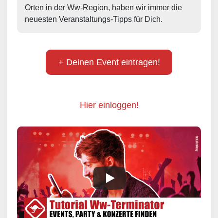
Orten in der Ww-Region, haben wir immer die 
neuesten Veranstaltungs-Tipps für Dich.
+ Deinen Event eintragen!
Hier einloggen!