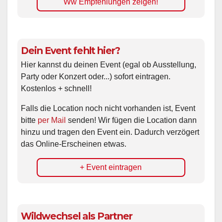
Dein Event fehlt hier?
Hier kannst du deinen Event (egal ob Ausstellung,
Party oder Konzert oder...) sofort eintragen.
Kostenlos + schnell!
Falls die Location noch nicht vorhanden ist, Event
bitte
per Mail
senden! Wir fügen die Location dann
hinzu und tragen den Event ein. Dadurch verzögert
das Online-Erscheinen etwas.
+ Event eintragen
Wildwechsel als Partner