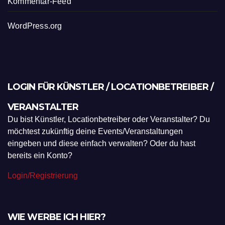
WordPress.org
LOGIN FÜR KÜNSTLER / LOCATIONBETREIBER /
VERANSTALTER
Du bist Künstler, Locationbetreiber oder Veranstalter? Du
möchtest zukünftig deine Events/Veranstaltungen
eingeben und diese einfach verwalten? Oder du hast
bereits ein Konto?
Login/Registrierung
WIE WERBE ICH HIER?