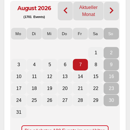
August 2026
Aktueller
Monat
(1701 Events)
Mo
Di
Mi
Do
Fr
Sa
So
1
2
3
4
5
6
7
8
9
10
11
12
13
14
15
16
17
18
19
20
21
22
23
24
25
26
27
28
29
30
31
Die nächsten 100 Events im gewählten