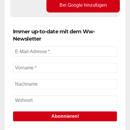
Bei Google hinzufügen
Immer up-to-date mit dem Ww-
Newsletter