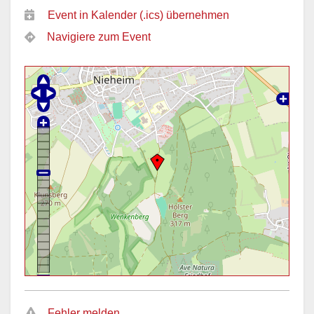
Event in Kalender (.ics) übernehmen
Navigiere zum Event
Fehler melden