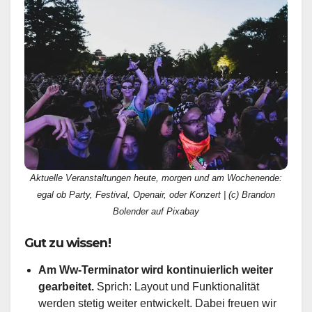
Aktuelle Veranstaltungen heute, morgen und am Wochenende:
egal ob Party, Festival, Openair, oder Konzert | (c) Brandon
Bolender auf Pixabay
Gut zu wissen!
Am Ww-Terminator wird kontinuierlich weiter
gearbeitet.
Sprich: Layout und Funktionalität
werden stetig weiter entwickelt. Dabei freuen wir