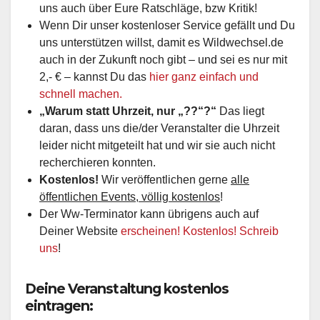
uns auch über Eure Ratschläge, bzw Kritik!
Wenn Dir unser kostenloser Service gefällt und Du
uns unterstützen willst, damit es Wildwechsel.de
auch in der Zukunft noch gibt – und sei es nur mit
2,- € – kannst Du das
hier ganz einfach und
schnell machen.
„Warum statt Uhrzeit, nur „??“?“
Das liegt
daran, dass uns die/der Veranstalter die Uhrzeit
leider nicht mitgeteilt hat und wir sie auch nicht
recherchieren konnten.
Kostenlos!
Wir veröffentlichen gerne
alle
öffentlichen Events, völlig kostenlos
!
Der Ww-Terminator kann übrigens auch auf
Deiner Website
erscheinen! Kostenlos! Schreib
uns
!
Deine Veranstaltung kostenlos
eintragen: