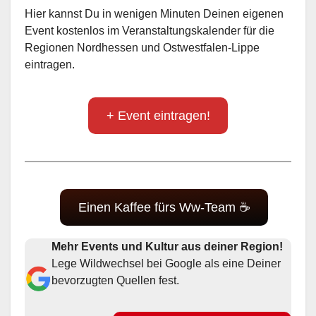
Hier kannst Du in wenigen Minuten Deinen eigenen
Event kostenlos im Veranstaltungskalender für die
Regionen Nordhessen und Ostwestfalen-Lippe
eintragen.
+ Event eintragen!
Einen Kaffee fürs Ww-Team ☕
Mehr Events und Kultur aus deiner Region!
Lege Wildwechsel bei Google als eine Deiner
bevorzugten Quellen fest.