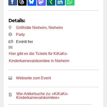
Details:
Grillhütte Nieheim
,
Nieheim
Party
Eintritt frei
Hier gibt es die Tickets für KiKaKo-
Kinderkarnevalskomitee in Nieheim
Webseite zum Event
Ww-Artikelsuche zu: »KiKaKo-
Kinderkarnevalskomitee«