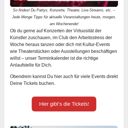
So findest Du Partys, Konzerte, Theater, Live-Streams, etc. –
Jede Menge Tipps für aktuelle Veranstaltungen heute, morgen,
am Wochenende!
Ob du gerne auf Konzerten der Virtuosität der
Künstler zuschauen, im Club den Arbeitsstress der
Woche heraus tanzen oder dich mit Kultur-Events
wie Theaterstücken oder Ausstellungen beschäftigen
willst – unser Terminkalender ist die richtige
Anlaufstelle für Dich.
Obendrein kannst Du hier auch für viele Events direkt
Deine Tickets buchen.
Hier gibt’s die Tickets!