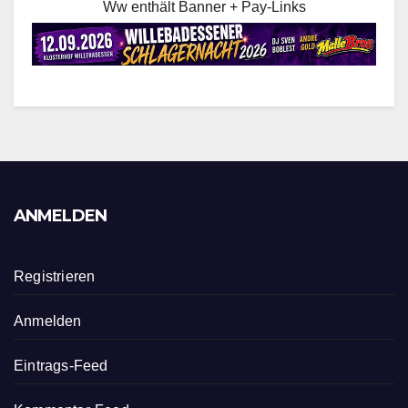
Ww enthält Banner + Pay-Links
ANMELDEN
Registrieren
Anmelden
Eintrags-Feed
Kommentar-Feed