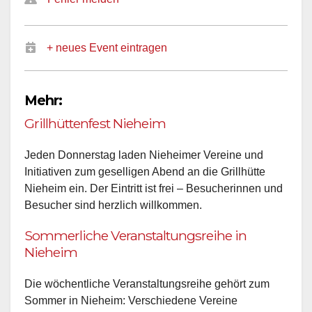
+ neues Event eintragen
Mehr:
Grillhüttenfest Nieheim
Jeden Donnerstag laden Nieheimer Vereine und
Initiativen zum geselligen Abend an die Grillhütte
Nieheim ein. Der Eintritt ist frei – Besucherinnen und
Besucher sind herzlich willkommen.
Sommerliche Veranstaltungsreihe in
Nieheim
Die wöchentliche Veranstaltungsreihe gehört zum
Sommer in Nieheim: Verschiedene Vereine