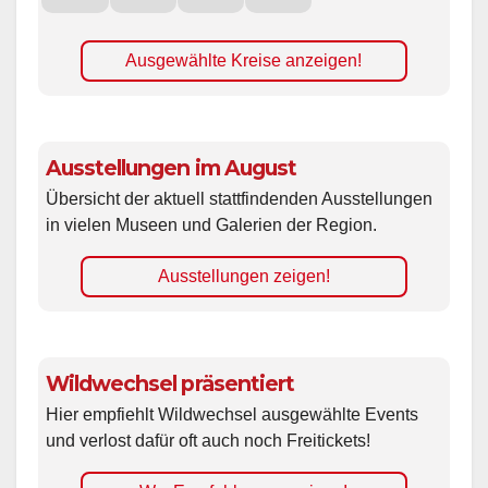
Ausgewählte Kreise anzeigen!
Ausstellungen im August
Übersicht der aktuell stattfindenden Ausstellungen
in vielen Museen und Galerien der Region.
Ausstellungen zeigen!
Wildwechsel präsentiert
Hier empfiehlt Wildwechsel ausgewählte Events
und verlost dafür oft auch noch Freitickets!
Ww Empfehlungen zeigen!