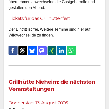
übernehmen abwechselnd die Gastgeberrolle und
gestalten den Abend.
Tickets für das Grillhüttenfest
Der Eintritt ist frei. Weitere Termine sind hier auf
Wildwechsel.de zu finden.
Grillhütte Nieheim: die nächsten
Veranstaltungen
Donnerstag, 13. August 2026
(1 Event)