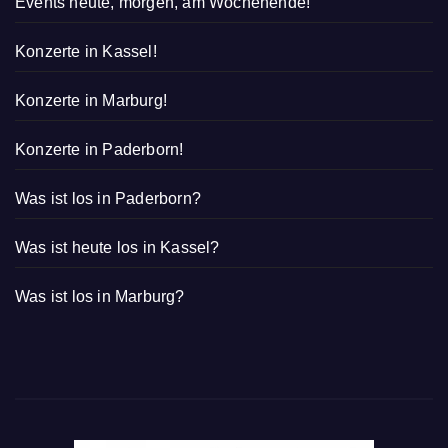
Konzerte in Kassel!
Konzerte in Marburg!
Konzerte in Paderborn!
Was ist los in Paderborn?
Was ist heute los in Kassel?
Was ist los in Marburg?