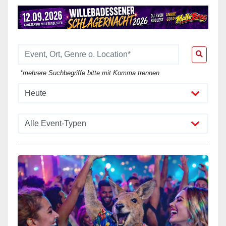
*mehrere Suchbegriffe bitte mit Komma trennen