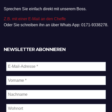
Sprechen Sie einfach direkt mit unserem Boss.
Z.B. mit einer E-Mail an den Cheffe
Oder Sie schreiben ihn an über Whats App: 0171-9338278.
NEWSLETTER ABONNIEREN