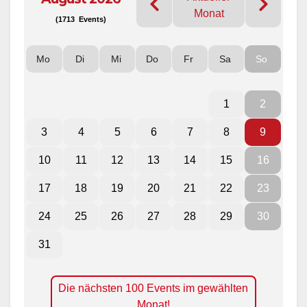
Monat
(1713 Events)
Mo
Di
Mi
Do
Fr
Sa
So
1
2
3
4
5
6
7
8
9
10
11
12
13
14
15
16
17
18
19
20
21
22
23
24
25
26
27
28
29
30
31
Die nächsten 100 Events im gewählten
Monat!