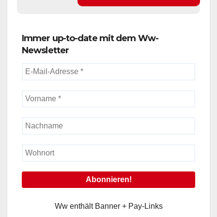
Immer up-to-date mit dem Ww-
Newsletter
Ww enthält Banner + Pay-Links