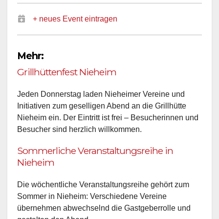
+ neues Event eintragen
Mehr:
Grillhüttenfest Nieheim
Jeden Donnerstag laden Nieheimer Vereine und
Initiativen zum geselligen Abend an die Grillhütte
Nieheim ein. Der Eintritt ist frei – Besucherinnen und
Besucher sind herzlich willkommen.
Sommerliche Veranstaltungsreihe in
Nieheim
Die wöchentliche Veranstaltungsreihe gehört zum
Sommer in Nieheim: Verschiedene Vereine
übernehmen abwechselnd die Gastgeberrolle und