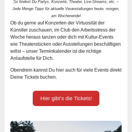
So findest Du Partys, Konzerte, Theater, Live-Streams, etc. –
Jede Menge Tipps für aktuelle Veranstaltungen heute, morgen,
am Wochenende!
Ob du gerne auf Konzerten der Virtuosität der
Künstler zuschauen, im Club den Arbeitsstress der
Woche heraus tanzen oder dich mit Kultur-Events
wie Theaterstücken oder Ausstellungen beschäftigen
willst – unser Terminkalender ist die richtige
Anlaufstelle für Dich.
Obendrein kannst Du hier auch für viele Events direkt
Deine Tickets buchen.
Hier gibt’s die Tickets!