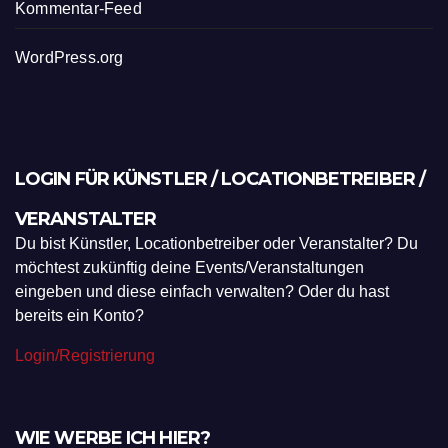
Kommentar-Feed
WordPress.org
LOGIN FÜR KÜNSTLER / LOCATIONBETREIBER /
VERANSTALTER
Du bist Künstler, Locationbetreiber oder Veranstalter? Du
möchtest zukünftig deine Events/Veranstaltungen
eingeben und diese einfach verwalten? Oder du hast
bereits ein Konto?
Login/Registrierung
WIE WERBE ICH HIER?