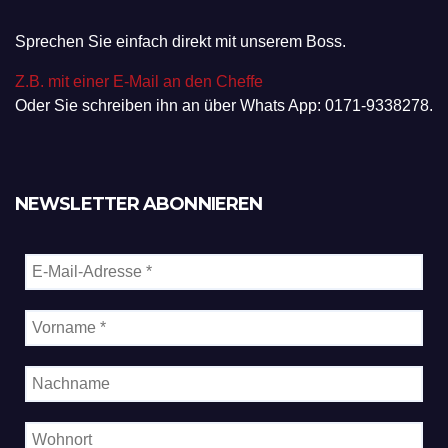
Sprechen Sie einfach direkt mit unserem Boss.
Z.B. mit einer E-Mail an den Cheffe
Oder Sie schreiben ihn an über Whats App: 0171-9338278.
NEWSLETTER ABONNIEREN