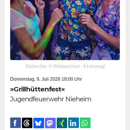
Bildrechte: © Wildwechsel - KI-erzeugt
Donnerstag, 9. Juli 2026 18:00 Uhr
»Grillhüttenfest«
Jugendfeuerwehr Nieheim