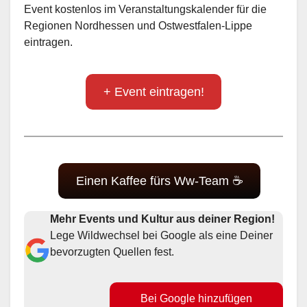
Event kostenlos im Veranstaltungskalender für die
Regionen Nordhessen und Ostwestfalen-Lippe
eintragen.
+ Event eintragen!
Einen Kaffee fürs Ww-Team ☕
Mehr Events und Kultur aus deiner Region!
Lege Wildwechsel bei Google als eine Deiner
bevorzugten Quellen fest.
Bei Google hinzufügen