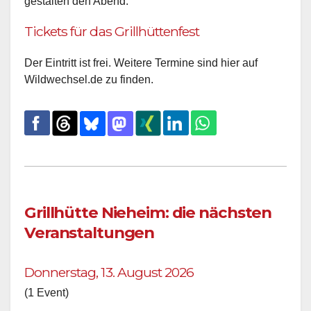
gestalten den Abend.
Tickets für das Grillhüttenfest
Der Eintritt ist frei. Weitere Termine sind hier auf
Wildwechsel.de zu finden.
Grillhütte Nieheim: die nächsten
Veranstaltungen
Donnerstag, 13. August 2026
(1 Event)