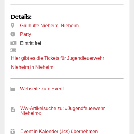
Details:
Grillhütte Nieheim
,
Nieheim
Party
Eintritt frei
Hier gibt es die Tickets für Jugendfeuerwehr
Nieheim in Nieheim
Webseite zum Event
Ww-Artikelsuche zu: »Jugendfeuerwehr
Nieheim«
Event in Kalender (.ics) übernehmen