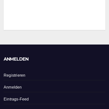
ANMELDEN
Registrieren
Anmelden
Eintrags-Feed