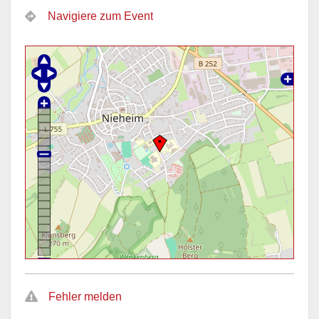
Navigiere zum Event
Fehler melden