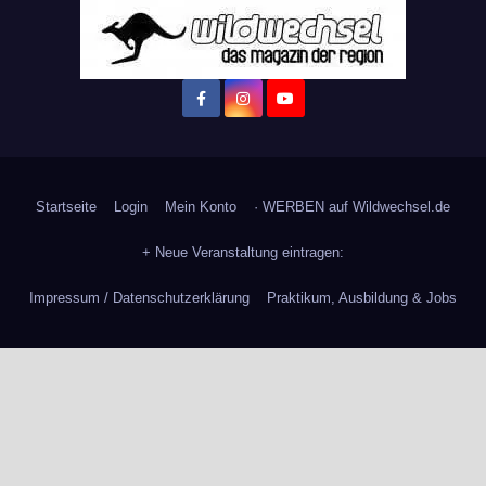
Startseite
Login
Mein Konto
· WERBEN auf Wildwechsel.de
+ Neue Veranstaltung eintragen:
Impressum / Datenschutzerklärung
Praktikum, Ausbildung & Jobs