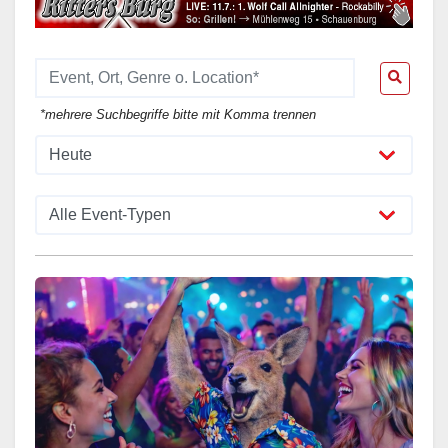
*mehrere Suchbegriffe bitte mit Komma trennen