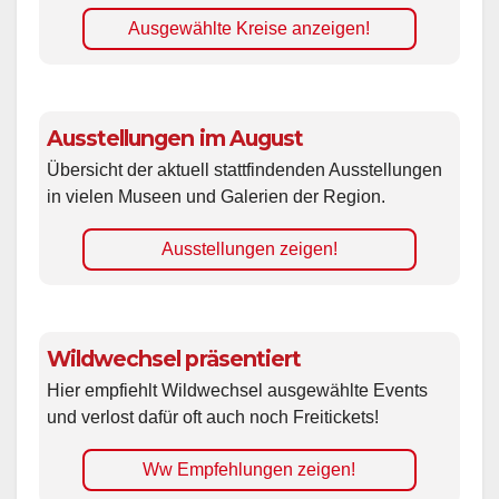
Ausgewählte Kreise anzeigen!
Ausstellungen im August
Übersicht der aktuell stattfindenden Ausstellungen
in vielen Museen und Galerien der Region.
Ausstellungen zeigen!
Wildwechsel präsentiert
Hier empfiehlt Wildwechsel ausgewählte Events
und verlost dafür oft auch noch Freitickets!
Ww Empfehlungen zeigen!