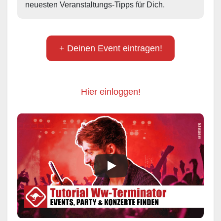
neuesten Veranstaltungs-Tipps für Dich.
+ Deinen Event eintragen!
Hier einloggen!