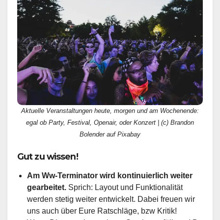
Aktuelle Veranstaltungen heute, morgen und am Wochenende:
egal ob Party, Festival, Openair, oder Konzert | (c) Brandon
Bolender auf Pixabay
Gut zu wissen!
Am Ww-Terminator wird kontinuierlich weiter
gearbeitet.
Sprich: Layout und Funktionalität
werden stetig weiter entwickelt. Dabei freuen wir
uns auch über Eure Ratschläge, bzw Kritik!