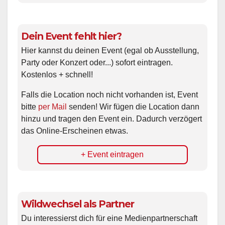
Dein Event fehlt hier?
Hier kannst du deinen Event (egal ob Ausstellung,
Party oder Konzert oder...) sofort eintragen.
Kostenlos + schnell!
Falls die Location noch nicht vorhanden ist, Event
bitte
per Mail
senden! Wir fügen die Location dann
hinzu und tragen den Event ein. Dadurch verzögert
das Online-Erscheinen etwas.
+ Event eintragen
Wildwechsel als Partner
Du interessierst dich für eine Medienpartnerschaft