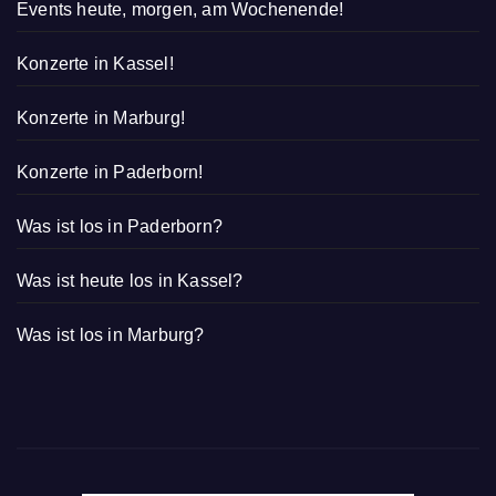
Events heute, morgen, am Wochenende!
Konzerte in Kassel!
Konzerte in Marburg!
Konzerte in Paderborn!
Was ist los in Paderborn?
Was ist heute los in Kassel?
Was ist los in Marburg?