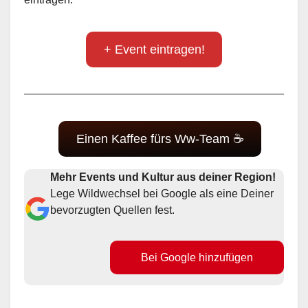
+ Event eintragen!
Einen Kaffee fürs Ww-Team ☕
Mehr Events und Kultur aus deiner Region!
Lege Wildwechsel bei Google als eine Deiner
bevorzugten Quellen fest.
Bei Google hinzufügen