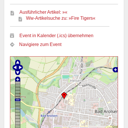
Ausführlicher Artikel: »«
Ww-Artikelsuche zu: »Fire Tigers«
Event in Kalender (.ics) übernehmen
Navigiere zum Event