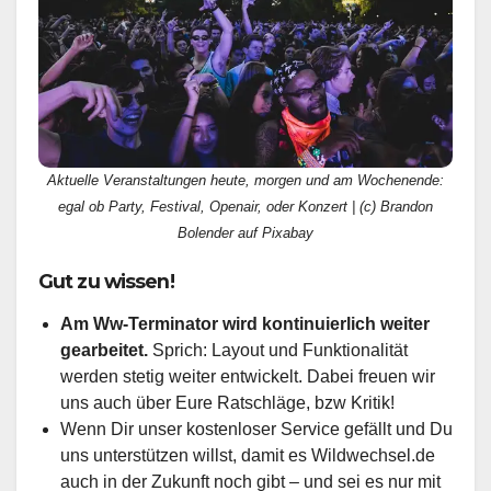
Aktuelle Veranstaltungen heute, morgen und am Wochenende:
egal ob Party, Festival, Openair, oder Konzert | (c) Brandon
Bolender auf Pixabay
Gut zu wissen!
Am Ww-Terminator wird kontinuierlich weiter
gearbeitet.
Sprich: Layout und Funktionalität
werden stetig weiter entwickelt. Dabei freuen wir
uns auch über Eure Ratschläge, bzw Kritik!
Wenn Dir unser kostenloser Service gefällt und Du
uns unterstützen willst, damit es Wildwechsel.de
auch in der Zukunft noch gibt – und sei es nur mit