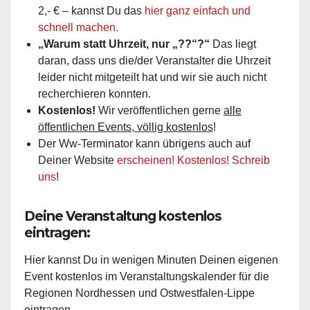
2,- € – kannst Du das
hier ganz einfach und
schnell machen.
„Warum statt Uhrzeit, nur „??“?“
Das liegt
daran, dass uns die/der Veranstalter die Uhrzeit
leider nicht mitgeteilt hat und wir sie auch nicht
recherchieren konnten.
Kostenlos!
Wir veröffentlichen gerne
alle
öffentlichen Events, völlig kostenlos
!
Der Ww-Terminator kann übrigens auch auf
Deiner Website
erscheinen! Kostenlos! Schreib
uns
!
Deine Veranstaltung kostenlos
eintragen:
Hier kannst Du in wenigen Minuten Deinen eigenen
Event kostenlos im Veranstaltungskalender für die
Regionen Nordhessen und Ostwestfalen-Lippe
eintragen.