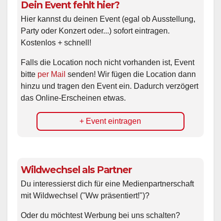
Dein Event fehlt hier?
Hier kannst du deinen Event (egal ob Ausstellung,
Party oder Konzert oder...) sofort eintragen.
Kostenlos + schnell!
Falls die Location noch nicht vorhanden ist, Event
bitte
per Mail
senden! Wir fügen die Location dann
hinzu und tragen den Event ein. Dadurch verzögert
das Online-Erscheinen etwas.
+ Event eintragen
Wildwechsel als Partner
Du interessierst dich für eine Medienpartnerschaft
mit Wildwechsel ("Ww präsentiert!")?
Oder du möchtest Werbung bei uns schalten?