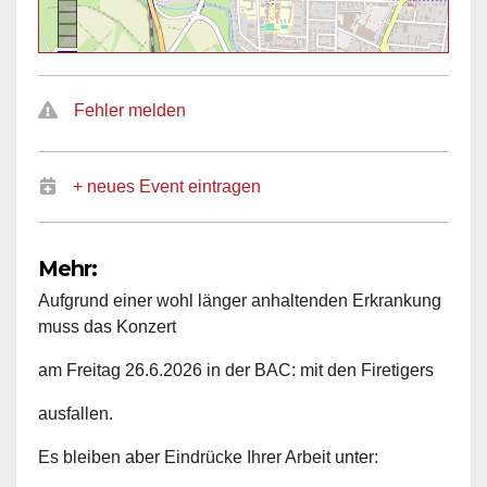
Fehler melden
+ neues Event eintragen
Mehr:
Aufgrund einer wohl länger anhaltenden Erkrankung
muss das Konzert
am Freitag 26.6.2026 in der BAC: mit den Firetigers
ausfallen.
Es bleiben aber Eindrücke Ihrer Arbeit unter: