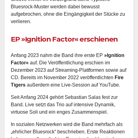
Bluesrock-Muster werden dabei bewusst
aufgebrochen, ohne die Eingängigkeit der Stücke zu
verlieren.
EP »Ignition Factor« erschienen
Anfang 2023 nahm die Band ihre erste EP
»Ignition
Factor«
auf. Die Veröffentlichung erschien im
Dezember 2023 auf Streaming-Plattformen sowie auf
CD. Bereits im November 2022 veröffentlichten
Fire
Tigers
außerdem eine Live-Session auf YouTube.
Seit Anfang 2024 gehört Sebastian Salas fest zur
Band. Live setzt das Trio auf intensive Dynamik,
virtuose Soli und ein enges Zusammenspiel.
In sozialen Netzwerken wird die Band mehrfach als
„ehrlicher Bluesrock“ beschrieben. Erste Reaktionen