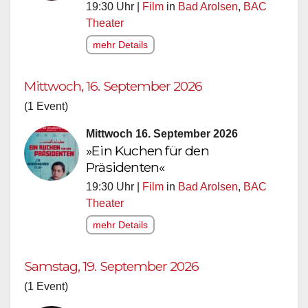
19:30 Uhr |
Film
in
Bad Arolsen
,
BAC
Theater
mehr Details
Mittwoch, 16. September 2026
(1 Event)
Mittwoch 16. September 2026
»Ein Kuchen für den
Präsidenten«
19:30 Uhr |
Film
in
Bad Arolsen
,
BAC
Theater
mehr Details
Samstag, 19. September 2026
(1 Event)