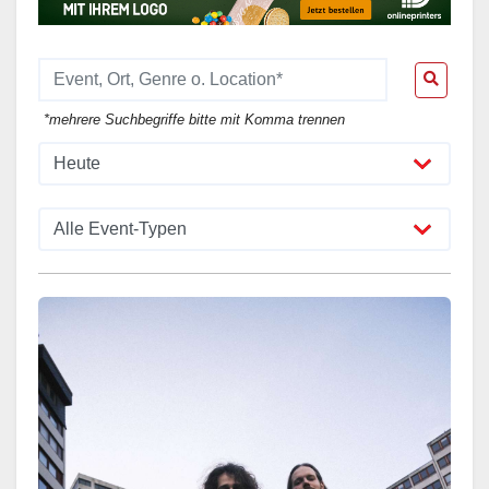
*mehrere Suchbegriffe bitte mit Komma trennen