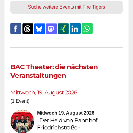
Suche weitere Events mit Fire Tigers
BAC Theater: die nächsten
Veranstaltungen
Mittwoch, 19. August 2026
(1 Event)
Mittwoch 19. August 2026
»Der Held von Bahnhof
Friedrichstraße«