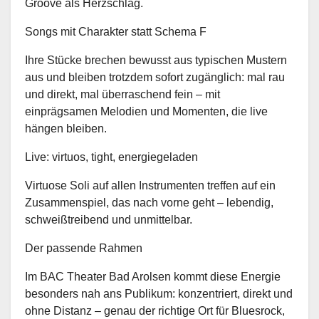
Groove als Herzschlag.
Songs mit Charakter statt Schema F
Ihre Stücke brechen bewusst aus typischen Mustern
aus und bleiben trotzdem sofort zugänglich: mal rau
und direkt, mal überraschend fein – mit
einprägsamen Melodien und Momenten, die live
hängen bleiben.
Live: virtuos, tight, energiegeladen
Virtuose Soli auf allen Instrumenten treffen auf ein
Zusammenspiel, das nach vorne geht – lebendig,
schweißtreibend und unmittelbar.
Der passende Rahmen
Im BAC Theater Bad Arolsen kommt diese Energie
besonders nah ans Publikum: konzentriert, direkt und
ohne Distanz – genau der richtige Ort für Bluesrock,