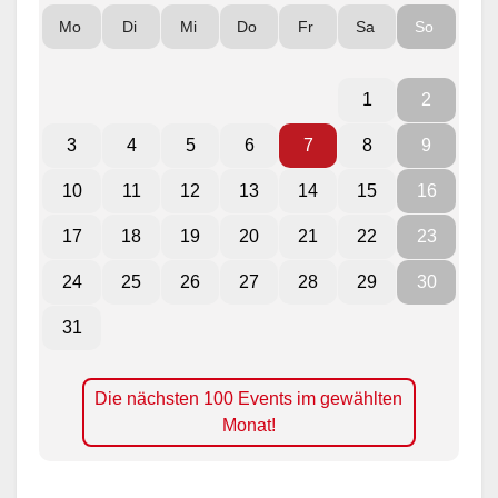
Mo
Di
Mi
Do
Fr
Sa
So
1
2
3
4
5
6
7
8
9
10
11
12
13
14
15
16
17
18
19
20
21
22
23
24
25
26
27
28
29
30
31
Die nächsten 100 Events im gewählten
Monat!