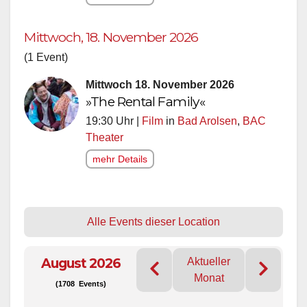
Mittwoch, 18. November 2026
(1 Event)
Mittwoch 18. November 2026
»The Rental Family«
19:30 Uhr |
Film
in
Bad Arolsen
,
BAC
Theater
mehr Details
Alle Events dieser Location
August 2026
Aktueller
Monat
(1708 Events)