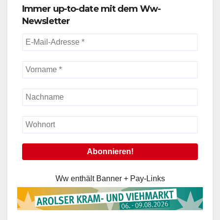
Immer up-to-date mit dem Ww-
Newsletter
Ww enthält Banner + Pay-Links