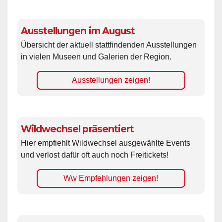
Ausstellungen im August
Übersicht der aktuell stattfindenden Ausstellungen
in vielen Museen und Galerien der Region.
Ausstellungen zeigen!
Wildwechsel präsentiert
Hier empfiehlt Wildwechsel ausgewählte Events
und verlost dafür oft auch noch Freitickets!
Ww Empfehlungen zeigen!