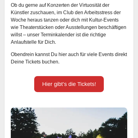
Ob du gerne auf Konzerten der Virtuosität der
Künstler zuschauen, im Club den Arbeitsstress der
Woche heraus tanzen oder dich mit Kultur-Events
wie Theaterstücken oder Ausstellungen beschäftigen
willst – unser Terminkalender ist die richtige
Anlaufstelle für Dich.
Obendrein kannst Du hier auch für viele Events direkt
Deine Tickets buchen.
Hier gibt’s die Tickets!