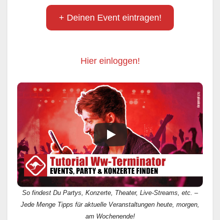
+ Deinen Event eintragen!
Hier einloggen!
So findest Du Partys, Konzerte, Theater, Live-Streams, etc. –
Jede Menge Tipps für aktuelle Veranstaltungen heute, morgen,
am Wochenende!