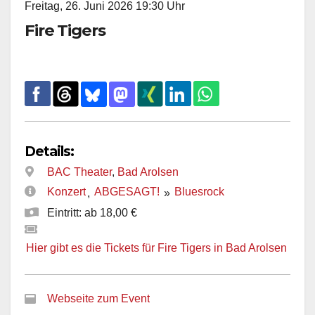
Freitag, 26. Juni 2026 19:30 Uhr
Fire Tigers
Details:
BAC Theater
,
Bad Arolsen
Konzert
ABGESAGT!
Bluesrock
,
»
Eintritt: ab 18,00 €
Hier gibt es die Tickets für Fire Tigers in Bad Arolsen
Webseite zum Event