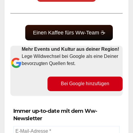
Einen Kaffee fürs Ww-Team ☕
Mehr Events und Kultur aus deiner Region!
Lege Wildwechsel bei Google als eine Deiner
bevorzugten Quellen fest.
Bei Google hinzufügen
Immer up-to-date mit dem Ww-
Newsletter