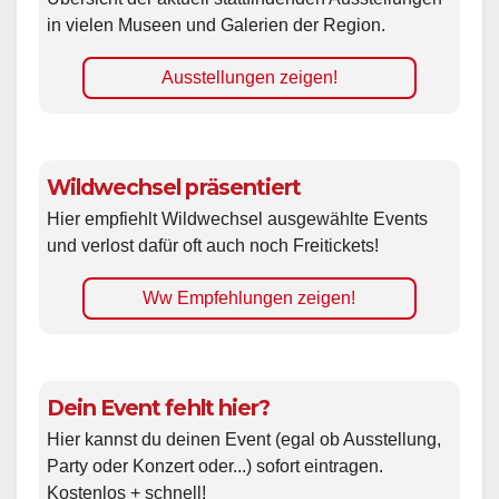
in vielen Museen und Galerien der Region.
Ausstellungen zeigen!
Wildwechsel präsentiert
Hier empfiehlt Wildwechsel ausgewählte Events
und verlost dafür oft auch noch Freitickets!
Ww Empfehlungen zeigen!
Dein Event fehlt hier?
Hier kannst du deinen Event (egal ob Ausstellung,
Party oder Konzert oder...) sofort eintragen.
Kostenlos + schnell!