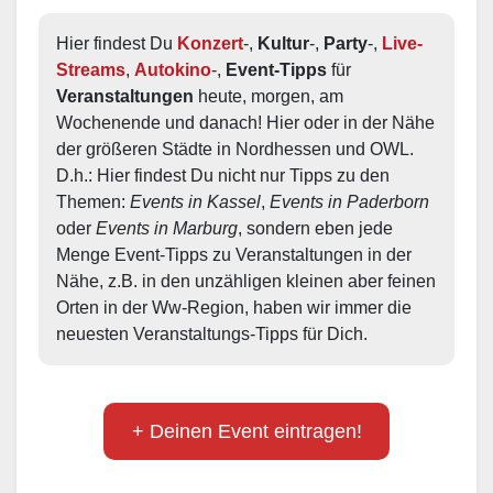
Hier findest Du 
Konzert
-, 
Kultur
-, 
Party
-, 
Live-
Streams
, 
Autokino
-, 
Event-Tipps
 für 
Veranstaltungen
 heute, morgen, am 
Wochenende und danach! Hier oder in der Nähe 
der größeren Städte in Nordhessen und OWL.  
D.h.: Hier findest Du nicht nur Tipps zu den 
Themen: 
Events in Kassel
, 
Events in Paderborn
oder 
Events in Marburg
, sondern eben jede 
Menge Event-Tipps zu Veranstaltungen in der 
Nähe, z.B. in den unzähligen kleinen aber feinen 
Orten in der Ww-Region, haben wir immer die 
neuesten Veranstaltungs-Tipps für Dich.
+ Deinen Event eintragen!