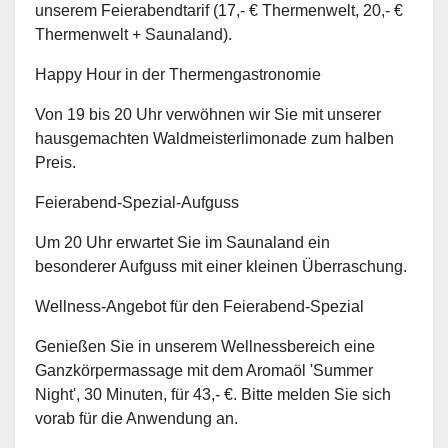
unserem Feierabendtarif (17,- € Thermenwelt, 20,- €
Thermenwelt + Saunaland).
Happy Hour in der Thermengastronomie
Von 19 bis 20 Uhr verwöhnen wir Sie mit unserer
hausgemachten Waldmeisterlimonade zum halben
Preis.
Feierabend-Spezial-Aufguss
Um 20 Uhr erwartet Sie im Saunaland ein
besonderer Aufguss mit einer kleinen Überraschung.
Wellness-Angebot für den Feierabend-Spezial
Genießen Sie in unserem Wellnessbereich eine
Ganzkörpermassage mit dem Aromaöl 'Summer
Night', 30 Minuten, für 43,- €. Bitte melden Sie sich
vorab für die Anwendung an.