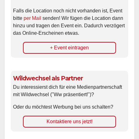
Falls die Location noch nicht vorhanden ist, Event
bitte
per Mail
senden! Wir fügen die Location dann
hinzu und tragen den Event ein. Dadurch verzögert
das Online-Erscheinen etwas.
+ Event eintragen
Wildwechsel als Partner
Du interessierst dich für eine Medienpartnerschaft
mit Wildwechsel ("Ww präsentiert!")?
Oder du möchtest Werbung bei uns schalten?
Kontaktiere uns jetzt!