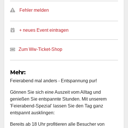
Fehler melden
+ neues Event eintragen
Zum Ww-Ticket-Shop
Mehr:
Feierabend mal anders - Entspannung pur!
Gönnen Sie sich eine Auszeit vom Alltag und
genießen Sie entspannte Stunden. Mit unserem
'Feierabend-Spezial' lassen Sie den Tag ganz
entspannt ausklingen:
Bereits ab 18 Uhr profitieren alle Besucher von