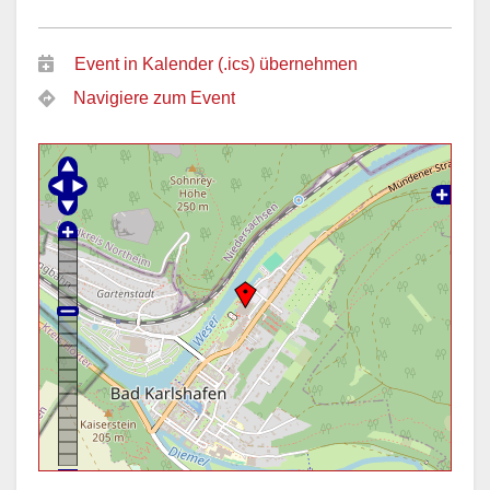
Event in Kalender (.ics) übernehmen
Navigiere zum Event