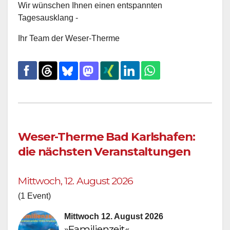
Wir wünschen Ihnen einen entspannten
Tagesausklang -
Ihr Team der Weser-Therme
Weser-Therme Bad Karlshafen:
die nächsten Veranstaltungen
Mittwoch, 12. August 2026
(1 Event)
Mittwoch 12. August 2026
»Familienzeit«