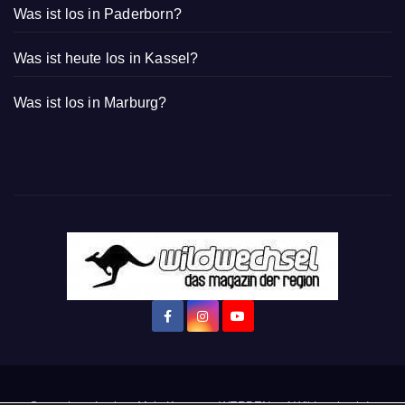
Was ist los in Paderborn?
Was ist heute los in Kassel?
Was ist los in Marburg?