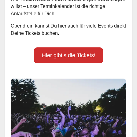
willst – unser Terminkalender ist die richtige
Anlaufstelle für Dich.
Obendrein kannst Du hier auch für viele Events direkt
Deine Tickets buchen.
Hier gibt’s die Tickets!