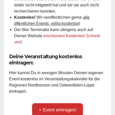
leider nicht mitgeteilt hat und wir sie auch nicht
recherchieren konnten.
Kostenlos!
Wir veröffentlichen gerne
alle
öffentlichen Events, völlig kostenlos
!
Der Ww-Terminator kann übrigens auch auf
Deiner Website
erscheinen! Kostenlos! Schreib
uns
!
Deine Veranstaltung kostenlos
eintragen:
Hier kannst Du in wenigen Minuten Deinen eigenen
Event kostenlos im Veranstaltungskalender für die
Regionen Nordhessen und Ostwestfalen-Lippe
eintragen.
+ Event eintragen!