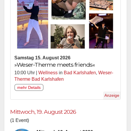
Samstag 15. August 2026
»Weser-Therme meets friends«
10:00 Uhr |
Wellness
in
Bad Karlshafen
,
Weser-
Therme Bad Karlshafen
mehr Details
Anzeige
Mittwoch, 19. August 2026
(1 Event)