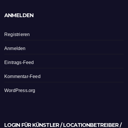
ANMELDEN
Registrieren
Anmelden
Eintrags-Feed
Kommentar-Feed
WordPress.org
LOGIN FÜR KÜNSTLER / LOCATIONBETREIBER /