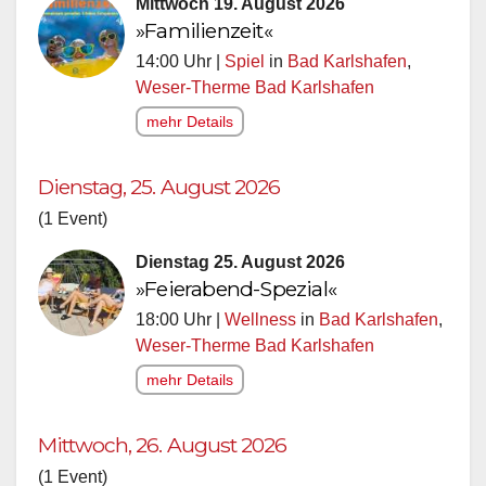
Mittwoch 19. August 2026
»Familienzeit«
14:00 Uhr |
Spiel
in
Bad Karlshafen
,
Weser-Therme Bad Karlshafen
mehr Details
Dienstag, 25. August 2026
(1 Event)
Dienstag 25. August 2026
»Feierabend-Spezial«
18:00 Uhr |
Wellness
in
Bad Karlshafen
,
Weser-Therme Bad Karlshafen
mehr Details
Mittwoch, 26. August 2026
(1 Event)