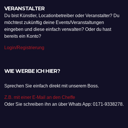
VERANSTALTER
Du bist Künstler, Locationbetreiber oder Veranstalter? Du
möchtest zukünftig deine Events/Veranstaltungen
eingeben und diese einfach verwalten? Oder du hast
bereits ein Konto?
Login/Registrierung
WIE WERBE ICH HIER?
Sprechen Sie einfach direkt mit unserem Boss.
Z.B. mit einer E-Mail an den Cheffe
Oder Sie schreiben ihn an über Whats App: 0171-9338278.