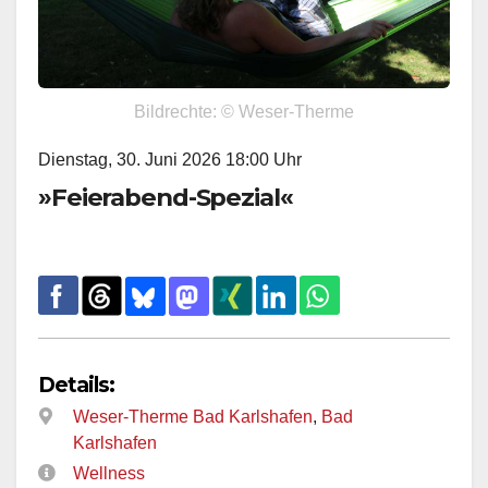
Bildrechte: © Weser-Therme
Dienstag, 30. Juni 2026 18:00 Uhr
»Feierabend-Spezial«
Details:
Weser-Therme Bad Karlshafen
,
Bad
Karlshafen
Wellness