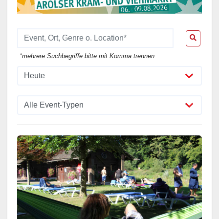
*mehrere Suchbegriffe bitte mit Komma trennen