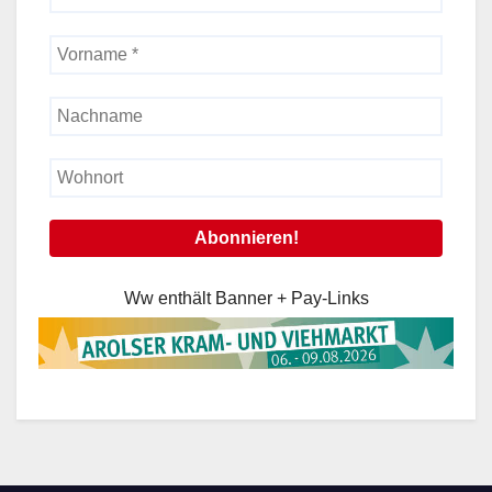
Ww enthält Banner + Pay-Links