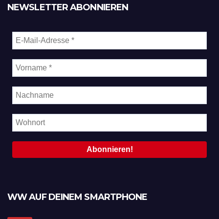
NEWSLETTER ABONNIEREN
WW AUF DEINEM SMARTPHONE