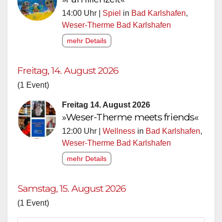
14:00 Uhr |
Spiel
in
Bad Karlshafen
,
Weser-Therme Bad Karlshafen
mehr Details
Freitag, 14. August 2026
(1 Event)
Freitag 14. August 2026
»Weser-Therme meets friends«
12:00 Uhr |
Wellness
in
Bad Karlshafen
,
Weser-Therme Bad Karlshafen
mehr Details
Samstag, 15. August 2026
(1 Event)