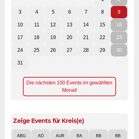
3
4
5
6
7
8
9
10
11
12
13
14
15
16
17
18
19
20
21
22
23
24
25
26
27
28
29
30
31
Die nächsten 100 Events im gewählten
Monat!
Zeige Events für Kreis(e)
ABG
AÖ
AUR
BA
BB
BB