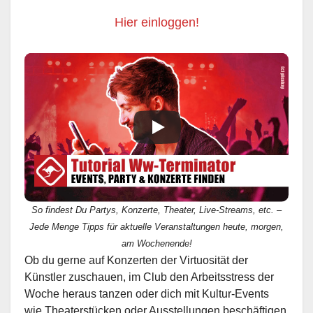
Hier einloggen!
So findest Du Partys, Konzerte, Theater, Live-Streams, etc. –
Jede Menge Tipps für aktuelle Veranstaltungen heute, morgen,
am Wochenende!
Ob du gerne auf Konzerten der Virtuosität der
Künstler zuschauen, im Club den Arbeitsstress der
Woche heraus tanzen oder dich mit Kultur-Events
wie Theaterstücken oder Ausstellungen beschäftigen