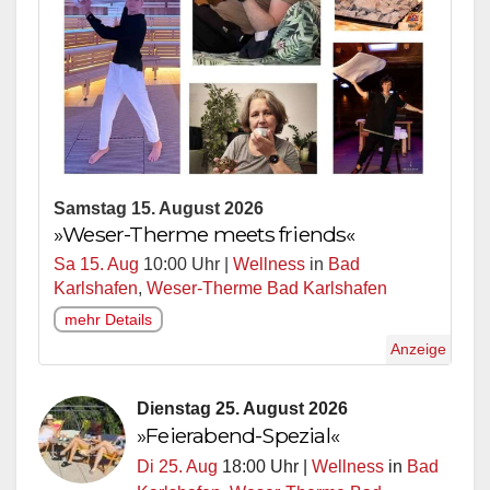
Samstag 15. August 2026
»Weser-Therme meets friends«
Sa 15. Aug
10:00 Uhr |
Wellness
in
Bad
Karlshafen
,
Weser-Therme Bad Karlshafen
mehr Details
Anzeige
Dienstag 25. August 2026
»Feierabend-Spezial«
Di 25. Aug
18:00 Uhr |
Wellness
in
Bad