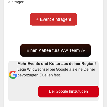
eintragen.
+ Event eintragen!
Einen Kaffee fürs Ww-Team ☕
Mehr Events und Kultur aus deiner Region!
Lege Wildwechsel bei Google als eine Deiner
bevorzugten Quellen fest.
Bei Google hinzufügen