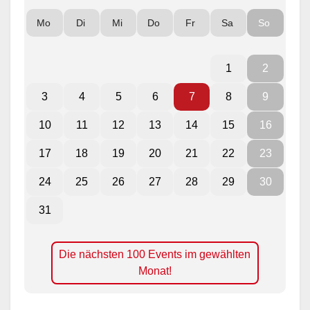
Mo
Di
Mi
Do
Fr
Sa
So
1
2
3
4
5
6
7
8
9
10
11
12
13
14
15
16
17
18
19
20
21
22
23
24
25
26
27
28
29
30
31
Die nächsten 100 Events im gewählten
Monat!