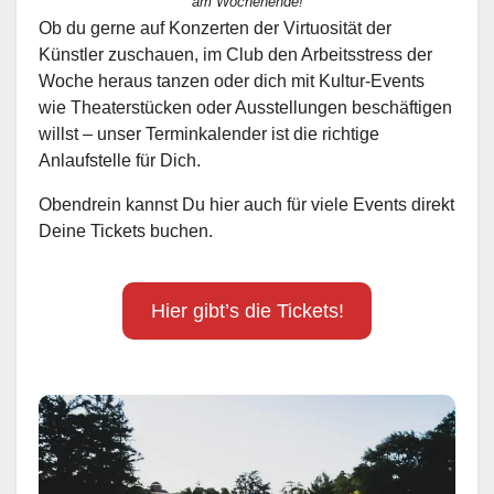
am Wochenende!
Ob du gerne auf Konzerten der Virtuosität der
Künstler zuschauen, im Club den Arbeitsstress der
Woche heraus tanzen oder dich mit Kultur-Events
wie Theaterstücken oder Ausstellungen beschäftigen
willst – unser Terminkalender ist die richtige
Anlaufstelle für Dich.
Obendrein kannst Du hier auch für viele Events direkt
Deine Tickets buchen.
Hier gibt’s die Tickets!