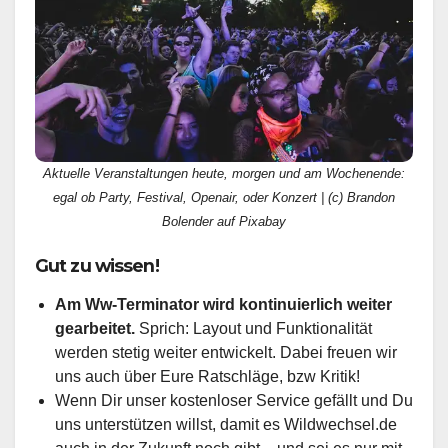
Aktuelle Veranstaltungen heute, morgen und am Wochenende:
egal ob Party, Festival, Openair, oder Konzert | (c) Brandon
Bolender auf Pixabay
Gut zu wissen!
Am Ww-Terminator wird kontinuierlich weiter
gearbeitet.
Sprich: Layout und Funktionalität
werden stetig weiter entwickelt. Dabei freuen wir
uns auch über Eure Ratschläge, bzw Kritik!
Wenn Dir unser kostenloser Service gefällt und Du
uns unterstützen willst, damit es Wildwechsel.de