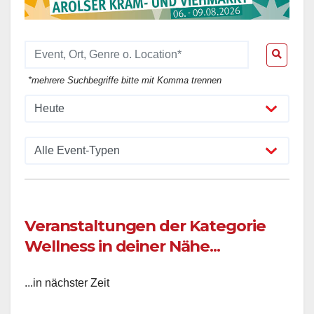
*mehrere Suchbegriffe bitte mit Komma trennen
Veranstaltungen der Kategorie
Wellness in deiner Nähe...
...in nächster Zeit