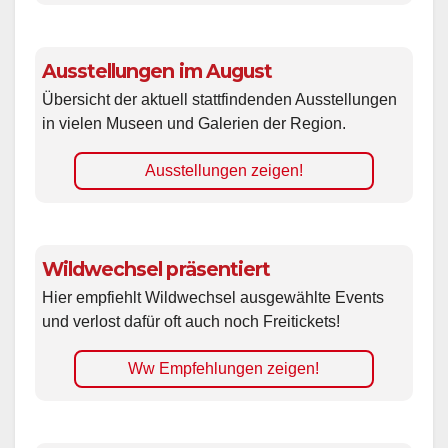
Ausstellungen im August
Übersicht der aktuell stattfindenden Ausstellungen
in vielen Museen und Galerien der Region.
Ausstellungen zeigen!
Wildwechsel präsentiert
Hier empfiehlt Wildwechsel ausgewählte Events
und verlost dafür oft auch noch Freitickets!
Ww Empfehlungen zeigen!