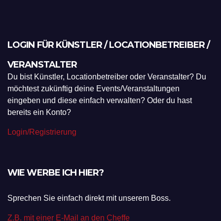
LOGIN FÜR KÜNSTLER / LOCATIONBETREIBER /
VERANSTALTER
Du bist Künstler, Locationbetreiber oder Veranstalter? Du
möchtest zukünftig deine Events/Veranstaltungen
eingeben und diese einfach verwalten? Oder du hast
bereits ein Konto?
Login/Registrierung
WIE WERBE ICH HIER?
Sprechen Sie einfach direkt mit unserem Boss.
Z.B. mit einer E-Mail an den Cheffe