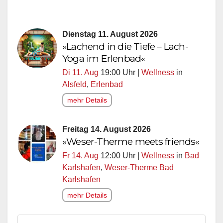
Dienstag 11. August 2026
»Lachend in die Tiefe – Lach-
Yoga im Erlenbad«
Di 11. Aug
19:00 Uhr |
Wellness
in
Alsfeld
,
Erlenbad
mehr Details
Freitag 14. August 2026
»Weser-Therme meets friends«
Fr 14. Aug
12:00 Uhr |
Wellness
in
Bad
Karlshafen
,
Weser-Therme Bad
Karlshafen
mehr Details