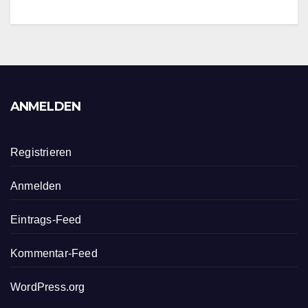
ANMELDEN
Registrieren
Anmelden
Eintrags-Feed
Kommentar-Feed
WordPress.org