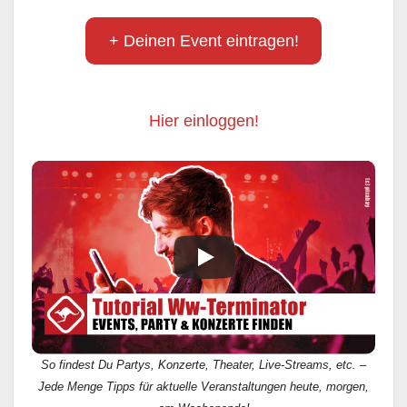
+ Deinen Event eintragen!
Hier einloggen!
So findest Du Partys, Konzerte, Theater, Live-Streams, etc. –
Jede Menge Tipps für aktuelle Veranstaltungen heute, morgen,