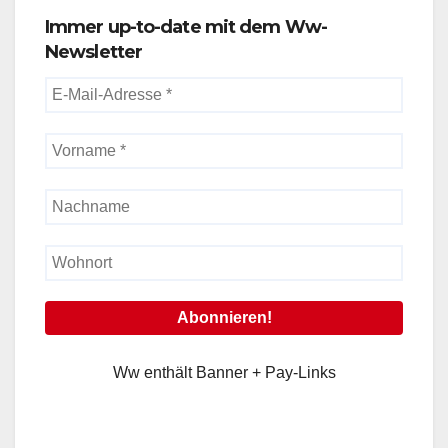
Immer up-to-date mit dem Ww-
Newsletter
Ww enthält Banner + Pay-Links