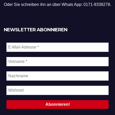
Oder Sie schreiben ihn an über Whats App: 0171-9338278.
NEWSLETTER ABONNIEREN