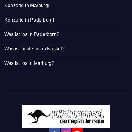
Konzerte in Marburg!
Konzerte in Paderborn!
Was ist los in Paderborn?
Was ist heute los in Kassel?
Was ist los in Marburg?