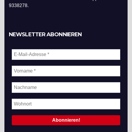
9338278.
NEWSLETTER ABONNIEREN