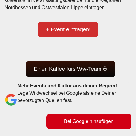
kostenlos im Veranstaltungskalender für die Regionen
Nordhessen und Ostwestfalen-Lippe eintragen.
+ Event eintragen!
Einen Kaffee fürs Ww-Team ☕
Mehr Events und Kultur aus deiner Region!
Lege Wildwechsel bei Google als eine Deiner
bevorzugten Quellen fest.
Bei Google hinzufügen