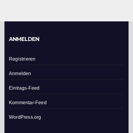
ANMELDEN
Registrieren
Anmelden
Eintrags-Feed
Kommentar-Feed
WordPress.org