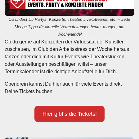
So findest Du Partys, Konzerte, Theater, Live-Streams, etc. – Jede
Menge Tipps für aktuelle Veranstaltungen heute, morgen, am
Wochenende!
Ob du gerne auf Konzerten der Virtuosität der Künstler
zuschauen, im Club den Arbeitsstress der Woche heraus
tanzen oder dich mit Kultur-Events wie Theaterstücken
oder Ausstellungen beschäftigen willst – unser
Terminkalender ist die richtige Anlaufstelle für Dich.
Obendrein kannst Du hier auch für viele Events direkt
Deine Tickets buchen.
Hier gibt’s die Tickets!