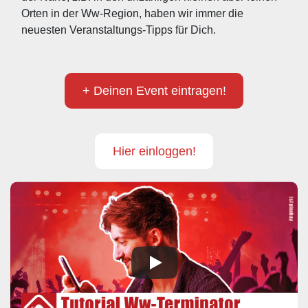
Orten in der Ww-Region, haben wir immer die 
neuesten Veranstaltungs-Tipps für Dich.
+ Deinen Event eintragen!
Hier einloggen!