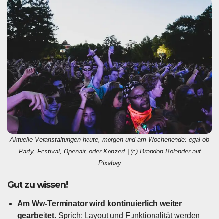
Aktuelle Veranstaltungen heute, morgen und am Wochenende: egal ob
Party, Festival, Openair, oder Konzert | (c) Brandon Bolender auf
Pixabay
Gut zu wissen!
Am Ww-Terminator wird kontinuierlich weiter
gearbeitet.
Sprich: Layout und Funktionalität werden