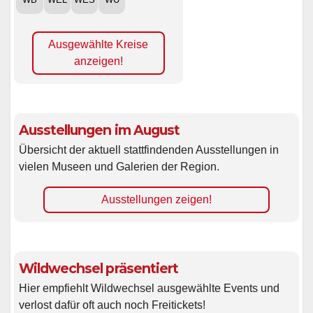
Ausgewählte Kreise
anzeigen!
Ausstellungen im August
Übersicht der aktuell stattfindenden Ausstellungen in
vielen Museen und Galerien der Region.
Ausstellungen zeigen!
Wildwechsel präsentiert
Hier empfiehlt Wildwechsel ausgewählte Events und
verlost dafür oft auch noch Freitickets!