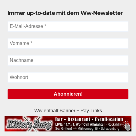
Immer up-to-date mit dem Ww-Newsletter
Ww enthält Banner + Pay-Links