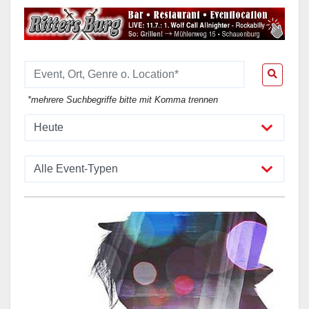
*mehrere Suchbegriffe bitte mit Komma trennen