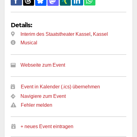
Details:
Interim des Staatstheater Kassel
,
Kassel
Musical
Webseite zum Event
Event in Kalender (.ics) übernehmen
Navigiere zum Event
Fehler melden
+ neues Event eintragen