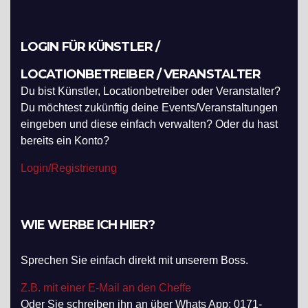
LOGIN FÜR KÜNSTLER /
LOCATIONBETREIBER / VERANSTALTER
Du bist Künstler, Locationbetreiber oder Veranstalter?
Du möchtest zukünftig deine Events/Veranstaltungen
eingeben und diese einfach verwalten? Oder du hast
bereits ein Konto?
Login/Registrierung
WIE WERBE ICH HIER?
Sprechen Sie einfach direkt mit unserem Boss.
Z.B. mit einer E-Mail an den Cheffe
Oder Sie schreiben ihn an über Whats App: 0171-