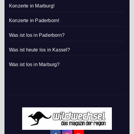
Konzerte in Marburg!
Konzerte in Paderborn!
Was ist los in Paderborn?
Was ist heute los in Kassel?
Was ist los in Marburg?