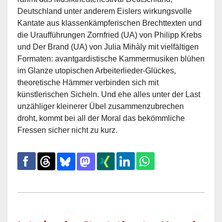
Deutschland unter anderem Eislers wirkungsvolle
Kantate aus klassenkämpferischen Brechttexten und
die Uraufführungen Zornfried (UA) von Philipp Krebs
und Der Brand (UA) von Julia Mihàly mit vielfältigen
Formaten: avantgardistische Kammermusiken blühen
im Glanze utopischen Arbeiterlieder-Glückes,
theoretische Hämmer verbinden sich mit
künstlerischen Sicheln. Und ehe alles unter der Last
unzähliger kleinerer Übel zusammenzubrechen
droht, kommt bei all der Moral das bekömmliche
Fressen sicher nicht zu kurz.