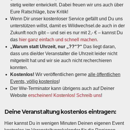
stetig weiter entwickelt. Dabei freuen wir uns auch über
Eure Ratschläge, bzw Kritik!
Wenn Dir unser kostenloser Service gefällt und Du uns
unterstützen willst, damit es Wildwechsel.de auch in der
Zukunft noch gibt – und sei es nur mit 2,- € – kannst Du
das
hier ganz einfach und schnell machen.
„Warum statt Uhrzeit, nur „??“?“
Das liegt daran,
dass uns die/der Veranstalter die Uhrzeit leider nicht
mitgeteilt hat und wir sie auch nicht recherchieren
konnten.
Kostenlos!
Wir veröffentlichen gerne
alle öffentlichen
Events, völlig kostenlos
!
Der Ww-Terminator kann übrigens auch auf Deiner
Website
erscheinen! Kostenlos! Schreib uns
!
Deine Veranstaltung kostenlos eintragen:
Hier kannst Du in wenigen Minuten Deinen eigenen Event