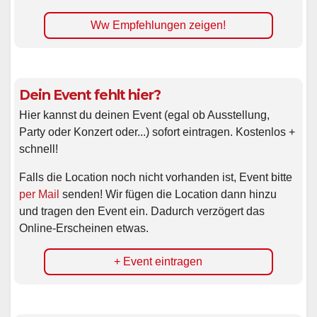
Ww Empfehlungen zeigen!
Dein Event fehlt hier?
Hier kannst du deinen Event (egal ob Ausstellung,
Party oder Konzert oder...) sofort eintragen. Kostenlos +
schnell!
Falls die Location noch nicht vorhanden ist, Event bitte
per Mail
senden! Wir fügen die Location dann hinzu
und tragen den Event ein. Dadurch verzögert das
Online-Erscheinen etwas.
+ Event eintragen