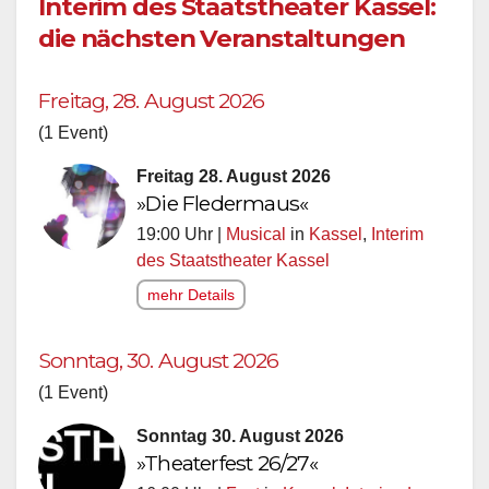
Interim des Staatstheater Kassel:
die nächsten Veranstaltungen
Freitag, 28. August 2026
(1 Event)
Freitag 28. August 2026
»Die Fledermaus«
19:00 Uhr |
Musical
in
Kassel
,
Interim
des Staatstheater Kassel
mehr Details
Sonntag, 30. August 2026
(1 Event)
Sonntag 30. August 2026
»Theaterfest 26/27«