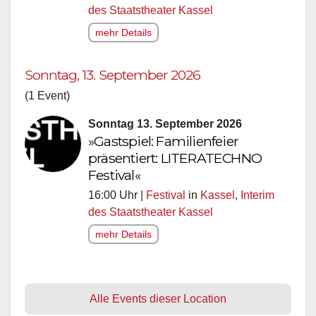
des Staatstheater Kassel
mehr Details
Sonntag, 13. September 2026
(1 Event)
Sonntag 13. September 2026
»Gastspiel: Familienfeier
präsentiert: LITERATECHNO
Festival«
16:00 Uhr |
Festival
in
Kassel
,
Interim
des Staatstheater Kassel
mehr Details
Alle Events dieser Location