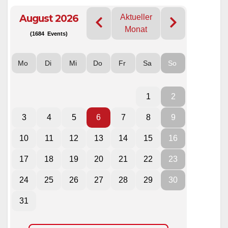
August 2026
Aktueller
Monat
(1684 Events)
Mo
Di
Mi
Do
Fr
Sa
So
1
2
3
4
5
6
7
8
9
10
11
12
13
14
15
16
17
18
19
20
21
22
23
24
25
26
27
28
29
30
31