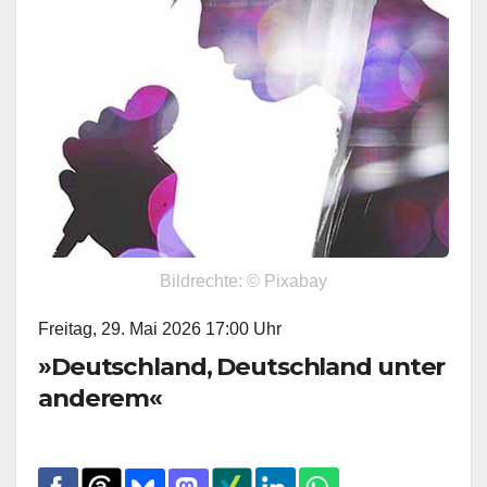
Bildrechte: © Pixabay
Freitag, 29. Mai 2026 17:00 Uhr
»Deutschland, Deutschland unter
anderem«