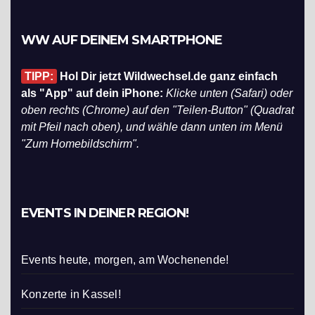
WW AUF DEINEM SMARTPHONE
TIPP:
Hol Dir jetzt Wildwechsel.de ganz einfach
als "App" auf dein iPhone:
Klicke unten (Safari) oder
oben rechts (Chrome) auf den "Teilen-Button" (Quadrat
mit Pfeil nach oben), und wähle dann unten im Menü
"Zum Homebildschirm".
EVENTS IN DEINER REGION!
Events heute, morgen, am Wochenende!
Konzerte in Kassel!