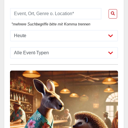
*mehrere Suchbegriffe bitte mit Komma trennen