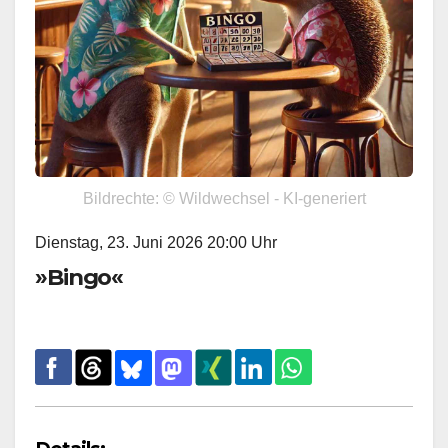
Bildrechte: © Wildwechsel - KI-generiert
Dienstag, 23. Juni 2026 20:00 Uhr
»Bingo«