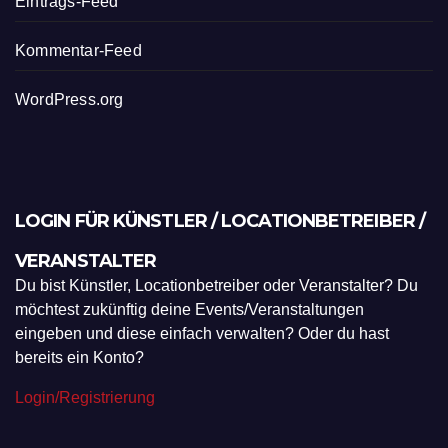
Eintrags-Feed
Kommentar-Feed
WordPress.org
LOGIN FÜR KÜNSTLER / LOCATIONBETREIBER /
VERANSTALTER
Du bist Künstler, Locationbetreiber oder Veranstalter? Du
möchtest zukünftig deine Events/Veranstaltungen
eingeben und diese einfach verwalten? Oder du hast
bereits ein Konto?
Login/Registrierung