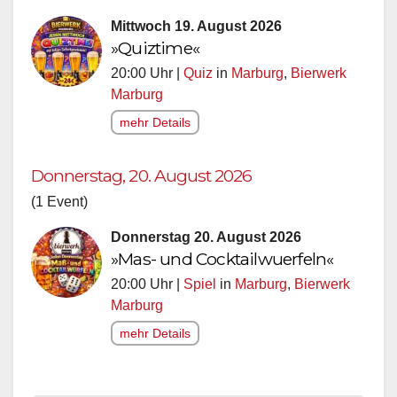
Mittwoch 19. August 2026
»Quiztime«
20:00 Uhr |
Quiz
in
Marburg
,
Bierwerk
Marburg
mehr Details
Donnerstag, 20. August 2026
(1 Event)
Donnerstag 20. August 2026
»Mas- und Cocktailwuerfeln«
20:00 Uhr |
Spiel
in
Marburg
,
Bierwerk
Marburg
mehr Details