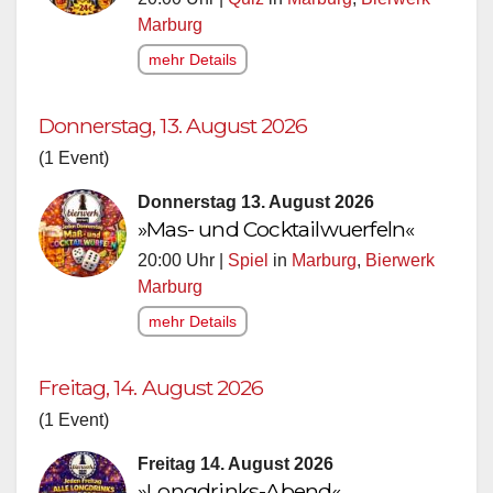
Marburg
mehr Details
Donnerstag, 13. August 2026
(1 Event)
Donnerstag 13. August 2026
»Mas- und Cocktailwuerfeln«
20:00 Uhr |
Spiel
in
Marburg
,
Bierwerk
Marburg
mehr Details
Freitag, 14. August 2026
(1 Event)
Freitag 14. August 2026
»Longdrinks-Abend«