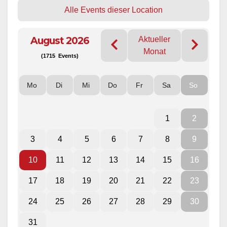
Alle Events dieser Location
August 2026
Aktueller
Monat
(1715 Events)
Mo
Di
Mi
Do
Fr
Sa
So
1
2
3
4
5
6
7
8
9
10
11
12
13
14
15
16
17
18
19
20
21
22
23
24
25
26
27
28
29
30
31