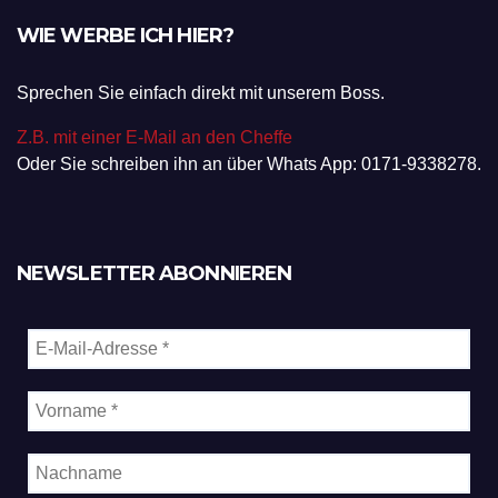
WIE WERBE ICH HIER?
Sprechen Sie einfach direkt mit unserem Boss.
Z.B. mit einer E-Mail an den Cheffe
Oder Sie schreiben ihn an über Whats App: 0171-9338278.
NEWSLETTER ABONNIEREN