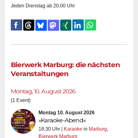
Jeden Dienstag ab 20.00 Uhr
Bierwerk Marburg: die nächsten
Veranstaltungen
Montag, 10. August 2026
(1 Event)
Montag 10. August 2026
»Karaoke-Abend«
18:30 Uhr |
Karaoke
in
Marburg
,
Bierwerk Marburg