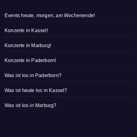
Events heute, morgen, am Wochenende!
Konzerte in Kassel!
Konzerte in Marburg!
Konzerte in Paderborn!
Was ist los in Paderborn?
Was ist heute los in Kassel?
Was ist los in Marburg?