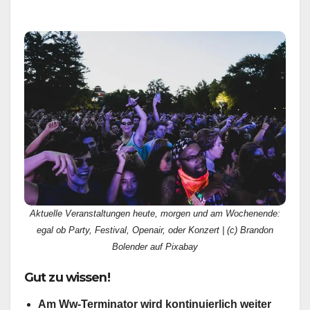
Aktuelle Veranstaltungen heute, morgen und am Wochenende:
egal ob Party, Festival, Openair, oder Konzert | (c) Brandon
Bolender auf Pixabay
Gut zu wissen!
Am Ww-Terminator wird kontinuierlich weiter