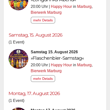
20:00 Uhr |
Happy Hour
in
Marburg
,
Bierwerk Marburg
mehr Details
Samstag, 15. August 2026
(1 Event)
Samstag 15. August 2026
»Flaschenbier-Samstag«
20:00 Uhr |
Happy Hour
in
Marburg
,
Bierwerk Marburg
mehr Details
Montag, 17. August 2026
(1 Event)