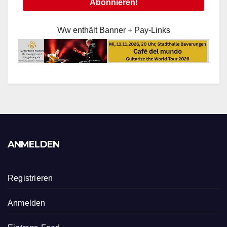
Ww enthält Banner + Pay-Links
ANMELDEN
Registrieren
Anmelden