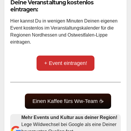
Deine Veranstaltung kostenlos
eintragen:
Hier kannst Du in wenigen Minuten Deinen eigenen
Event kostenlos im Veranstaltungskalender für die
Regionen Nordhessen und Ostwestfalen-Lippe
eintragen.
+ Event eintragen!
Einen Kaffee fürs Ww-Team ☕
Mehr Events und Kultur aus deiner Region!
Lege Wildwechsel bei Google als eine Deiner