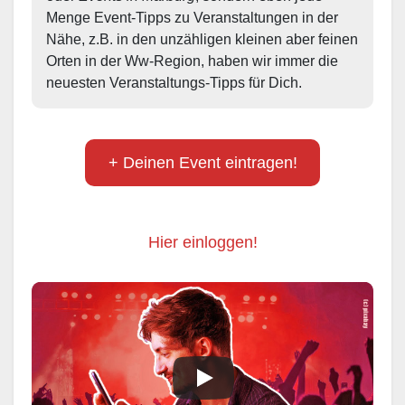
Menge Event-Tipps zu Veranstaltungen in der 
Nähe, z.B. in den unzähligen kleinen aber feinen 
Orten in der Ww-Region, haben wir immer die 
neuesten Veranstaltungs-Tipps für Dich.
+ Deinen Event eintragen!
Hier einloggen!