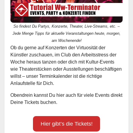
So findest Du Partys, Konzerte, Theater, Live-Streams, etc. –
Jede Menge Tipps für aktuelle Veranstaltungen heute, morgen,
am Wochenende!
Ob du gerne auf Konzerten der Virtuosität der
Künstler zuschauen, im Club den Arbeitsstress der
Woche heraus tanzen oder dich mit Kultur-Events
wie Theaterstücken oder Ausstellungen beschäftigen
willst – unser Terminkalender ist die richtige
Anlaufstelle für Dich.
Obendrein kannst Du hier auch für viele Events direkt
Deine Tickets buchen.
Hier gibt’s die Tickets!