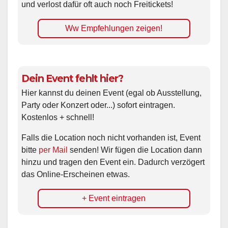
und verlost dafür oft auch noch Freitickets!
Ww Empfehlungen zeigen!
Dein Event fehlt hier?
Hier kannst du deinen Event (egal ob Ausstellung,
Party oder Konzert oder...) sofort eintragen.
Kostenlos + schnell!
Falls die Location noch nicht vorhanden ist, Event
bitte
per Mail
senden! Wir fügen die Location dann
hinzu und tragen den Event ein. Dadurch verzögert
das Online-Erscheinen etwas.
+ Event eintragen