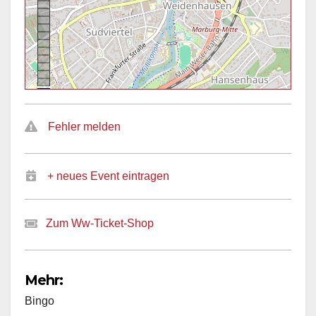
Fehler melden
+ neues Event eintragen
Zum Ww-Ticket-Shop
Mehr:
Bingo