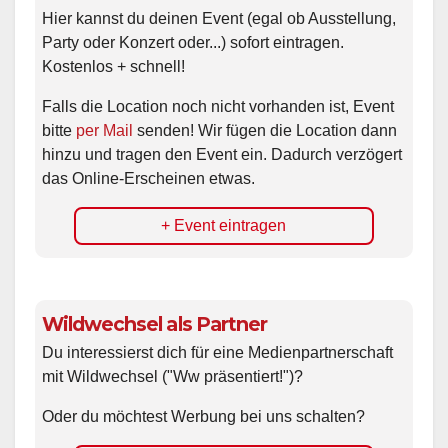
Hier kannst du deinen Event (egal ob Ausstellung,
Party oder Konzert oder...) sofort eintragen.
Kostenlos + schnell!
Falls die Location noch nicht vorhanden ist, Event
bitte
per Mail
senden! Wir fügen die Location dann
hinzu und tragen den Event ein. Dadurch verzögert
das Online-Erscheinen etwas.
+ Event eintragen
Wildwechsel als Partner
Du interessierst dich für eine Medienpartnerschaft
mit Wildwechsel ("Ww präsentiert!")?
Oder du möchtest Werbung bei uns schalten?