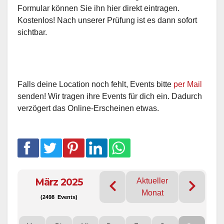
Formular können Sie ihn hier direkt eintragen.
Kostenlos! Nach unserer Prüfung ist es dann sofort
sichtbar.
Falls deine Location noch fehlt, Events bitte
per Mail
senden! Wir tragen ihre Events für dich ein. Dadurch
verzögert das Online-Erscheinen etwas.
März 2025
Aktueller
Monat
(2498 Events)