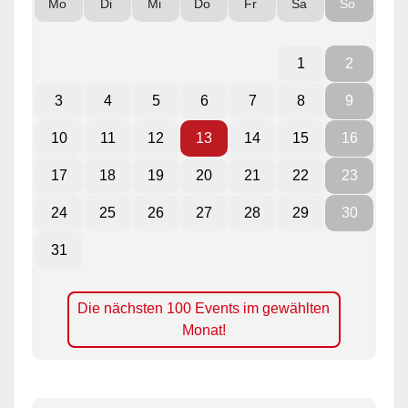
Mo
Di
Mi
Do
Fr
Sa
So
1
2
3
4
5
6
7
8
9
10
11
12
13
14
15
16
17
18
19
20
21
22
23
24
25
26
27
28
29
30
31
Die nächsten 100 Events im gewählten
Monat!