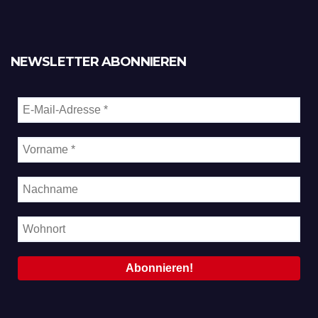
NEWSLETTER ABONNIEREN