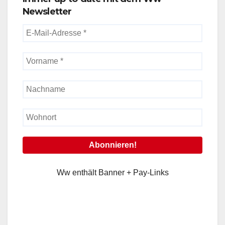
Newsletter
Ww enthält Banner + Pay-Links