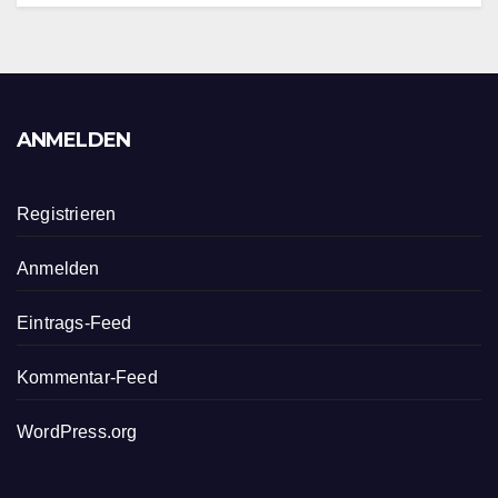
ANMELDEN
Registrieren
Anmelden
Eintrags-Feed
Kommentar-Feed
WordPress.org