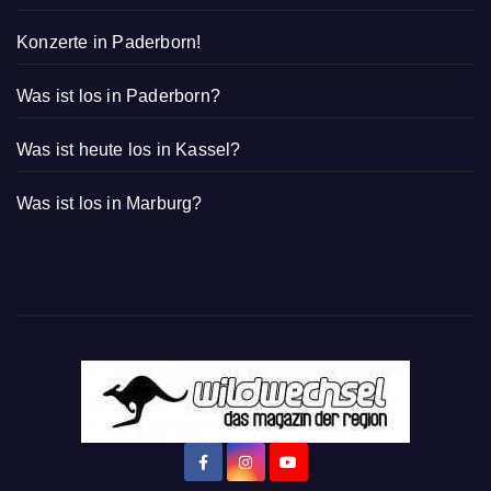
Konzerte in Paderborn!
Was ist los in Paderborn?
Was ist heute los in Kassel?
Was ist los in Marburg?