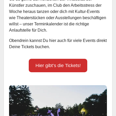
Künstler zuschauen, im Club den Arbeitsstress der
Woche heraus tanzen oder dich mit Kultur-Events
wie Theaterstücken oder Ausstellungen beschäftigen
willst – unser Terminkalender ist die richtige
Anlaufstelle für Dich.
Obendrein kannst Du hier auch für viele Events direkt
Deine Tickets buchen.
Hier gibt’s die Tickets!