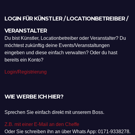
LOGIN FÜR KÜNSTLER / LOCATIONBETREIBER /
VERANSTALTER
Du bist Künstler, Locationbetreiber oder Veranstalter? Du
möchtest zukünftig deine Events/Veranstaltungen
eingeben und diese einfach verwalten? Oder du hast
bereits ein Konto?
Login/Registrierung
WIE WERBE ICH HIER?
Sprechen Sie einfach direkt mit unserem Boss.
Z.B. mit einer E-Mail an den Cheffe
Oder Sie schreiben ihn an über Whats App: 0171-9338278.