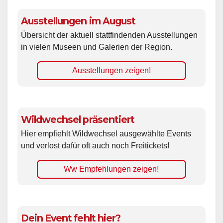
Ausstellungen im August
Übersicht der aktuell stattfindenden Ausstellungen
in vielen Museen und Galerien der Region.
Ausstellungen zeigen!
Wildwechsel präsentiert
Hier empfiehlt Wildwechsel ausgewählte Events
und verlost dafür oft auch noch Freitickets!
Ww Empfehlungen zeigen!
Dein Event fehlt hier?