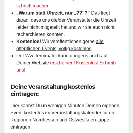
schnell machen.
„Warum statt Uhrzeit, nur „??“?“
Das liegt
daran, dass uns die/der Veranstalter die Uhrzeit
leider nicht mitgeteilt hat und wir sie auch nicht
recherchieren konnten.
Kostenlos!
Wir veröffentlichen gerne
alle
öffentlichen Events, völlig kostenlos
!
Der Ww-Terminator kann übrigens auch auf
Deiner Website
erscheinen! Kostenlos! Schreib
uns
!
Deine Veranstaltung kostenlos
eintragen:
Hier kannst Du in wenigen Minuten Deinen eigenen
Event kostenlos im Veranstaltungskalender für die
Regionen Nordhessen und Ostwestfalen-Lippe
eintragen.