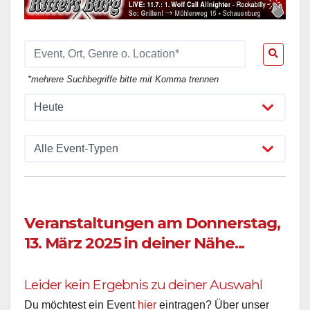
*mehrere Suchbegriffe bitte mit Komma trennen
Veranstaltungen am Donnerstag,
13. März 2025 in deiner Nähe...
Leider kein Ergebnis zu deiner Auswahl
Du möchtest ein Event
hier
eintragen? Über unser