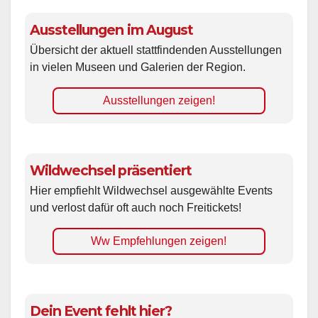
Ausstellungen im August
Übersicht der aktuell stattfindenden Ausstellungen
in vielen Museen und Galerien der Region.
Ausstellungen zeigen!
Wildwechsel präsentiert
Hier empfiehlt Wildwechsel ausgewählte Events
und verlost dafür oft auch noch Freitickets!
Ww Empfehlungen zeigen!
Dein Event fehlt hier?