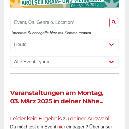
*mehrere Suchbegriffe bitte mit Komma trennen
Veranstaltungen am Montag,
03. März 2025 in deiner Nähe...
Leider kein Ergebnis zu deiner Auswahl
Du möchtest ein Event
hier
eintragen? Über unser