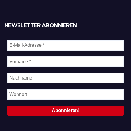
NEWSLETTER ABONNIEREN