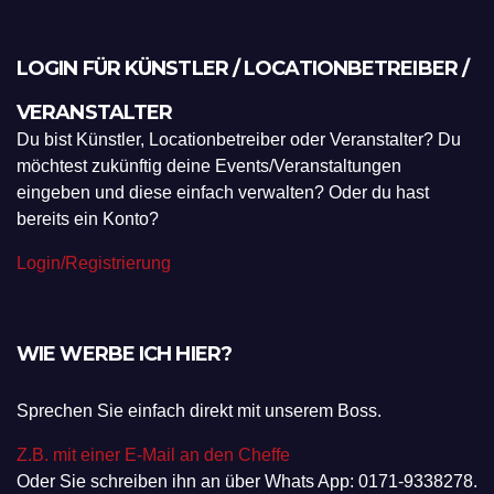
LOGIN FÜR KÜNSTLER / LOCATIONBETREIBER /
VERANSTALTER
Du bist Künstler, Locationbetreiber oder Veranstalter? Du
möchtest zukünftig deine Events/Veranstaltungen
eingeben und diese einfach verwalten? Oder du hast
bereits ein Konto?
Login/Registrierung
WIE WERBE ICH HIER?
Sprechen Sie einfach direkt mit unserem Boss.
Z.B. mit einer E-Mail an den Cheffe
Oder Sie schreiben ihn an über Whats App: 0171-9338278.