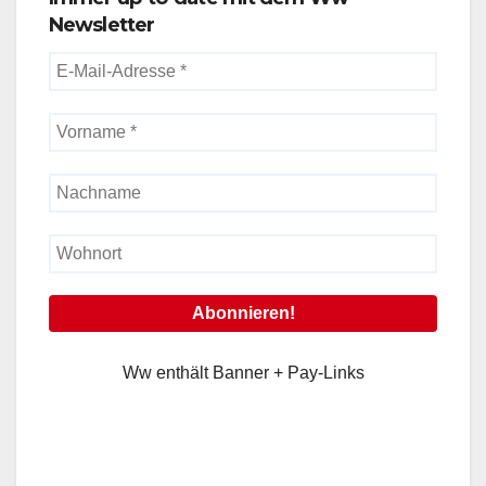
Newsletter
Ww enthält Banner + Pay-Links