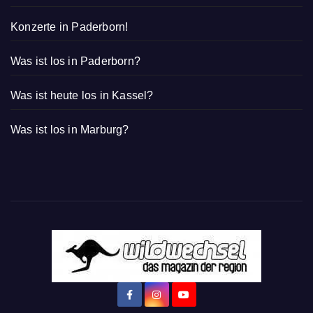
Konzerte in Paderborn!
Was ist los in Paderborn?
Was ist heute los in Kassel?
Was ist los in Marburg?