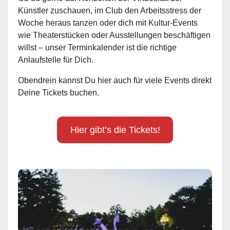
Künstler zuschauen, im Club den Arbeitsstress der
Woche heraus tanzen oder dich mit Kultur-Events
wie Theaterstücken oder Ausstellungen beschäftigen
willst – unser Terminkalender ist die richtige
Anlaufstelle für Dich.
Obendrein kannst Du hier auch für viele Events direkt
Deine Tickets buchen.
Hier gibt’s die Tickets!