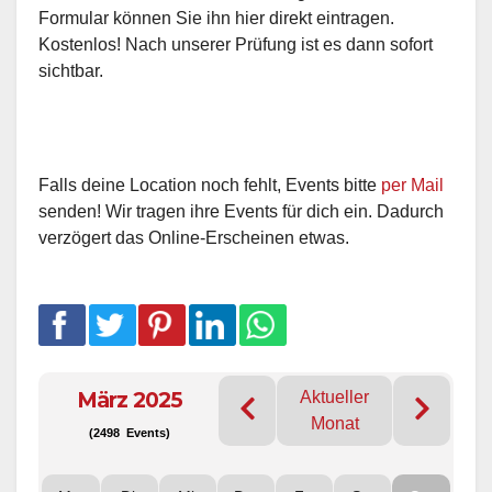
Formular können Sie ihn hier direkt eintragen.
Kostenlos! Nach unserer Prüfung ist es dann sofort
sichtbar.
Falls deine Location noch fehlt, Events bitte
per Mail
senden! Wir tragen ihre Events für dich ein. Dadurch
verzögert das Online-Erscheinen etwas.
März 2025
Aktueller
Monat
(2498 Events)