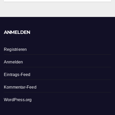
ANMELDEN
Registrieren
Anmelden
Eintrags-Feed
Kommentar-Feed
WordPress.org