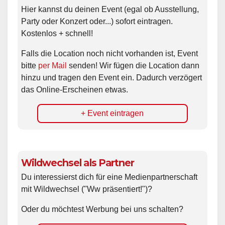
Hier kannst du deinen Event (egal ob Ausstellung,
Party oder Konzert oder...) sofort eintragen.
Kostenlos + schnell!
Falls die Location noch nicht vorhanden ist, Event
bitte
per Mail
senden! Wir fügen die Location dann
hinzu und tragen den Event ein. Dadurch verzögert
das Online-Erscheinen etwas.
+ Event eintragen
Wildwechsel als Partner
Du interessierst dich für eine Medienpartnerschaft
mit Wildwechsel ("Ww präsentiert!")?
Oder du möchtest Werbung bei uns schalten?