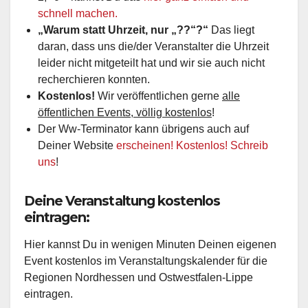
schnell machen.
„Warum statt Uhrzeit, nur „??“?“
Das liegt
daran, dass uns die/der Veranstalter die Uhrzeit
leider nicht mitgeteilt hat und wir sie auch nicht
recherchieren konnten.
Kostenlos!
Wir veröffentlichen gerne
alle
öffentlichen Events, völlig kostenlos
!
Der Ww-Terminator kann übrigens auch auf
Deiner Website
erscheinen! Kostenlos! Schreib
uns
!
Deine Veranstaltung kostenlos
eintragen:
Hier kannst Du in wenigen Minuten Deinen eigenen
Event kostenlos im Veranstaltungskalender für die
Regionen Nordhessen und Ostwestfalen-Lippe
eintragen.