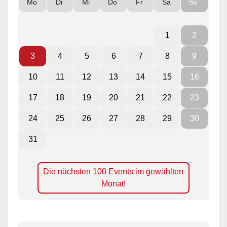
Mo
Di
Mi
Do
Fr
Sa
So
1
2
3
4
5
6
7
8
9
10
11
12
13
14
15
16
17
18
19
20
21
22
23
24
25
26
27
28
29
30
31
Die nächsten 100 Events im gewählten
Monat!