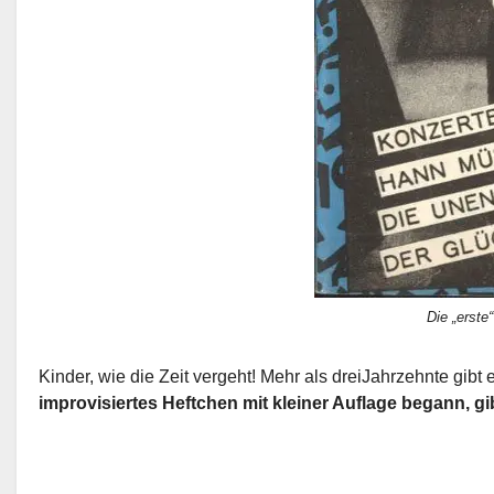
Die „erste
Kinder, wie die Zeit vergeht! Mehr als dreiJahrzehnte gib
improvisiertes Heftchen mit kleiner Auflage begann, g