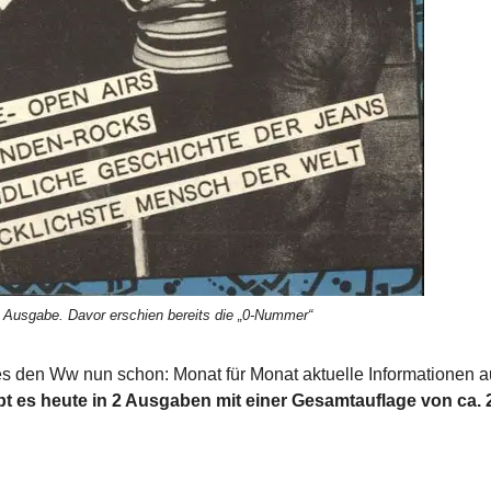
“ Ausgabe. Davor erschien bereits die „0-Nummer“
t es den Ww nun schon: Monat für Monat aktuelle Informationen 
ibt es heute in 2 Ausgaben mit einer Gesamtauflage von ca.