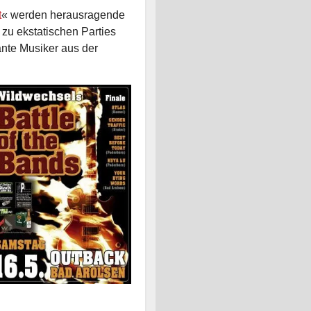
t
« werden herausragende
zu ekstatischen Parties
nte Musiker aus der