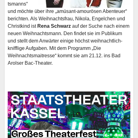
tsmanns“
und möchte über ihre „amüsant-amourösen Abenteuer“
berichten. Als Weihnachtsfrau, Nikola, Engelchen und
Christkind ist
Rena Schwarz
auf der Suche nach einem
neuen Weihnachtsmann. Den findet sie im Publikum
und stellt dem Anwärter einige höchst weihnachtlich-
knifflige Aufgaben. Mit dem Programm „Die
Weihnachtsmaitresse“ kommt sie am 21.12. ins Bad
Arolser Bac-Theater.