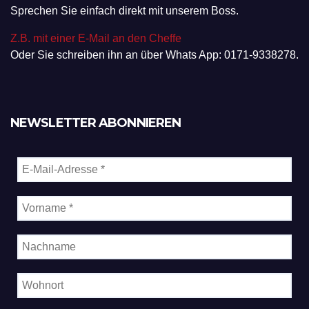
Sprechen Sie einfach direkt mit unserem Boss.
Z.B. mit einer E-Mail an den Cheffe
Oder Sie schreiben ihn an über Whats App: 0171-9338278.
NEWSLETTER ABONNIEREN