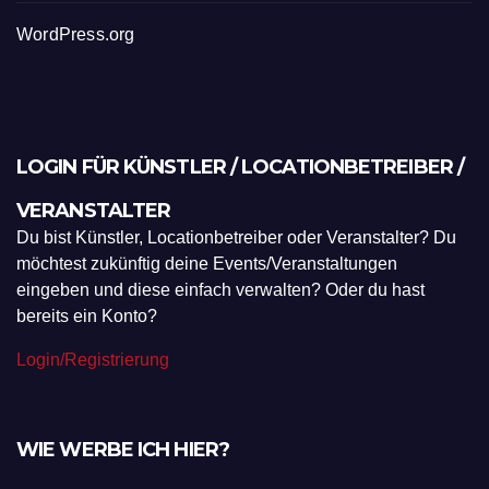
WordPress.org
LOGIN FÜR KÜNSTLER / LOCATIONBETREIBER /
VERANSTALTER
Du bist Künstler, Locationbetreiber oder Veranstalter? Du
möchtest zukünftig deine Events/Veranstaltungen
eingeben und diese einfach verwalten? Oder du hast
bereits ein Konto?
Login/Registrierung
WIE WERBE ICH HIER?