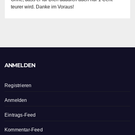
teurer wird. Danke im Voraus!
ANMELDEN
Registrieren
Anmelden
Eintrags-Feed
Kommentar-Feed