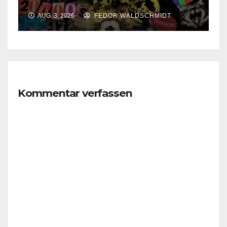
AUG. 3, 2026
FEDOR WALDSCHMIDT
Kommentar verfassen