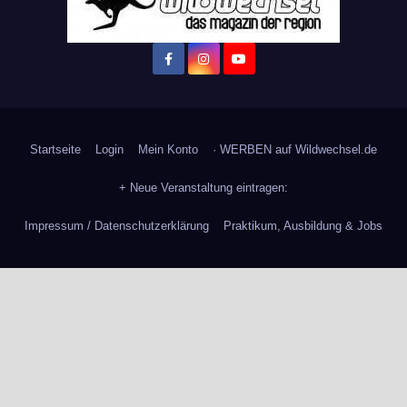
Startseite
Login
Mein Konto
· WERBEN auf Wildwechsel.de
+ Neue Veranstaltung eintragen:
Impressum / Datenschutzerklärung
Praktikum, Ausbildung & Jobs