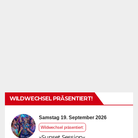
WILDWECHSEL PRÄSENTIERT!
Samstag 19. September 2026
Wildwechsel präsentiert:
»Sunset Session«