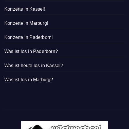
Konzerte in Kassel!
Konzerte in Marburg!
Konzerte in Paderborn!
Was ist los in Paderborn?
Was ist heute los in Kassel?
Was ist los in Marburg?