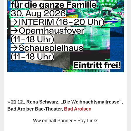
» 21.12., Rena Schwarz, „Die Weihnachtsmaitresse“,
Bad Arolser Bac-Theater,
Bad Arolsen
Ww enthält Banner + Pay-Links