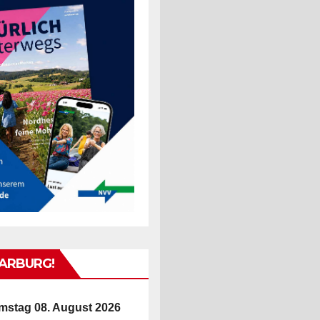
WARBURG!
mstag 08. August 2026