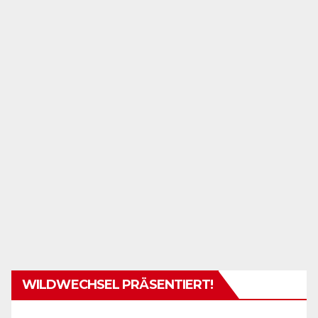
WILDWECHSEL PRÄSENTIERT!