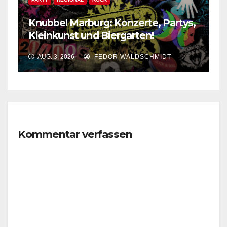
Knubbel Marburg: Konzerte, Partys,
Kleinkunst und Biergarten!
AUG. 3, 2026
FEDOR WALDSCHMIDT
Kommentar verfassen