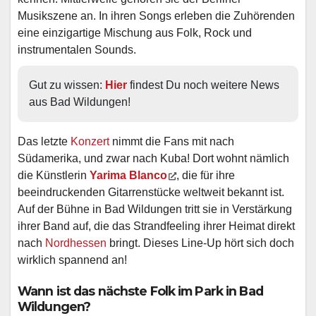
Musikszene an. In ihren Songs erleben die Zuhörenden
eine einzigartige Mischung aus Folk, Rock und
instrumentalen Sounds.
Gut zu wissen: 
Hier
 findest Du noch weitere News 
aus Bad Wildungen!
Das letzte
Konzert
nimmt die Fans mit nach
Südamerika, und zwar nach Kuba! Dort wohnt nämlich
die Künstlerin
Yarima Blanco
, die für ihre
beeindruckenden Gitarrenstücke weltweit bekannt ist.
Auf der Bühne in Bad Wildungen tritt sie in Verstärkung
ihrer Band auf, die das Strandfeeling ihrer Heimat direkt
nach
Nordhessen
bringt. Dieses Line-Up hört sich doch
wirklich spannend an!
Wann ist das nächste Folk im Park in Bad
Wildungen?