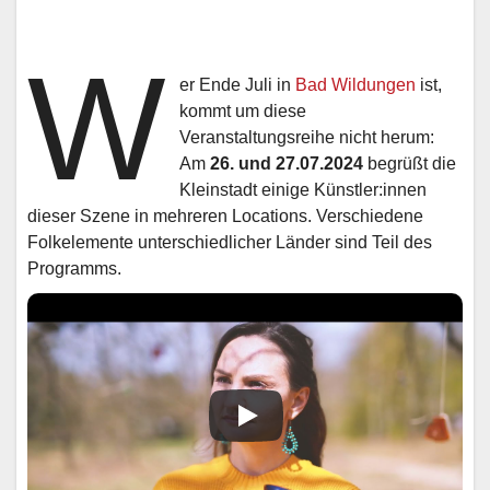
W
er Ende Juli in
Bad Wildungen
ist,
kommt um diese
Veranstaltungsreihe nicht herum:
Am
26. und 27.07.2024
begrüßt die
Kleinstadt einige Künstler:innen
dieser Szene in mehreren Locations. Verschiedene
Folkelemente unterschiedlicher Länder sind Teil des
Programms.