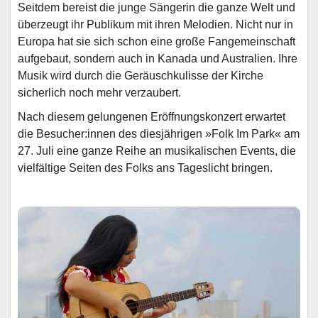
Seitdem bereist die junge Sängerin die ganze Welt und
überzeugt ihr Publikum mit ihren Melodien. Nicht nur in
Europa hat sie sich schon eine große Fangemeinschaft
aufgebaut, sondern auch in Kanada und Australien. Ihre
Musik wird durch die Geräuschkulisse der Kirche
sicherlich noch mehr verzaubert.
Nach diesem gelungenen Eröffnungskonzert erwartet
die Besucher:innen des diesjährigen »Folk Im Park« am
27. Juli eine ganze Reihe an musikalischen Events, die
vielfältige Seiten des Folks ans Tageslicht bringen.