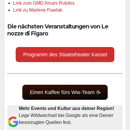
Link zum GMD Ainars Rubikis
Link zu Marlene Pawlak
Die nächsten Veranstaltungen von Le
nozze di Figaro
Programm des Staatstheater Kassel
Einen Kaffee fürs Ww-Team ☕
Mehr Events und Kultur aus deiner Region!
Lege Wildwechsel bei Google als eine Deiner
bevorzugten Quellen fest.