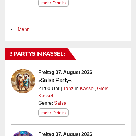
mehr Details
Mehr
3 PARTYS IN KASSEL:
Freitag 07. August 2026
»Salsa Party«
21:00 Uhr |
Tanz
in
Kassel
,
Gleis 1
Kassel
Genre:
Salsa
mehr Details
Freitag 07. August 2026