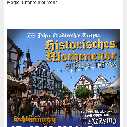
Magie. Erfahre hier mehr.