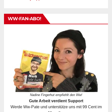
WW-FAN-ABO!
Nadine Fingerhut empfiehlt den Ww!
Gute Arbeit verdient Support
Werde Ww-Pate und unterstütze uns mit 99 Cent im