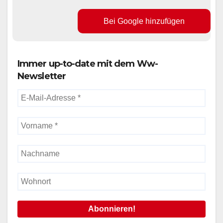
Bei Google hinzufügen
Immer up-to-date mit dem Ww-
Newsletter