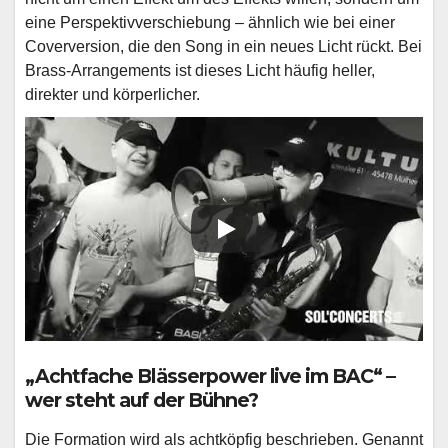
eine Perspektivverschiebung – ähnlich wie bei einer
Coverversion, die den Song in ein neues Licht rückt. Bei
Brass-Arrangements ist dieses Licht häufig heller,
direkter und körperlicher.
„Achtfache Blässerpower live im BAC“ –
wer steht auf der Bühne?
Die Formation wird als achtköpfig beschrieben. Genannt