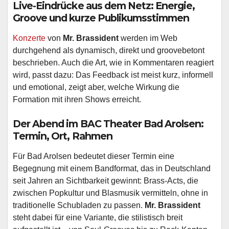
Live-Eindrücke aus dem Netz: Energie,
Groove und kurze Publikumsstimmen
Konzerte
von
Mr. Brassident
werden im Web
durchgehend als dynamisch, direkt und groovebetont
beschrieben. Auch die Art, wie in Kommentaren reagiert
wird, passt dazu: Das Feedback ist meist kurz, informell
und emotional, zeigt aber, welche Wirkung die
Formation mit ihren Shows erreicht.
Der Abend im BAC Theater Bad Arolsen:
Termin, Ort, Rahmen
Für Bad Arolsen bedeutet dieser Termin eine
Begegnung mit einem Bandformat, das in Deutschland
seit Jahren an Sichtbarkeit gewinnt: Brass-Acts, die
zwischen Popkultur und Blasmusik vermitteln, ohne in
traditionelle Schubladen zu passen.
Mr. Brassident
steht dabei für eine Variante, die stilistisch breit