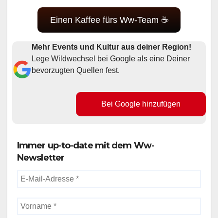
Einen Kaffee fürs Ww-Team ☕
Mehr Events und Kultur aus deiner Region!
Lege Wildwechsel bei Google als eine Deiner
bevorzugten Quellen fest.
Bei Google hinzufügen
Immer up-to-date mit dem Ww-
Newsletter