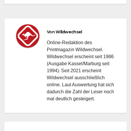
mehr!
Von
Wildwechsel
Online-Redaktion des
Printmagazin Wildwechsel.
Wildwechsel erscheint seit 1986
(Ausgabe Kassel/Marburg seit
1994). Seit 2021 erscheint
Wildwechsel ausschließlich
online. Laut Auswertung hat sich
dadurch die Zahl der Leser noch
mal deutlich gesteigert.