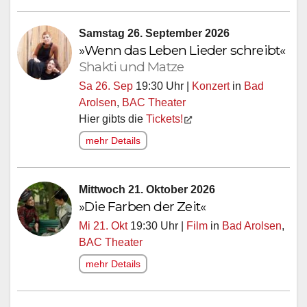
Samstag 26. September 2026
»Wenn das Leben Lieder schreibt«
Shakti und Matze
Sa 26. Sep
19:30 Uhr |
Konzert
in
Bad
Arolsen
,
BAC Theater
Hier gibts die
Tickets!
mehr Details
Mittwoch 21. Oktober 2026
»Die Farben der Zeit«
Mi 21. Okt
19:30 Uhr |
Film
in
Bad Arolsen
,
BAC Theater
mehr Details