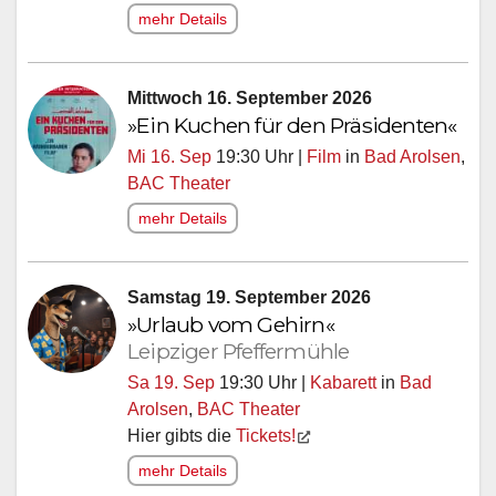
mehr Details
Mittwoch 16. September 2026
»Ein Kuchen für den Präsidenten«
Mi 16. Sep
19:30 Uhr |
Film
in
Bad Arolsen
,
BAC Theater
mehr Details
Samstag 19. September 2026
»Urlaub vom Gehirn«
Leipziger Pfeffermühle
Sa 19. Sep
19:30 Uhr |
Kabarett
in
Bad
Arolsen
,
BAC Theater
Hier gibts die
Tickets!
mehr Details