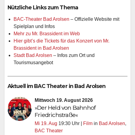
Nützliche Links zum Thema
BAC-Theater Bad Arolsen
– Offizielle Website mit
Spielplan und Infos
Mehr zu Mr. Brassident im Web
Hier gibt’s die Tickets für das Konzert von Mr.
Brassident in Bad Arolsen
Stadt Bad Arolsen
– Infos zum Ort und
Tourismusangebot
Aktuell im BAC Theater in Bad Arolsen
Mittwoch 19. August 2026
»Der Held von Bahnhof
Friedrichstraße«
Mi 19. Aug
19:30 Uhr |
Film
in
Bad Arolsen
,
BAC Theater