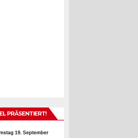
L PRÄSENTIERT!
mstag 19. September