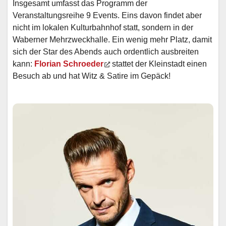
Insgesamt umfasst das Programm der
Veranstaltungsreihe 9 Events. Eins davon findet aber
nicht im lokalen Kulturbahnhof statt, sondern in der
Waberner Mehrzweckhalle. Ein wenig mehr Platz, damit
sich der Star des Abends auch ordentlich ausbreiten
kann:
Florian Schroeder
stattet der Kleinstadt einen
Besuch ab und hat Witz & Satire im Gepäck!