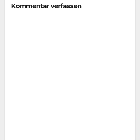
Kommentar verfassen