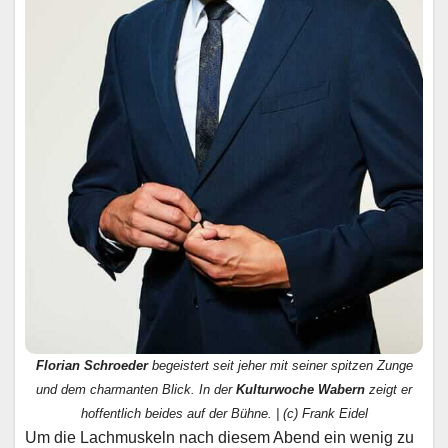
Florian Schroeder
begeistert seit jeher mit seiner spitzen Zunge
und dem charmanten Blick. In der
Kulturwoche Wabern
zeigt er
hoffentlich beides auf der Bühne. | (c) Frank Eidel
Um die Lachmuskeln nach diesem Abend ein wenig zu