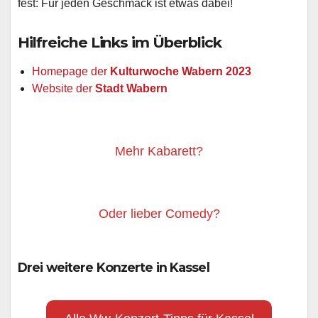
fest: Für jeden Geschmack ist etwas dabei!
Hilfreiche Links im Überblick
Homepage der
Kulturwoche Wabern 2023
Website der
Stadt Wabern
Mehr Kabarett?
Oder lieber Comedy?
Drei weitere Konzerte in Kassel