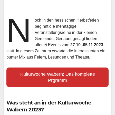
N
och in den hessischen Herbstferien
beginnt die mehrtägige
Veranstaltungsreihe in der kleinen
Gemeinde. Genauer gesagt finden
allerlei Events vom
27.10.-05.11.2023
statt. In diesem Zeitraum erwartet die Interessierten ein
bunter Mix aus Feiern, Lesungen und Theater.
Kulturwoche Wabern: Das komplette
Prgramm
Was steht an in der Kulturwoche
Wabern 2023?