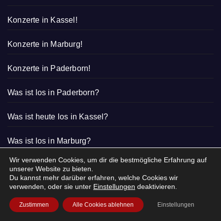
Konzerte in Kassel!
Konzerte in Marburg!
Konzerte in Paderborn!
Was ist los in Paderborn?
Was ist heute los in Kassel?
Was ist los in Marburg?
Wir verwenden Cookies, um dir die bestmögliche Erfahrung auf
unserer Website zu bieten.
Du kannst mehr darüber erfahren, welche Cookies wir
verwenden, oder sie unter
Einstellungen
deaktivieren.
Zustimmen
Alle Cookies ablehnen
Einstellungen