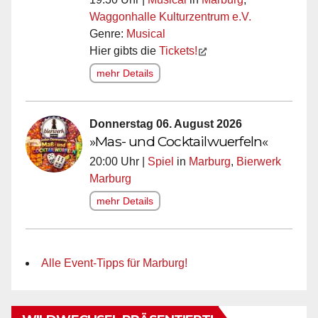
Waggonhalle Kulturzentrum e.V.
Genre:
Musical
Hier gibts die
Tickets!
mehr Details
Donnerstag 06. August 2026
»Mas- und Cocktailwuerfeln«
20:00 Uhr |
Spiel
in
Marburg
,
Bierwerk
Marburg
mehr Details
Alle Event-Tipps für Marburg!