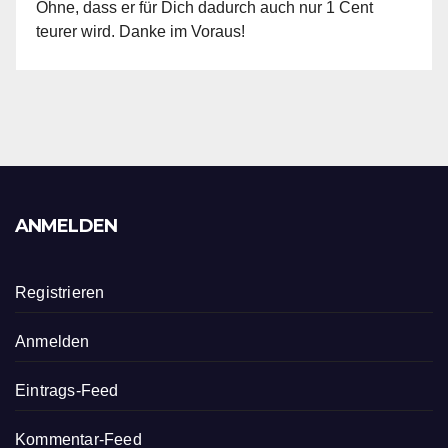
Ohne, dass er für Dich dadurch auch nur 1 Cent
teurer wird. Danke im Voraus!
ANMELDEN
Registrieren
Anmelden
Eintrags-Feed
Kommentar-Feed