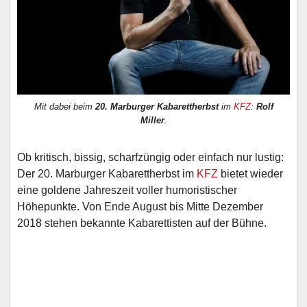
Mit dabei beim
20. Marburger Kabarettherbst
im
KFZ
:
Rolf
Miller
.
Ob kritisch, bissig, scharfzüngig oder einfach nur lustig:
Der 20. Marburger Kabarettherbst im
KFZ
bietet wieder
eine goldene Jahreszeit voller humoristischer
Höhepunkte. Von Ende August bis Mitte Dezember
2018 stehen bekannte Kabarettisten auf der Bühne.