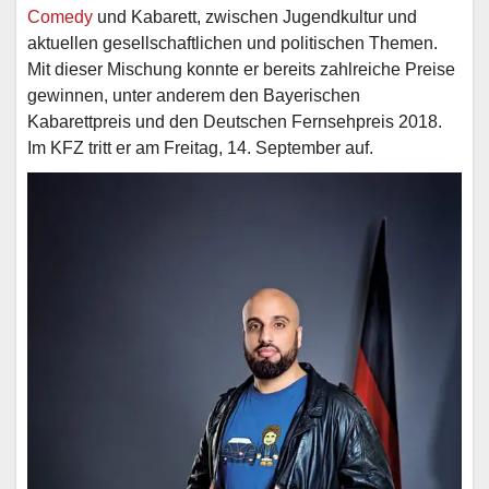
Comedy
und Kabarett, zwischen Jugendkultur und
aktuellen gesellschaftlichen und politischen Themen.
Mit dieser Mischung konnte er bereits zahlreiche Preise
gewinnen, unter anderem den Bayerischen
Kabarettpreis und den Deutschen Fernsehpreis 2018.
Im KFZ tritt er am Freitag, 14. September auf.