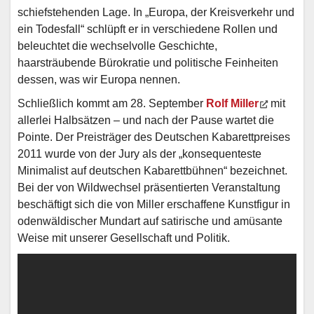
schiefstehenden Lage. In „Europa, der Kreisverkehr und
ein Todesfall“ schlüpft er in verschiedene Rollen und
beleuchtet die wechselvolle Geschichte,
haarsträubende Bürokratie und politische Feinheiten
dessen, was wir Europa nennen.
Schließlich kommt am 28. September
Rolf Miller
mit
allerlei Halbsätzen – und nach der Pause wartet die
Pointe. Der Preisträger des Deutschen Kabarettpreises
2011 wurde von der Jury als der „konsequenteste
Minimalist auf deutschen Kabarettbühnen“ bezeichnet.
Bei der von Wildwechsel präsentierten Veranstaltung
beschäftigt sich die von Miller erschaffene Kunstfigur in
odenwäldischer Mundart auf satirische und amüsante
Weise mit unserer Gesellschaft und Politik.