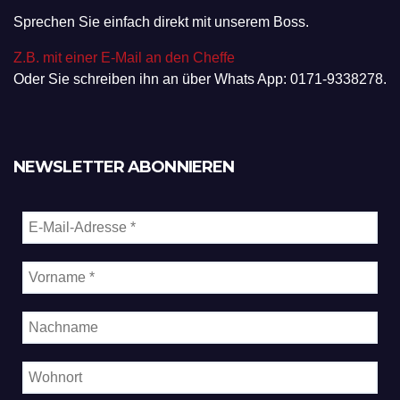
Sprechen Sie einfach direkt mit unserem Boss.
Z.B. mit einer E-Mail an den Cheffe
Oder Sie schreiben ihn an über Whats App: 0171-9338278.
NEWSLETTER ABONNIEREN