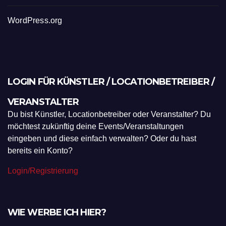
WordPress.org
LOGIN FÜR KÜNSTLER / LOCATIONBETREIBER /
VERANSTALTER
Du bist Künstler, Locationbetreiber oder Veranstalter? Du
möchtest zukünftig deine Events/Veranstaltungen
eingeben und diese einfach verwalten? Oder du hast
bereits ein Konto?
Login/Registrierung
WIE WERBE ICH HIER?