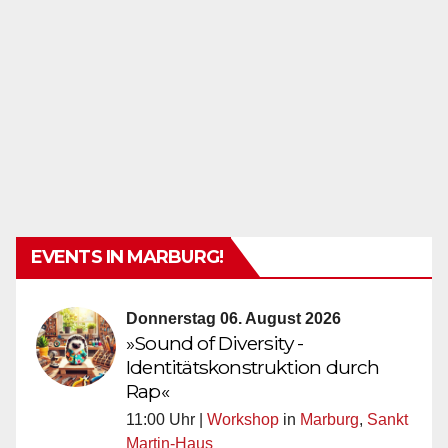
EVENTS IN MARBURG!
Donnerstag 06. August 2026
»Sound of Diversity -
Identitätskonstruktion durch
Rap«
11:00 Uhr |
Workshop
in
Marburg
,
Sankt
Martin-Haus