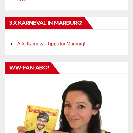
3 X KARNEVAL IN MARBURG!
Alle Karneval-Tipps für Marburg!
WW-FAN-ABO!