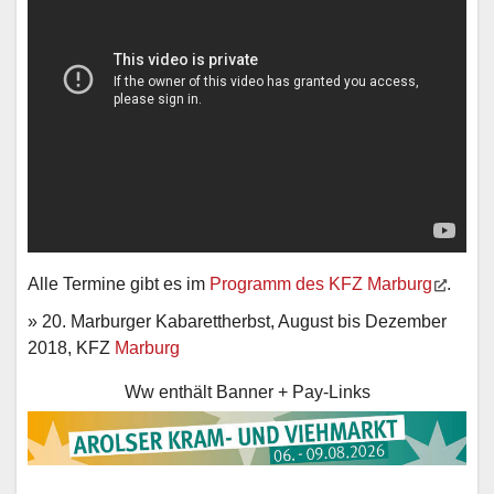
Alle Termine gibt es im
Programm des KFZ Marburg
.
» 20. Marburger Kabarettherbst, August bis Dezember
2018, KFZ
Marburg
Ww enthält Banner + Pay-Links