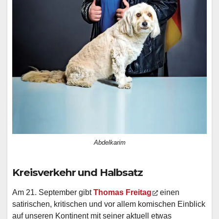
Abdelkarim
Kreisverkehr und Halbsatz
Am 21. September gibt
Thomas Freitag
einen
satirischen, kritischen und vor allem komischen Einblick
auf unseren Kontinent mit seiner aktuell etwas