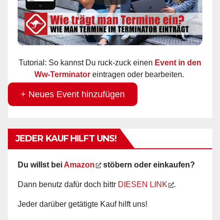
Tutorial: So kannst Du ruck-zuck einen
Event in den
Ww-Terminator
eintragen oder bearbeiten.
+ Neues Event hinzufügen
JEDER KAUF HILFT UNS!
Du willst bei
Amazon
stöbern oder einkaufen?
Dann benutz dafür doch bittr
DIESEN LINK
.
Jeder darüber getätigte Kauf hilft uns!