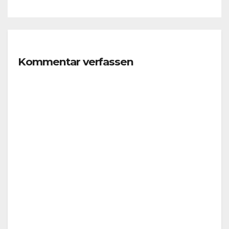
Kommentar verfassen