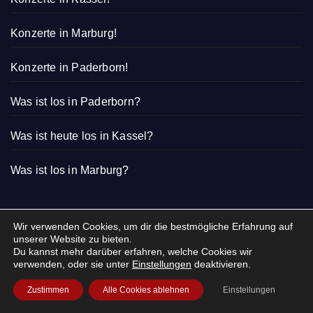
Konzerte in Marburg!
Konzerte in Paderborn!
Was ist los in Paderborn?
Was ist heute los in Kassel?
Was ist los in Marburg?
Wir verwenden Cookies, um dir die bestmögliche Erfahrung auf
unserer Website zu bieten.
Du kannst mehr darüber erfahren, welche Cookies wir
verwenden, oder sie unter
Einstellungen
deaktivieren.
Zustimmen
Alle Cookies ablehnen
Einstellungen