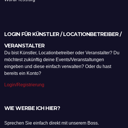
LOGIN FÜR KÜNSTLER / LOCATIONBETREIBER /
VERANSTALTER
Du bist Künstler, Locationbetreiber oder Veranstalter? Du
möchtest zukünftig deine Events/Veranstaltungen
eingeben und diese einfach verwalten? Oder du hast
bereits ein Konto?
Login/Registrierung
WIE WERBE ICH HIER?
Sprechen Sie einfach direkt mit unserem Boss.