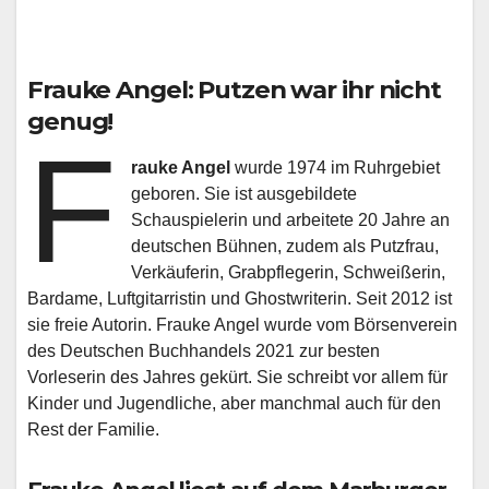
Frauke Angel: Putzen war ihr nicht
genug!
F
rauke Angel
wurde 1974 im Ruhrgebiet
geboren. Sie ist ausgebildete
Schauspielerin und arbeitete 20 Jahre an
deutschen Bühnen, zudem als Putzfrau,
Verkäuferin, Grabpflegerin, Schweißerin,
Bardame, Luftgitarristin und Ghostwriterin. Seit 2012 ist
sie freie Autorin. Frauke Angel wurde vom Börsenverein
des Deutschen Buchhandels 2021 zur besten
Vorleserin des Jahres gekürt. Sie schreibt vor allem für
Kinder und Jugendliche, aber manchmal auch für den
Rest der Familie.