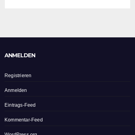
ANMELDEN
Registrieren
Anmelden
Eintrags-Feed
Kommentar-Feed
WordPress.org