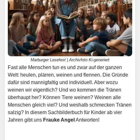
Marburger Lesefest | Archivfoto Ki-generiert
Fast alle Menschen tun es und zwar auf der ganzen
Welt: heulen, plärren, weinen und flennen. Die Gründe
dafür sind mannigfaltig und individuell. Aber wozu
weinen wir eigentlich? Und wo kommen die Tränen
überhaupt her? Können Tiere weinen? Weinen alle
Menschen gleich viel? Und weshalb schmecken Tränen
salzig? In diesem Sachbilderbuch für Kinder ab vier
Jahren gibt uns
Frauke Angel
Antworten!