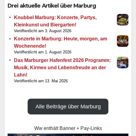
Drei aktuelle Artikel über Marburg
Knubbel Marburg: Konzerte, Partys,
Kleinkunst und Biergarten!
3. August 2026
Konzerte in Marburg: Heute, morgen, am
Wochenende!
1. August 2026
Das Marburger Hafenfest 2026 Programm:
Musik, Kirmes und Lebensfreude an der
Lahn!
13. Mai 2026
Alle Beiträge über Marburg
Ww enthält Banner + Pay-Links