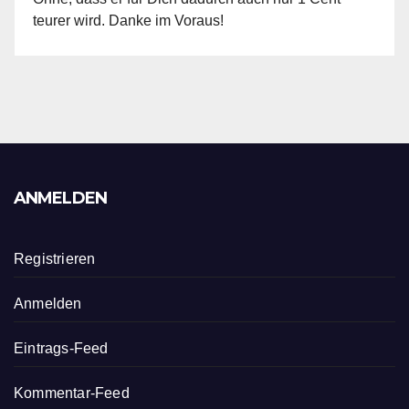
teurer wird. Danke im Voraus!
ANMELDEN
Registrieren
Anmelden
Eintrags-Feed
Kommentar-Feed