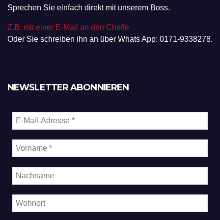
Sprechen Sie einfach direkt mit unserem Boss.
Z.B. mit einer E-Mail an den Cheffe
Oder Sie schreiben ihn an über Whats App: 0171-9338278.
NEWSLETTER ABONNIEREN