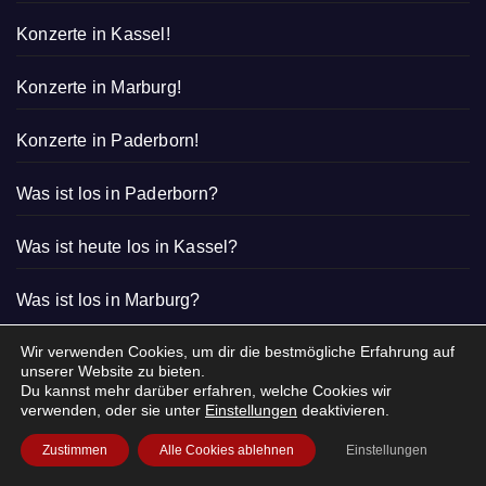
Konzerte in Kassel!
Konzerte in Marburg!
Konzerte in Paderborn!
Was ist los in Paderborn?
Was ist heute los in Kassel?
Was ist los in Marburg?
Wir verwenden Cookies, um dir die bestmögliche Erfahrung auf
unserer Website zu bieten.
Du kannst mehr darüber erfahren, welche Cookies wir
verwenden, oder sie unter
Einstellungen
deaktivieren.
Zustimmen
Alle Cookies ablehnen
Einstellungen