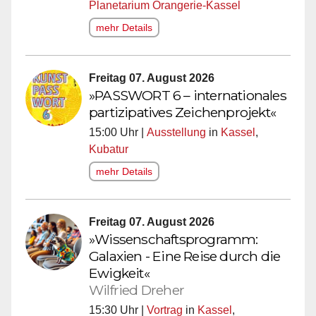
Planetarium Orangerie-Kassel
mehr Details
Freitag 07. August 2026
»PASSWORT 6 – internationales
partizipatives Zeichenprojekt«
15:00 Uhr |
Ausstellung
in
Kassel
,
Kubatur
mehr Details
Freitag 07. August 2026
»Wissenschaftsprogramm:
Galaxien - Eine Reise durch die
Ewigkeit«
Wilfried Dreher
15:30 Uhr |
Vortrag
in
Kassel
,