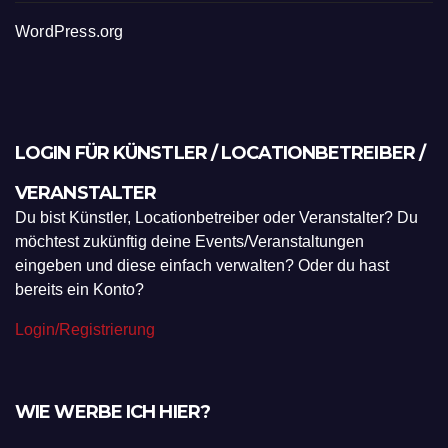
WordPress.org
LOGIN FÜR KÜNSTLER / LOCATIONBETREIBER /
VERANSTALTER
Du bist Künstler, Locationbetreiber oder Veranstalter? Du
möchtest zukünftig deine Events/Veranstaltungen
eingeben und diese einfach verwalten? Oder du hast
bereits ein Konto?
Login/Registrierung
WIE WERBE ICH HIER?