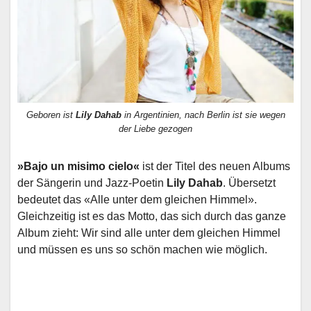
Geboren ist
Lily Dahab
in Argentinien, nach Berlin ist sie wegen
der Liebe gezogen
»Bajo un misimo cielo«
ist der Titel des neuen Albums
der Sängerin und Jazz-Poetin
Lily Dahab
. Übersetzt
bedeutet das «Alle unter dem gleichen Himmel».
Gleichzeitig ist es das Motto, das sich durch das ganze
Album zieht: Wir sind alle unter dem gleichen Himmel
und müssen es uns so schön machen wie möglich.