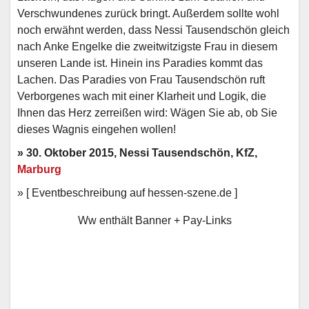
Verschwundenes zurück bringt. Außerdem sollte wohl
noch erwähnt werden, dass Nessi Tausendschön gleich
nach Anke Engelke die zweitwitzigste Frau in diesem
unseren Lande ist. Hinein ins Paradies kommt das
Lachen. Das Paradies von Frau Tausendschön ruft
Verborgenes wach mit einer Klarheit und Logik, die
Ihnen das Herz zerreißen wird: Wägen Sie ab, ob Sie
dieses Wagnis eingehen wollen!
» 30. Oktober 2015, Nessi Tausendschön, KfZ,
Marburg
» [ Eventbeschreibung auf hessen-szene.de ]
Ww enthält Banner + Pay-Links