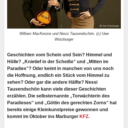
William MacKenzie und Nessi Tausendschön. (c) Uwe
Würzburger
Geschichten vom Schein und Sein? Himmel und
Hölle? „Knietief in der Scheiße“ und „Mitten im
Paradies“? Oder keimt in manchen von uns noch
die Hoffnung, endlich ein Stück vom Himmel zu
sehen? Oder gar die andere Hälfte? Nessi
Tausendschön kann viele dieser Geschichten
erzählen. Die selbsternannte „Torwächterin des
Paradieses“ und „Göttin des gerechten Zorns“ hat
bereits einige Kleinkunstpreise gewonnen und
kommt im Oktober ins Marburger
KFZ
.