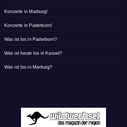
Konzerte in Marburg!
Konzerte in Paderborn!
Was ist los in Paderborn?
Was ist heute los in Kassel?
Was ist los in Marburg?