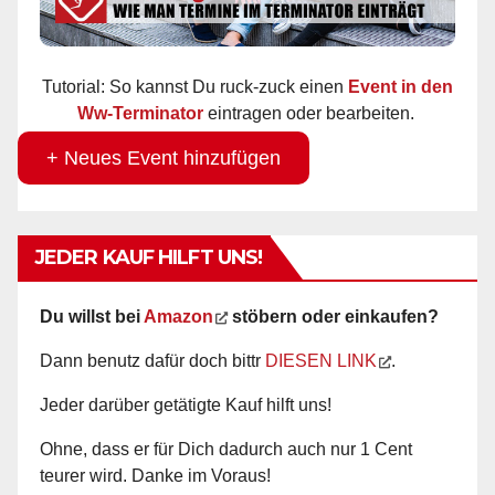
Tutorial: So kannst Du ruck-zuck einen
Event in den
Ww-Terminator
eintragen oder bearbeiten.
+ Neues Event hinzufügen
JEDER KAUF HILFT UNS!
Du willst bei
Amazon
stöbern oder einkaufen?
Dann benutz dafür doch bittr
DIESEN LINK
.
Jeder darüber getätigte Kauf hilft uns!
Ohne, dass er für Dich dadurch auch nur 1 Cent
teurer wird. Danke im Voraus!