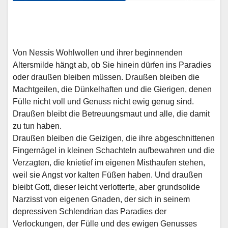
Von Nessis Wohlwollen und ihrer beginnenden
Altersmilde hängt ab, ob Sie hinein dürfen ins Paradies
oder draußen bleiben müssen. Draußen bleiben die
Machtgeilen, die Dünkelhaften und die Gierigen, denen
Fülle nicht voll und Genuss nicht ewig genug sind.
Draußen bleibt die Betreuungsmaut und alle, die damit
zu tun haben.
Draußen bleiben die Geizigen, die ihre abgeschnittenen
Fingernägel in kleinen Schachteln aufbewahren und die
Verzagten, die knietief im eigenen Misthaufen stehen,
weil sie Angst vor kalten Füßen haben. Und draußen
bleibt Gott, dieser leicht verlotterte, aber grundsolide
Narzisst von eigenen Gnaden, der sich in seinem
depressiven Schlendrian das Paradies der
Verlockungen, der Fülle und des ewigen Genusses