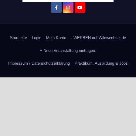
Startseite
Login
Mein Konto
· WERBEN auf Wildwechsel.de
+ Neue Veranstaltung eintragen:
Impressum / Datenschutzerklärung
Praktikum, Ausbildung & Jobs