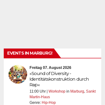
EVENTS IN MARBURG!
Freitag 07. August 2026
»Sound of Diversity -
Identitätskonstruktion durch
Rap«
11:00 Uhr |
Workshop
in
Marburg
,
Sankt
Martin-Haus
Genre:
Hip-Hop