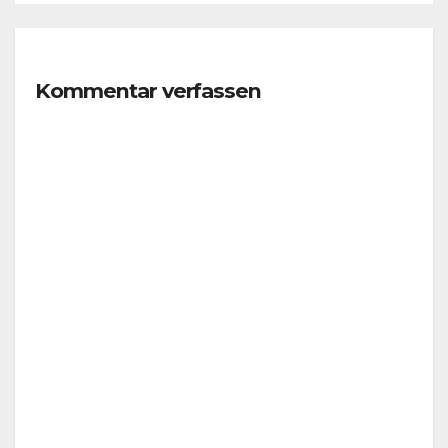
Kommentar verfassen