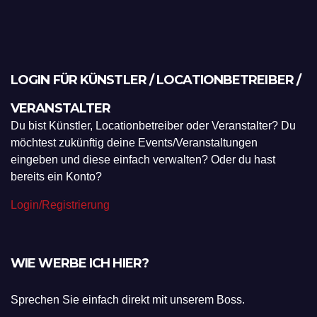
LOGIN FÜR KÜNSTLER / LOCATIONBETREIBER /
VERANSTALTER
Du bist Künstler, Locationbetreiber oder Veranstalter? Du
möchtest zukünftig deine Events/Veranstaltungen
eingeben und diese einfach verwalten? Oder du hast
bereits ein Konto?
Login/Registrierung
WIE WERBE ICH HIER?
Sprechen Sie einfach direkt mit unserem Boss.