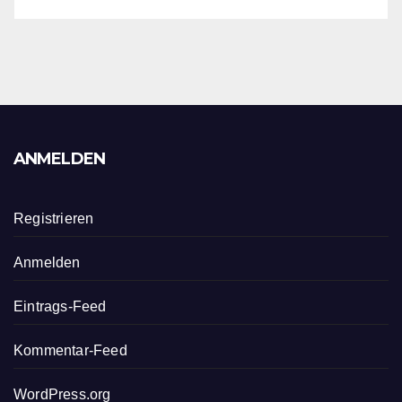
ANMELDEN
Registrieren
Anmelden
Eintrags-Feed
Kommentar-Feed
WordPress.org