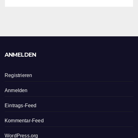
ANMELDEN
Registrieren
Anmelden
Eintrags-Feed
Kommentar-Feed
WordPress.org