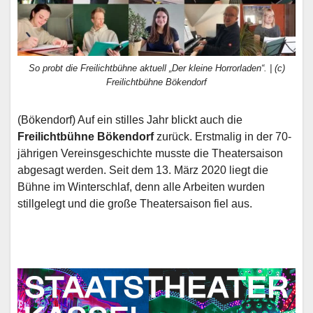
So probt die Freilichtbühne aktuell „Der kleine Horrorladen“. | (c)
Freilichtbühne Bökendorf
(Bökendorf) Auf ein stilles Jahr blickt auch die
Freilichtbühne Bökendorf
zurück. Erstmalig in der 70-
jährigen Vereinsgeschichte musste die Theatersaison
abgesagt werden. Seit dem 13. März 2020 liegt die
Bühne im Winterschlaf, denn alle Arbeiten wurden
stillgelegt und die große Theatersaison fiel aus.