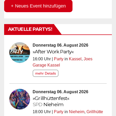
+ Neues Event hinzufügen
AKTUELLE PARTYS!
Donnerstag 06. August 2026
»After Work Party«
16:00 Uhr |
Party
in
Kassel
,
Joes
Garage Kassel
mehr Details
Donnerstag 06. August 2026
»Grillhüttenfest«
SPD
Nieheim
18:00 Uhr |
Party
in
Nieheim
,
Grillhütte