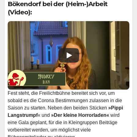
Bökendorf bei der (Heim-)Arbeit
(Video):
Fest steht, die Freilichtbühne bereitet sich vor, um
sobald es die Corona Bestimmungen zulassen in die
Saison zu starten. Neben den beiden Stücken
»Pippi
Langstrumpf
« und
»
Der kleine Horrorladen«
wird
eine Gala geplant, für die in Kleingruppen Beiträge
vorbereitet werden, um möglichst viele