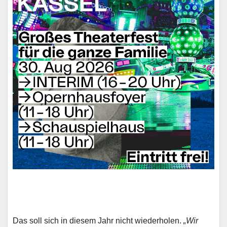
Das soll sich in diesem Jahr nicht wiederholen.
„Wir