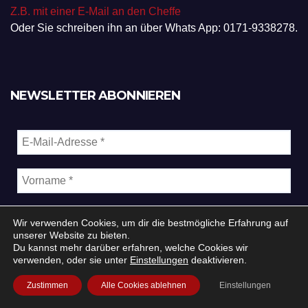
Z.B. mit einer E-Mail an den Cheffe
Oder Sie schreiben ihn an über Whats App: 0171-9338278.
NEWSLETTER ABONNIEREN
Wir verwenden Cookies, um dir die bestmögliche Erfahrung auf
unserer Website zu bieten.
Du kannst mehr darüber erfahren, welche Cookies wir
verwenden, oder sie unter
Einstellungen
deaktivieren.
Zustimmen
Alle Cookies ablehnen
Einstellungen