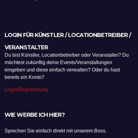
LOGIN FÜR KÜNSTLER / LOCATIONBETREIBER /
VERANSTALTER
Du bist Künstler, Locationbetreiber oder Veranstalter? Du
möchtest zukünftig deine Events/Veranstaltungen
eingeben und diese einfach verwalten? Oder du hast
bereits ein Konto?
Login/Registrierung
WIE WERBE ICH HIER?
Sprechen Sie einfach direkt mit unserem Boss.