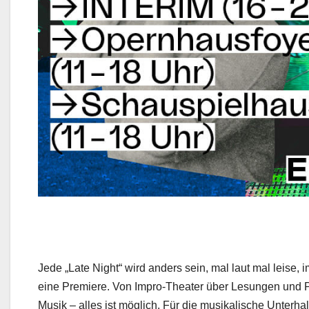
Jede „Late Night“ wird anders sein, mal laut mal leise, 
eine Premiere. Von Impro-Theater über Lesungen und 
Musik – alles ist möglich. Für die musikalische Unter