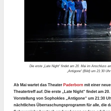
Die erste „Late Night“ findet am 20. Mai im Anschluss a
„Antigone“ (Bild) um 21:30 Uhr 
Ab Mai wartet das Theater
Paderborn
mit einer neue
Theatertreff auf. Die erste „Late Night“ findet am 20
Vorstellung von Sophokles „Antigone“ um 21:30 Uhr st
nächtliches Überraschungsprogramm für alle, die 