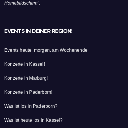
Homebildschirm".
EVENTS IN DEINER REGION!
Events heute, morgen, am Wochenende!
Konzerte in Kassel!
Konzerte in Marburg!
Konzerte in Paderborn!
Was ist los in Paderborn?
Was ist heute los in Kassel?