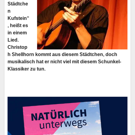
Städtche
n
Kufstein“
, heißt es
in einem
Lied.
Christop
h Shellhorn kommt aus diesem Städtchen, doch
musikalisch hat er nicht viel mit diesem Schunkel-
Klassiker zu tun.