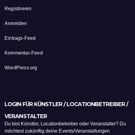
Registrieren
Anmelden
Eintrags-Feed
Kommentar-Feed
WordPress.org
LOGIN FÜR KÜNSTLER / LOCATIONBETREIBER /
VERANSTALTER
Du bist Künstler, Locationbetreiber oder Veranstalter? Du
möchtest zukünftig deine Events/Veranstaltungen