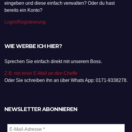
eingeben und diese einfach verwalten? Oder du hast
bereits ein Konto?
Login/Registrierung
WIE WERBE ICH HIER?
Sprechen Sie einfach direkt mit unserem Boss.
Z.B. mit einer E-Mail an den Cheffe
Oder Sie schreiben ihn an über Whats App: 0171-9338278.
NEWSLETTER ABONNIEREN