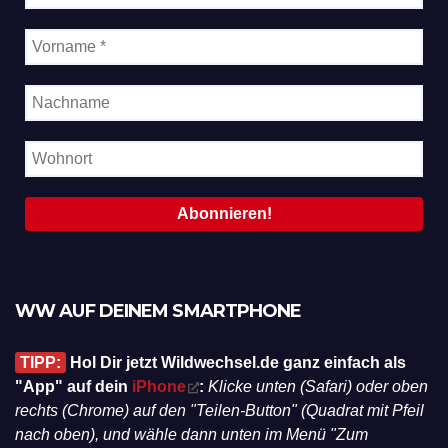
WW AUF DEINEM SMARTPHONE
TIPP:
Hol Dir jetzt Wildwechsel.de ganz einfach als
"App" auf dein
iPhone
:
Klicke unten (Safari) oder oben
rechts (Chrome) auf den "Teilen-Button" (Quadrat mit Pfeil
nach oben), und wähle dann unten im Menü "Zum