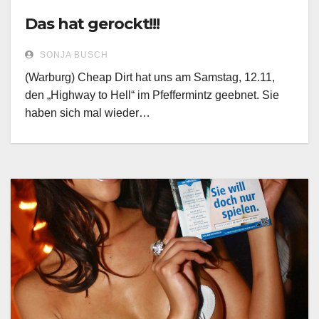
Das hat gerockt!!!
SONJA BUSCH
(Warburg) Cheap Dirt hat uns am Samstag, 12.11,
den „Highway to Hell“ im Pfeffermintz geebnet. Sie
haben sich mal wieder…