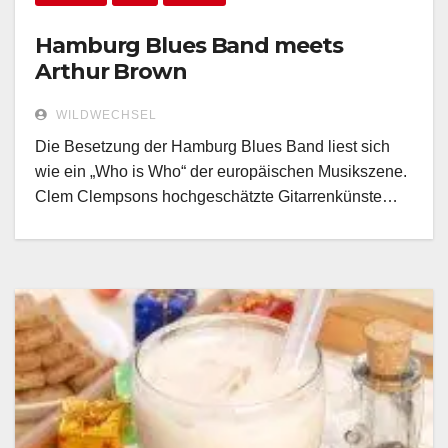
Hamburg Blues Band meets
Arthur Brown
WILDWECHSEL
Die Besetzung der Hamburg Blues Band liest sich
wie ein „Who is Who“ der europäischen Musikszene.
Clem Clempsons hochgeschätzte Gitarrenkünste…