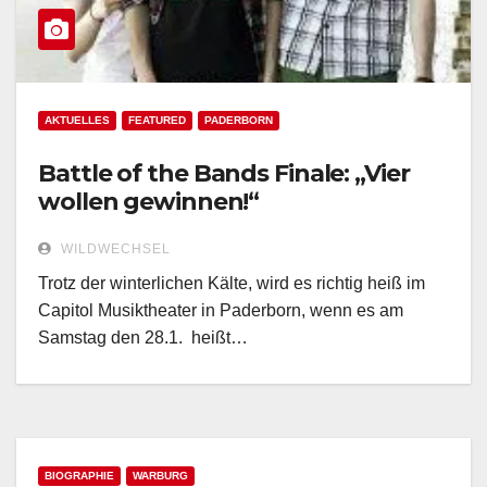
AKTUELLES
FEATURED
PADERBORN
Battle of the Bands Finale: „Vier
wollen gewinnen!“
WILDWECHSEL
Trotz der winterlichen Kälte, wird es richtig heiß im
Capitol Musiktheater in Paderborn, wenn es am
Samstag den 28.1. heißt…
BIOGRAPHIE
WARBURG