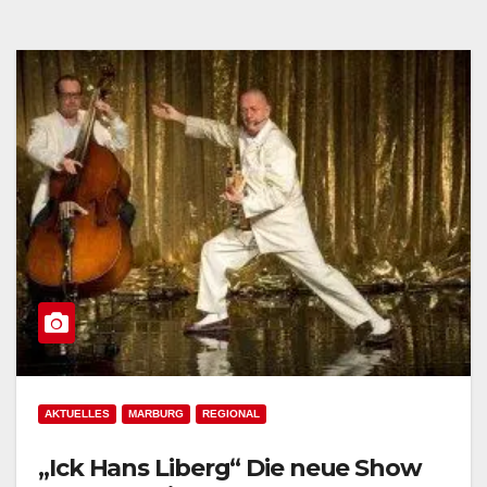
AKTUELLES
MARBURG
REGIONAL
„Ick Hans Liberg“ Die neue Show