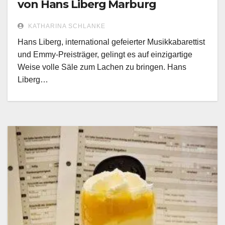
von Hans Liberg Marburg
KATHARINA SCHLANKE
Hans Liberg, international gefeierter Musikkabarettist
und Emmy-Preisträger, gelingt es auf einzigartige
Weise volle Säle zum Lachen zu bringen. Hans
Liberg…