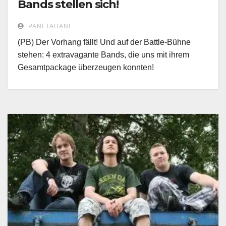
Bands stellen sich!
PANI TAHANI
(PB) Der Vorhang fällt! Und auf der Battle-Bühne
stehen: 4 extravagante Bands, die uns mit ihrem
Gesamtpackage überzeugen konnten!