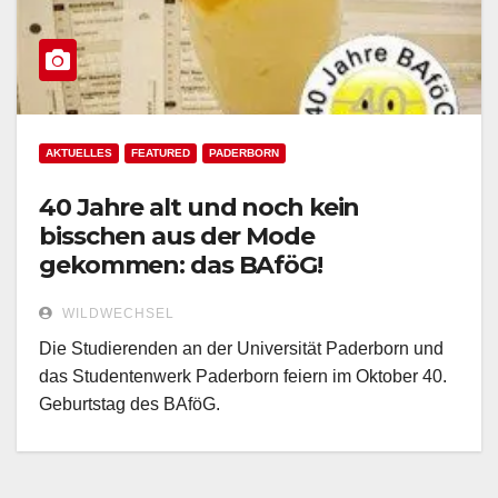
AKTUELLES
FEATURED
PADERBORN
40 Jahre alt und noch kein
bisschen aus der Mode
gekommen: das BAföG!
WILDWECHSEL
Die Studierenden an der Universität Paderborn und
das Studentenwerk Paderborn feiern im Oktober 40.
Geburtstag des BAföG.