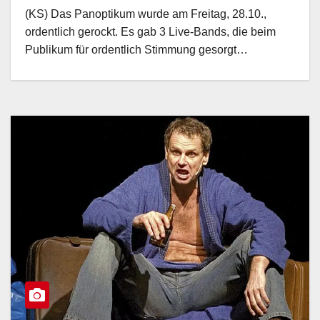
(KS) Das Panoptikum wurde am Freitag, 28.10.,
ordentlich gerockt. Es gab 3 Live-Bands, die beim
Publikum für ordentlich Stimmung gesorgt…