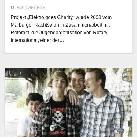
WILDWECHSEL
Projekt „Elektro goes Charity“ wurde 2008 vom
Marburger Nachtsalon in Zusammenarbeit mit
Rotoract, die Jugendorganisation von Rotary
International, einer der…