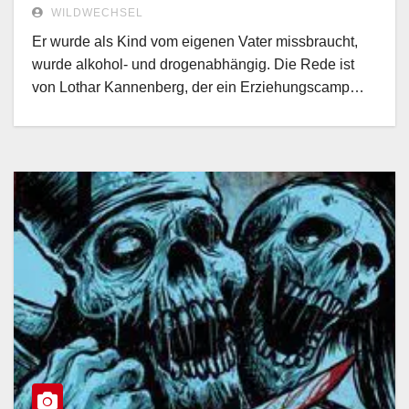
WILDWECHSEL
Er wurde als Kind vom eigenen Vater missbraucht,
wurde alkohol- und drogenabhängig. Die Rede ist
von Lothar Kannenberg, der ein Erziehungscamp…