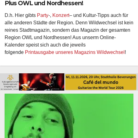
Plus OWL und Nordhessen!
D.h. Hier gibts
Party
-,
Konzert
– und Kultur-Tipps auch für
alle anderen Städte der Region. Denn Wildwechsel ist kein
reines Stadtmagazin, sondern das Magazin der gesamten
Region OWL und Nordhessen! Aus unserm Online-
Kalender speist sich auch die jeweils
folgende
Printausgabe unseres Magazins Wildwechsel
!