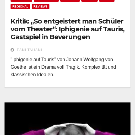
REGIONAL
REVIEWS
Kritik: „So entgeistert man Schüler
vom Theater“: Iphigenie auf Tauris,
Gastspiel in Beverungen
PANI TAHANI
"Iphigenie auf Tauris" von Johann Wolfgang von
Goethe ist ein Drama voll Tragik, Komplexität und
klassischen Idealen.