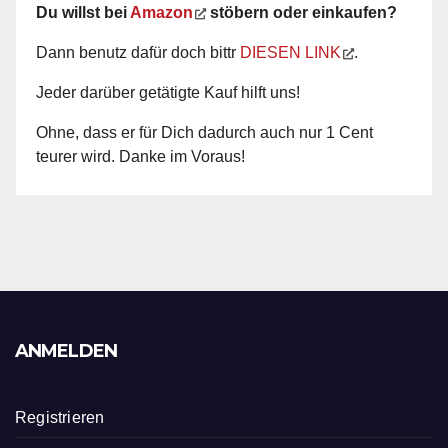
Du willst bei
Amazon
stöbern oder einkaufen?
Dann benutz dafür doch bittr
DIESEN LINK
.
Jeder darüber getätigte Kauf hilft uns!
Ohne, dass er für Dich dadurch auch nur 1 Cent
teurer wird. Danke im Voraus!
ANMELDEN
Registrieren