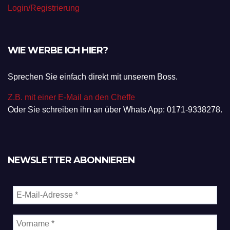
Login/Registrierung
WIE WERBE ICH HIER?
Sprechen Sie einfach direkt mit unserem Boss.
Z.B. mit einer E-Mail an den Cheffe
Oder Sie schreiben ihn an über Whats App: 0171-9338278.
NEWSLETTER ABONNIEREN