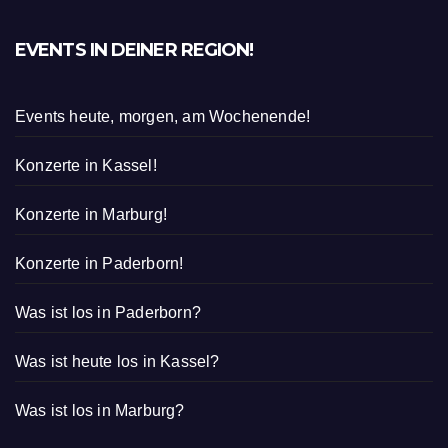
EVENTS IN DEINER REGION!
Events heute, morgen, am Wochenende!
Konzerte in Kassel!
Konzerte in Marburg!
Konzerte in Paderborn!
Was ist los in Paderborn?
Was ist heute los in Kassel?
Was ist los in Marburg?