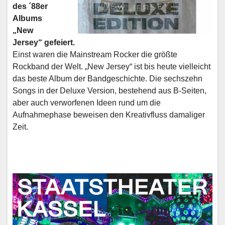
des ´88er
Albums
„New
Jersey“ gefeiert.
Einst waren die Mainstream Rocker die größte
Rockband der Welt. „New Jersey“ ist bis heute vielleicht
das beste Album der Bandgeschichte. Die sechszehn
Songs in der Deluxe Version, bestehend aus B-Seiten,
aber auch verworfenen Ideen rund um die
Aufnahmephase beweisen den Kreativfluss damaliger
Zeit.