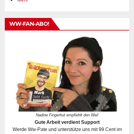
WW-FAN-ABO!
Nadine Fingerhut empfiehlt den Ww!
Gute Arbeit verdient Support
Werde Ww-Pate und unterstütze uns mit 99 Cent im