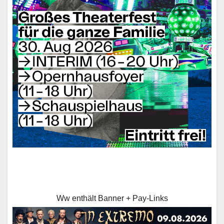
Ww enthält Banner + Pay-Links