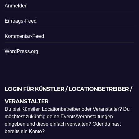
Anmelden
Eintrags-Feed
Kommentar-Feed
WordPress.org
LOGIN FÜR KÜNSTLER / LOCATIONBETREIBER /
VERANSTALTER
Du bist Künstler, Locationbetreiber oder Veranstalter? Du
möchtest zukünftig deine Events/Veranstaltungen
eingeben und diese einfach verwalten? Oder du hast
bereits ein Konto?