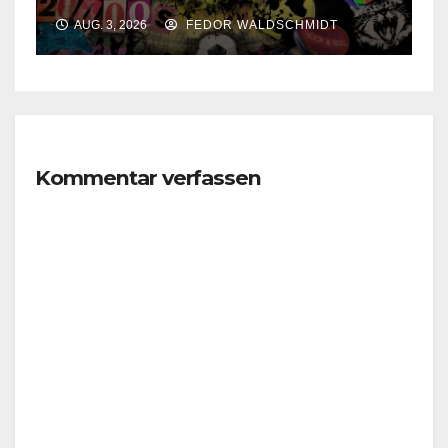
AUG. 3, 2026
FEDOR WALDSCHMIDT
Kommentar verfassen