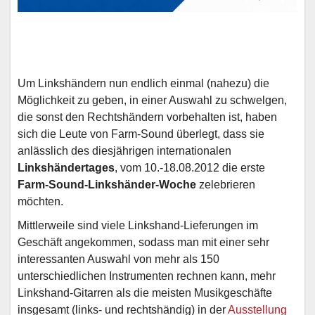
Um Linkshändern nun endlich einmal (nahezu) die
Möglichkeit zu geben, in einer Auswahl zu schwelgen,
die sonst den Rechtshändern vorbehalten ist, haben
sich die Leute von Farm-Sound überlegt, dass sie
anlässlich des diesjährigen internationalen
Linkshändertages
, vom 10.-18.08.2012 die erste
Farm-Sound-Linkshänder-Woche
zelebrieren
möchten.
Mittlerweile sind viele Linkshand-Lieferungen im
Geschäft angekommen, sodass man mit einer sehr
interessanten Auswahl von mehr als 150
unterschiedlichen Instrumenten rechnen kann, mehr
Linkshand-Gitarren als die meisten Musikgeschäfte
insgesamt (links- und rechtshändig) in der
Ausstellung