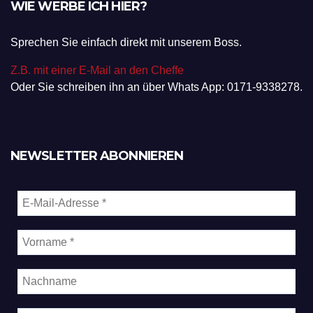
WIE WERBE ICH HIER?
Sprechen Sie einfach direkt mit unserem Boss.
Z.B. mit einer E-Mail an den Cheffe
Oder Sie schreiben ihn an über Whats App: 0171-9338278.
NEWSLETTER ABONNIEREN