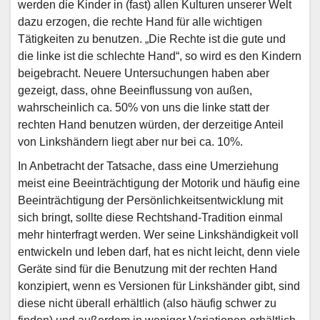
werden die Kinder in (fast) allen Kulturen unserer Welt
dazu erzogen, die rechte Hand für alle wichtigen
Tätigkeiten zu benutzen. „Die Rechte ist die gute und
die linke ist die schlechte Hand“, so wird es den Kindern
beigebracht. Neuere Untersuchungen haben aber
gezeigt, dass, ohne Beeinflussung von außen,
wahrscheinlich ca. 50% von uns die linke statt der
rechten Hand benutzen würden, der derzeitige Anteil
von Linkshändern liegt aber nur bei ca. 10%.
In Anbetracht der Tatsache, dass eine Umerziehung
meist eine Beeinträchtigung der Motorik und häufig eine
Beeinträchtigung der Persönlichkeitsentwicklung mit
sich bringt, sollte diese Rechtshand-Tradition einmal
mehr hinterfragt werden. Wer seine Linkshändigkeit voll
entwickeln und leben darf, hat es nicht leicht, denn viele
Geräte sind für die Benutzung mit der rechten Hand
konzipiert, wenn es Versionen für Linkshänder gibt, sind
diese nicht überall erhältlich (also häufig schwer zu