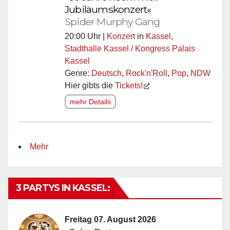
Jubiläumskonzert«
Spider Murphy Gang
20:00 Uhr |
Konzert
in
Kassel
,
Stadthalle Kassel / Kongress Palais
Kassel
Genre:
Deutsch
,
Rock'n'Roll
,
Pop
,
NDW
Hier gibts die
Tickets!
mehr Details
Mehr
3 PARTYS IN KASSEL:
Freitag 07. August 2026