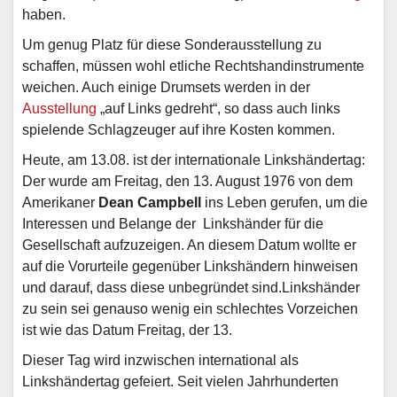
haben.
Um genug Platz für diese Sonderausstellung zu
schaffen, müssen wohl etliche Rechtshandinstrumente
weichen. Auch einige Drumsets werden in der
Ausstellung
„auf Links gedreht“, so dass auch links
spielende Schlagzeuger auf ihre Kosten kommen.
Heute, am 13.08. ist der internationale Linkshändertag:
Der wurde am Freitag, den 13. August 1976 von dem
Amerikaner
Dean Campbell
ins Leben gerufen, um die
Interessen und Belange der Linkshänder für die
Gesellschaft aufzuzeigen. An diesem Datum wollte er
auf die Vorurteile gegenüber Linkshändern hinweisen
und darauf, dass diese unbegründet sind.Linkshänder
zu sein sei genauso wenig ein schlechtes Vorzeichen
ist wie das Datum Freitag, der 13.
Dieser Tag wird inzwischen international als
Linkshändertag gefeiert. Seit vielen Jahrhunderten