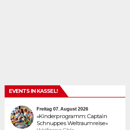
EVENTS IN KASSEL!
Freitag 07. August 2026
»Kinderprogramm: Captain
Schnuppes Weltraumreise«