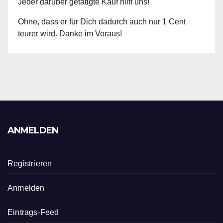
Jeder darüber getätigte Kauf hilft uns!
Ohne, dass er für Dich dadurch auch nur 1 Cent
teurer wird. Danke im Voraus!
ANMELDEN
Registrieren
Anmelden
Eintrags-Feed