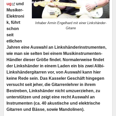
ug
und
Musiker-
Elektroni
k, führt
Inhaber Armin Engelhard mit einer Linkshänder-
Gitarre
schon
seit
etlichen
Jahren eine Auswahl an Linkshänderinstrumenten,
wie man sie selten bei einem Musikinstrumenten-
Händler dieser Größe findet. Normalerweise findet
der Linkshänder in einem Laden ein bis zwei Alibi-
Linkshändergitarren vor, von Auswahl kann hier
keine Rede sein. Das Kasseler Geschäft hingegen
versucht seit jeher, die Gitarrenlehrer in ihrem
Bestreben, Linkshänder nicht umzuerziehen, zu
unterstützen und zeigt eine recht Auswahl an
Instrumenten (ca. 40 akustische und elektrische
Gitarren und Bässe, sowie Mandolinen).