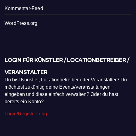
Kommentar-Feed
WordPress.org
LOGIN FÜR KÜNSTLER / LOCATIONBETREIBER /
VERANSTALTER
Du bist Künstler, Locationbetreiber oder Veranstalter? Du
möchtest zukünftig deine Events/Veranstaltungen
eingeben und diese einfach verwalten? Oder du hast
bereits ein Konto?
Login/Registrierung