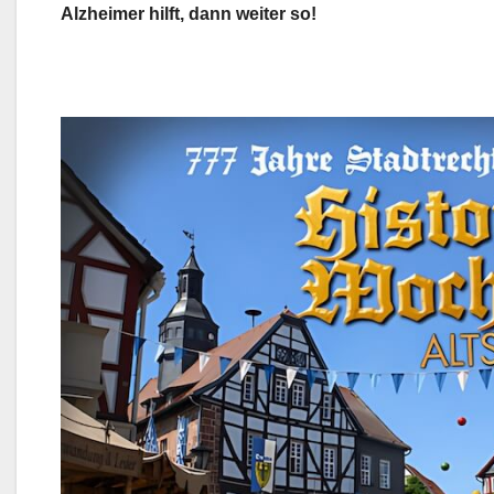
Alzheimer hilft, dann weiter so!