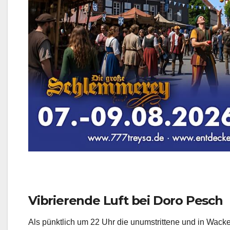
Vibrierende Luft bei Doro Pesch
Als pünktlich um 22 Uhr die unumstrittene und in Wack