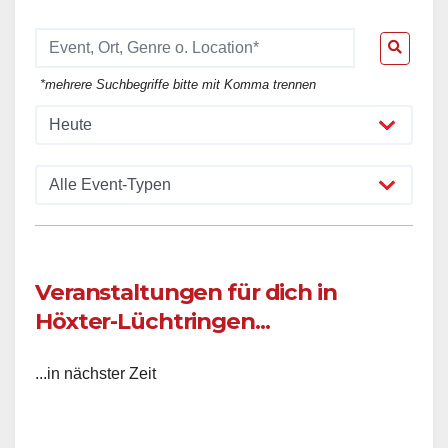
*mehrere Suchbegriffe bitte mit Komma trennen
Veranstaltungen für dich in
Höxter-Lüchtringen...
...in nächster Zeit