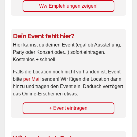
Ww Empfehlungen zeigen!
Dein Event fehlt hier?
Hier kannst du deinen Event (egal ob Ausstellung,
Party oder Konzert oder...) sofort eintragen.
Kostenlos + schnell!
Falls die Location noch nicht vorhanden ist, Event
bitte
per Mail
senden! Wir fügen die Location dann
hinzu und tragen den Event ein. Dadurch verzögert
das Online-Erscheinen etwas.
+ Event eintragen