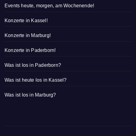
Events heute, morgen, am Wochenende!
Konzerte in Kassel!
Konzerte in Marburg!
Konzerte in Paderborn!
Was ist los in Paderborn?
Was ist heute los in Kassel?
Was ist los in Marburg?