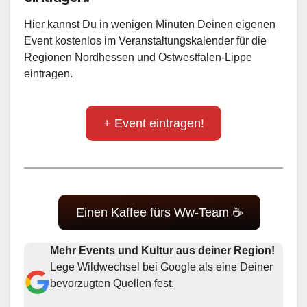
Hier kannst Du in wenigen Minuten Deinen eigenen
Event kostenlos im Veranstaltungskalender für die
Regionen Nordhessen und Ostwestfalen-Lippe
eintragen.
+ Event eintragen!
Einen Kaffee fürs Ww-Team ☕
Mehr Events und Kultur aus deiner Region!
Lege Wildwechsel bei Google als eine Deiner
bevorzugten Quellen fest.