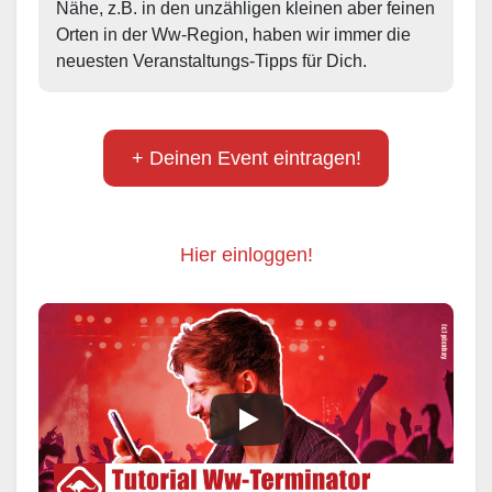
Nähe, z.B. in den unzähligen kleinen aber feinen 
Orten in der Ww-Region, haben wir immer die 
neuesten Veranstaltungs-Tipps für Dich.
+ Deinen Event eintragen!
Hier einloggen!