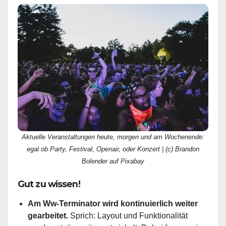
Aktuelle Veranstaltungen heute, morgen und am Wochenende:
egal ob Party, Festival, Openair, oder Konzert | (c) Brandon
Bolender auf Pixabay
Gut zu wissen!
Am Ww-Terminator wird kontinuierlich weiter
gearbeitet.
Sprich: Layout und Funktionalität