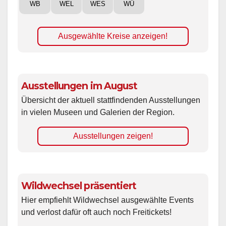
WB
WEL
WES
WÜ
Ausgewählte Kreise anzeigen!
Ausstellungen im August
Übersicht der aktuell stattfindenden Ausstellungen
in vielen Museen und Galerien der Region.
Ausstellungen zeigen!
Wildwechsel präsentiert
Hier empfiehlt Wildwechsel ausgewählte Events
und verlost dafür oft auch noch Freitickets!