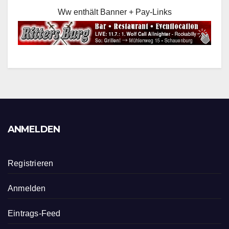
Ww enthält Banner + Pay-Links
ANMELDEN
Registrieren
Anmelden
Eintrags-Feed