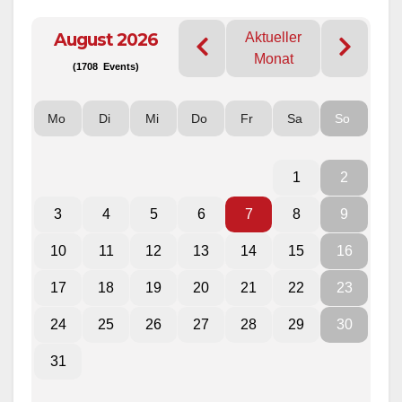
August 2026
Aktueller
Monat
(1708 Events)
Mo
Di
Mi
Do
Fr
Sa
So
1
2
3
4
5
6
7
8
9
10
11
12
13
14
15
16
17
18
19
20
21
22
23
24
25
26
27
28
29
30
31