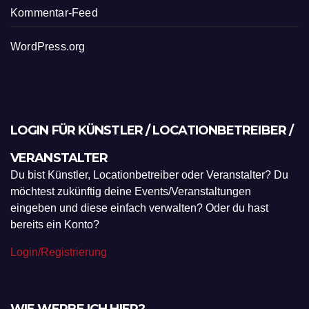
Kommentar-Feed
WordPress.org
LOGIN FÜR KÜNSTLER / LOCATIONBETREIBER /
VERANSTALTER
Du bist Künstler, Locationbetreiber oder Veranstalter? Du
möchtest zukünftig deine Events/Veranstaltungen
eingeben und diese einfach verwalten? Oder du hast
bereits ein Konto?
Login/Registrierung