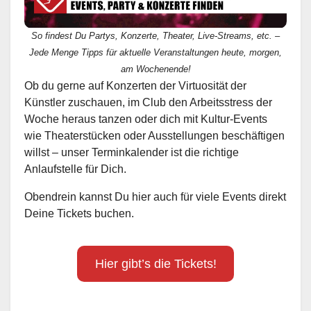
So findest Du Partys, Konzerte, Theater, Live-Streams, etc. –
Jede Menge Tipps für aktuelle Veranstaltungen heute, morgen,
am Wochenende!
Ob du gerne auf Konzerten der Virtuosität der
Künstler zuschauen, im Club den Arbeitsstress der
Woche heraus tanzen oder dich mit Kultur-Events
wie Theaterstücken oder Ausstellungen beschäftigen
willst – unser Terminkalender ist die richtige
Anlaufstelle für Dich.
Obendrein kannst Du hier auch für viele Events direkt
Deine Tickets buchen.
Hier gibt’s die Tickets!