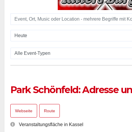
Park Schönfeld: Adresse 
Webseite
Route
Veranstaltungsfläche in Kassel