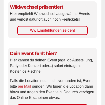
Wildwechsel präsentiert
Hier empfiehlt Wildwechsel ausgewählte Events
und verlost dafür oft auch noch Freitickets!
Ww Empfehlungen zeigen!
Dein Event fehlt hier?
Hier kannst du deinen Event (egal ob Ausstellung,
Party oder Konzert oder...) sofort eintragen.
Kostenlos + schnell!
Falls die Location noch nicht vorhanden ist, Event
bitte
per Mail
senden! Wir fügen die Location dann
hinzu und tragen den Event ein. Dadurch verzögert
das Online-Erscheinen etwas.