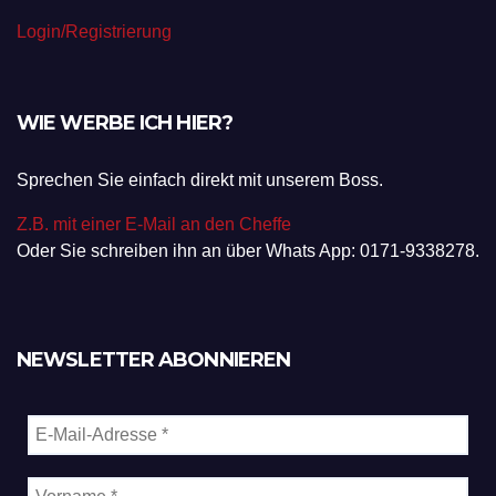
bereits ein Konto?
Login/Registrierung
WIE WERBE ICH HIER?
Sprechen Sie einfach direkt mit unserem Boss.
Z.B. mit einer E-Mail an den Cheffe
Oder Sie schreiben ihn an über Whats App: 0171-9338278.
NEWSLETTER ABONNIEREN