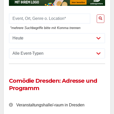
*mehrere Suchbegriffe bitte mit Komma trennen
Comödie Dresden: Adresse und
Programm
Veranstaltungshalle/-raum in Dresden