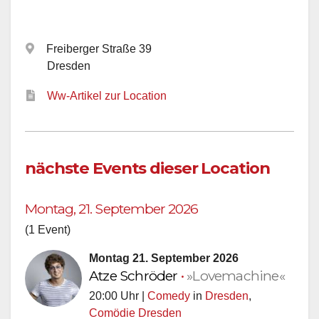
Freiberger Straße 39
Dresden
Ww-Artikel zur Location
nächste Events dieser Location
Montag, 21. September 2026
(1 Event)
Montag 21. September 2026
Atze Schröder
•
»Lovemachine«
20:00 Uhr |
Comedy
in
Dresden
,
Comödie Dresden