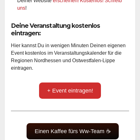
Deiner Website
erscheinen! Kostenlos! Schreib
uns
!
Deine Veranstaltung kostenlos
eintragen:
Hier kannst Du in wenigen Minuten Deinen eigenen
Event kostenlos im Veranstaltungskalender für die
Regionen Nordhessen und Ostwestfalen-Lippe
eintragen.
+ Event eintragen!
Einen Kaffee fürs Ww-Team ☕