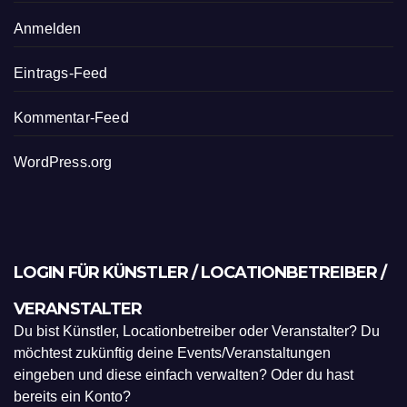
Registrieren
Anmelden
Eintrags-Feed
Kommentar-Feed
WordPress.org
LOGIN FÜR KÜNSTLER / LOCATIONBETREIBER /
VERANSTALTER
Du bist Künstler, Locationbetreiber oder Veranstalter? Du
möchtest zukünftig deine Events/Veranstaltungen
eingeben und diese einfach verwalten? Oder du hast