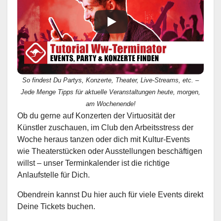
So findest Du Partys, Konzerte, Theater, Live-Streams, etc. –
Jede Menge Tipps für aktuelle Veranstaltungen heute, morgen,
am Wochenende!
Ob du gerne auf Konzerten der Virtuosität der
Künstler zuschauen, im Club den Arbeitsstress der
Woche heraus tanzen oder dich mit Kultur-Events
wie Theaterstücken oder Ausstellungen beschäftigen
willst – unser Terminkalender ist die richtige
Anlaufstelle für Dich.
Obendrein kannst Du hier auch für viele Events direkt
Deine Tickets buchen.