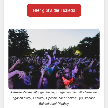
Hier gibt’s die Tickets!
Aktuelle Veranstaltungen heute, morgen und am Wochenende:
egal ob Party, Festival, Openair, oder Konzert | (c) Brandon
Bolender auf Pixabay