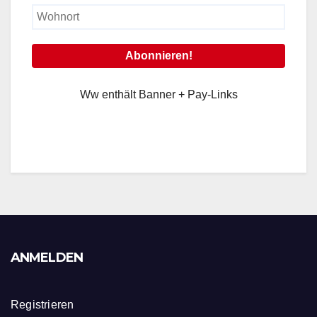
Ww enthält Banner + Pay-Links
ANMELDEN