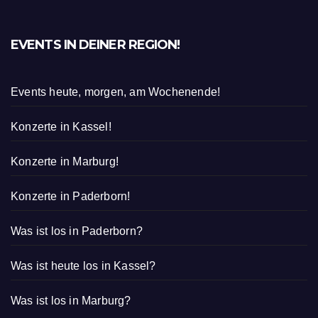
EVENTS IN DEINER REGION!
Events heute, morgen, am Wochenende!
Konzerte in Kassel!
Konzerte in Marburg!
Konzerte in Paderborn!
Was ist los in Paderborn?
Was ist heute los in Kassel?