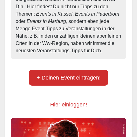
D.h.: Hier findest Du nicht nur Tipps zu den 
Themen: 
Events in Kassel
, 
Events in Paderborn
oder 
Events in Marburg
, sondern eben jede 
Menge Event-Tipps zu Veranstaltungen in der 
Nähe, z.B. in den unzähligen kleinen aber feinen 
Orten in der Ww-Region, haben wir immer die 
neuesten Veranstaltungs-Tipps für Dich.
+ Deinen Event eintragen!
Hier einloggen!