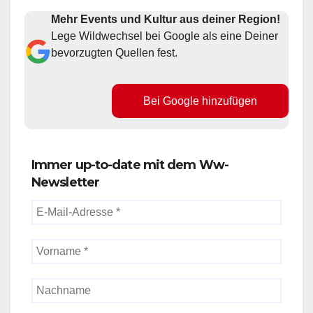
Mehr Events und Kultur aus deiner Region!
Lege Wildwechsel bei Google als eine Deiner
bevorzugten Quellen fest.
Bei Google hinzufügen
Immer up-to-date mit dem Ww-
Newsletter