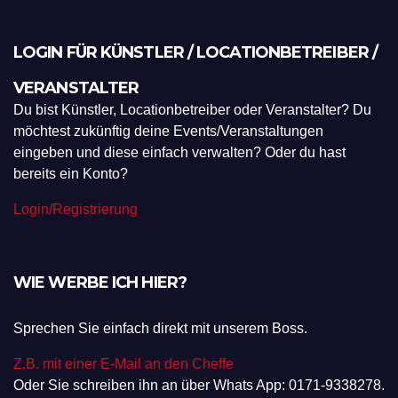
LOGIN FÜR KÜNSTLER / LOCATIONBETREIBER /
VERANSTALTER
Du bist Künstler, Locationbetreiber oder Veranstalter? Du
möchtest zukünftig deine Events/Veranstaltungen
eingeben und diese einfach verwalten? Oder du hast
bereits ein Konto?
Login/Registrierung
WIE WERBE ICH HIER?
Sprechen Sie einfach direkt mit unserem Boss.
Z.B. mit einer E-Mail an den Cheffe
Oder Sie schreiben ihn an über Whats App: 0171-9338278.