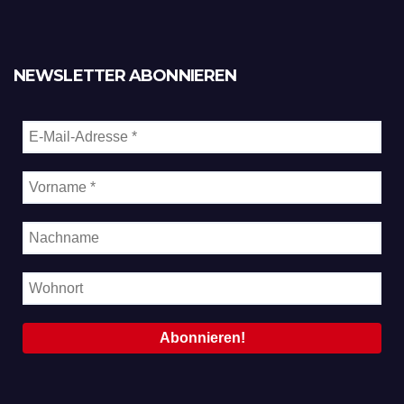
NEWSLETTER ABONNIEREN