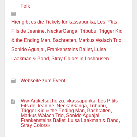
Folk
Hier gibt es die Tickets für kassapunka, Les P’tits
Fils de Jeanine, NeckarGanga, Tribubu, Trigger Kid
& the Ending Man, Bachratten, Markus Walach Trio,
Sonido Aguajal, Frankensteins Ballet, Luisa
Laakman & Band, Stray Colors in Loshausen
Webseite zum Event
Ww-Artikelsuche zu: »kassapunka, Les P’tits
Fils de Jeanine, NeckarGanga, Tribubu,
Trigger Kid & the Ending Man, Bachratten,
Markus Walach Trio, Sonido Aguajal,
Frankensteins Ballet, Luisa Laakman & Band,
Stray Colors«