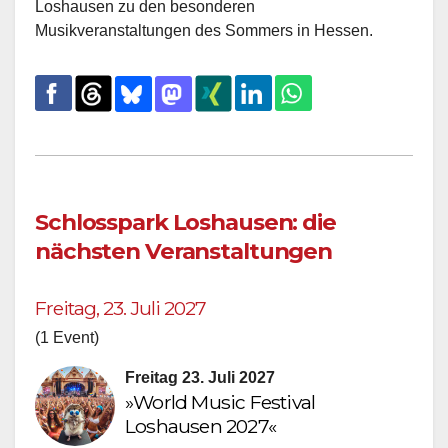
Loshausen zu den besonderen
Musikveranstaltungen des Sommers in Hessen.
Schlosspark Loshausen: die
nächsten Veranstaltungen
Freitag, 23. Juli 2027
(1 Event)
Freitag 23. Juli 2027
»World Music Festival
Loshausen 2027«