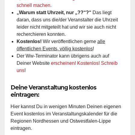
schnell machen.
„Warum statt Uhrzeit, nur „??“?“
Das liegt
daran, dass uns die/der Veranstalter die Uhrzeit
leider nicht mitgeteilt hat und wir sie auch nicht
recherchieren konnten.
Kostenlos!
Wir veröffentlichen gerne
alle
öffentlichen Events, völlig kostenlos
!
Der Ww-Terminator kann übrigens auch auf
Deiner Website
erscheinen! Kostenlos! Schreib
uns
!
Deine Veranstaltung kostenlos
eintragen:
Hier kannst Du in wenigen Minuten Deinen eigenen
Event kostenlos im Veranstaltungskalender für die
Regionen Nordhessen und Ostwestfalen-Lippe
eintragen.