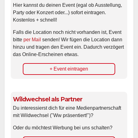
Hier kannst du deinen Event (egal ob Ausstellung,
Party oder Konzert oder...) sofort eintragen.
Kostenlos + schnell!
Falls die Location noch nicht vorhanden ist, Event
bitte
per Mail
senden! Wir fügen die Location dann
hinzu und tragen den Event ein. Dadurch verzögert
das Online-Erscheinen etwas.
+ Event eintragen
Wildwechsel als Partner
Du interessierst dich für eine Medienpartnerschaft
mit Wildwechsel ("Ww präsentiert!")?
Oder du möchtest Werbung bei uns schalten?