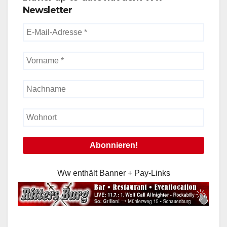
Newsletter
Ww enthält Banner + Pay-Links