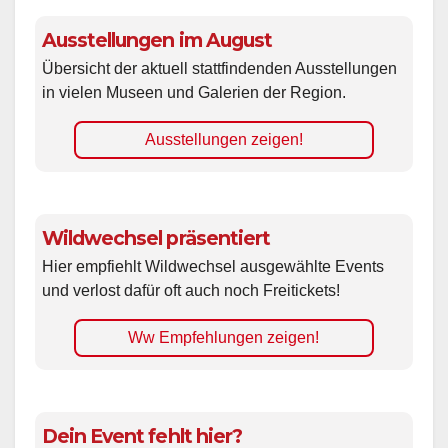
Ausstellungen im August
Übersicht der aktuell stattfindenden Ausstellungen
in vielen Museen und Galerien der Region.
Ausstellungen zeigen!
Wildwechsel präsentiert
Hier empfiehlt Wildwechsel ausgewählte Events
und verlost dafür oft auch noch Freitickets!
Ww Empfehlungen zeigen!
Dein Event fehlt hier?