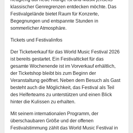
klassischer Genregrenzen entdecken möchte. Das
Festivalgelände bietet Raum für Konzerte,
Begegnungen und entspannte Stunden in
sommerlicher Atmosphäre.
Tickets und Festivalinfos
Der Ticketverkauf für das World Music Festival 2026
ist bereits gestartet. Ein Festivalticket für das
gesamte Wochenende ist im Vorverkauf erhältlich,
der Ticketshop bleibt bis zum Beginn der
Veranstaltung geöffnet. Neben dem Besuch als Gast
besteht auch die Möglichkeit, das Festival als Teil
des Helferteams zu unterstützen und einen Blick
hinter die Kulissen zu erhalten.
Mit seinem internationalen Programm, der
überschaubaren Größe und der offenen
Festivalstimmung zählt das World Music Festival in