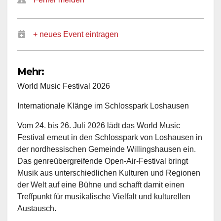
+ neues Event eintragen
Mehr:
World Music Festival 2026
Internationale Klänge im Schlosspark Loshausen
Vom 24. bis 26. Juli 2026 lädt das World Music
Festival erneut in den Schlosspark von Loshausen in
der nordhessischen Gemeinde Willingshausen ein.
Das genreübergreifende Open-Air-Festival bringt
Musik aus unterschiedlichen Kulturen und Regionen
der Welt auf eine Bühne und schafft damit einen
Treffpunkt für musikalische Vielfalt und kulturellen
Austausch.