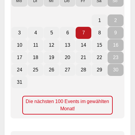
Mo
Di
Mi
Do
Fr
Sa
So
1
2
3
4
5
6
7
8
9
10
11
12
13
14
15
16
17
18
19
20
21
22
23
24
25
26
27
28
29
30
31
Die nächsten 100 Events im gewählten
Monat!