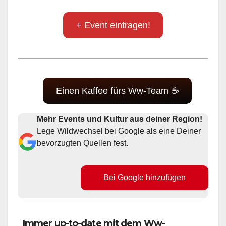
+ Event eintragen!
Einen Kaffee fürs Ww-Team ☕
Mehr Events und Kultur aus deiner Region!
Lege Wildwechsel bei Google als eine Deiner
bevorzugten Quellen fest.
Bei Google hinzufügen
Immer up-to-date mit dem Ww-