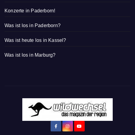
Konzerte in Paderborn!
Was ist los in Paderborn?
Was ist heute los in Kassel?
Was ist los in Marburg?