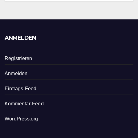
ANMELDEN
Registrieren
Anmelden
Eintrags-Feed
Kommentar-Feed
WordPress.org