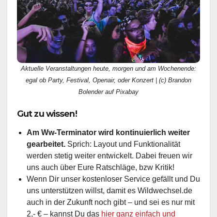
Aktuelle Veranstaltungen heute, morgen und am Wochenende:
egal ob Party, Festival, Openair, oder Konzert | (c) Brandon
Bolender auf Pixabay
Gut zu wissen!
Am Ww-Terminator wird kontinuierlich weiter
gearbeitet.
Sprich: Layout und Funktionalität
werden stetig weiter entwickelt. Dabei freuen wir
uns auch über Eure Ratschläge, bzw Kritik!
Wenn Dir unser kostenloser Service gefällt und Du
uns unterstützen willst, damit es Wildwechsel.de
auch in der Zukunft noch gibt – und sei es nur mit
2,- € – kannst Du das
hier ganz einfach und