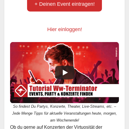
+ Deinen Event eintragen!
Hier einloggen!
So findest Du Partys, Konzerte, Theater, Live-Streams, etc. –
Jede Menge Tipps für aktuelle Veranstaltungen heute, morgen,
am Wochenende!
Ob du gerne auf Konzerten der Virtuosität der