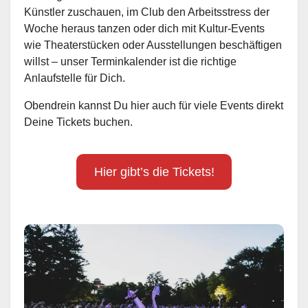
Künstler zuschauen, im Club den Arbeitsstress der
Woche heraus tanzen oder dich mit Kultur-Events
wie Theaterstücken oder Ausstellungen beschäftigen
willst – unser Terminkalender ist die richtige
Anlaufstelle für Dich.
Obendrein kannst Du hier auch für viele Events direkt
Deine Tickets buchen.
Hier gibt’s die Tickets!