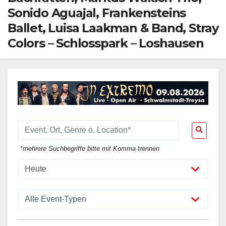
Sonido Aguajal, Frankensteins
Ballet, Luisa Laakman & Band, Stray
Colors – Schlosspark – Loshausen
*mehrere Suchbegriffe bitte mit Komma trennen