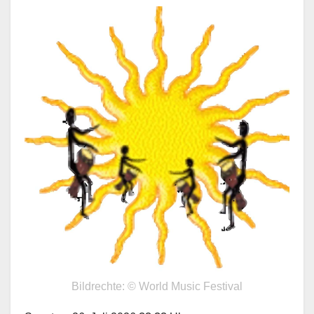
Bildrechte: © World Music Festival