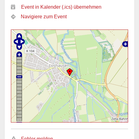
Event in Kalender (.ics) übernehmen
Navigiere zum Event
Fehler melden