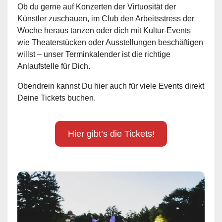
Ob du gerne auf Konzerten der Virtuosität der
Künstler zuschauen, im Club den Arbeitsstress der
Woche heraus tanzen oder dich mit Kultur-Events
wie Theaterstücken oder Ausstellungen beschäftigen
willst – unser Terminkalender ist die richtige
Anlaufstelle für Dich.
Obendrein kannst Du hier auch für viele Events direkt
Deine Tickets buchen.
Hier gibt’s die Tickets!