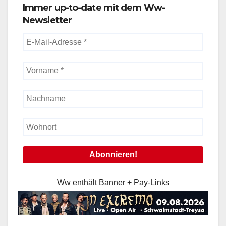
Immer up-to-date mit dem Ww-
Newsletter
Ww enthält Banner + Pay-Links