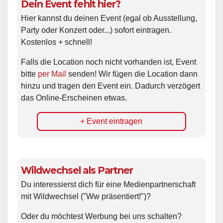
Dein Event fehlt hier?
Hier kannst du deinen Event (egal ob Ausstellung,
Party oder Konzert oder...) sofort eintragen.
Kostenlos + schnell!
Falls die Location noch nicht vorhanden ist, Event
bitte
per Mail
senden! Wir fügen die Location dann
hinzu und tragen den Event ein. Dadurch verzögert
das Online-Erscheinen etwas.
+ Event eintragen
Wildwechsel als Partner
Du interessierst dich für eine Medienpartnerschaft
mit Wildwechsel ("Ww präsentiert!")?
Oder du möchtest Werbung bei uns schalten?