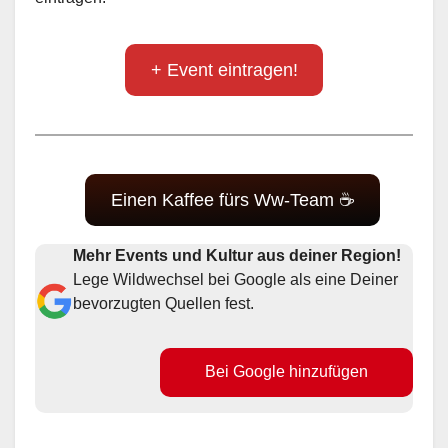
+ Event eintragen!
Einen Kaffee fürs Ww-Team ☕
Mehr Events und Kultur aus deiner Region!
Lege Wildwechsel bei Google als eine Deiner
bevorzugten Quellen fest.
Bei Google hinzufügen