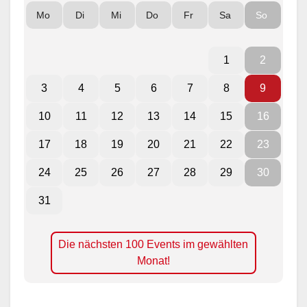
Mo
Di
Mi
Do
Fr
Sa
So
1
2
3
4
5
6
7
8
9
10
11
12
13
14
15
16
17
18
19
20
21
22
23
24
25
26
27
28
29
30
31
Die nächsten 100 Events im gewählten
Monat!