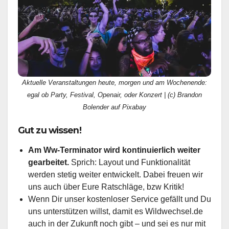
Aktuelle Veranstaltungen heute, morgen und am Wochenende:
egal ob Party, Festival, Openair, oder Konzert | (c) Brandon
Bolender auf Pixabay
Gut zu wissen!
Am Ww-Terminator wird kontinuierlich weiter
gearbeitet.
Sprich: Layout und Funktionalität
werden stetig weiter entwickelt. Dabei freuen wir
uns auch über Eure Ratschläge, bzw Kritik!
Wenn Dir unser kostenloser Service gefällt und Du
uns unterstützen willst, damit es Wildwechsel.de
auch in der Zukunft noch gibt – und sei es nur mit