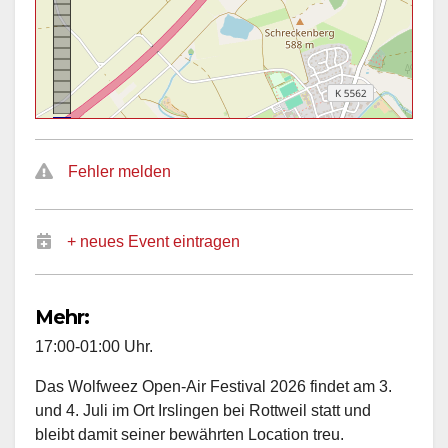
Fehler melden
+ neues Event eintragen
Mehr:
17:00-01:00 Uhr.
Das Wolfweez Open-Air Festival 2026 findet am 3.
und 4. Juli im Ort Irslingen bei Rottweil statt und
bleibt damit seiner bewährten Location treu.