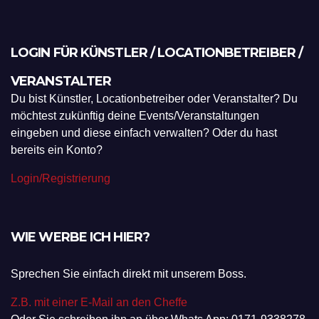
LOGIN FÜR KÜNSTLER / LOCATIONBETREIBER /
VERANSTALTER
Du bist Künstler, Locationbetreiber oder Veranstalter? Du
möchtest zukünftig deine Events/Veranstaltungen
eingeben und diese einfach verwalten? Oder du hast
bereits ein Konto?
Login/Registrierung
WIE WERBE ICH HIER?
Sprechen Sie einfach direkt mit unserem Boss.
Z.B. mit einer E-Mail an den Cheffe