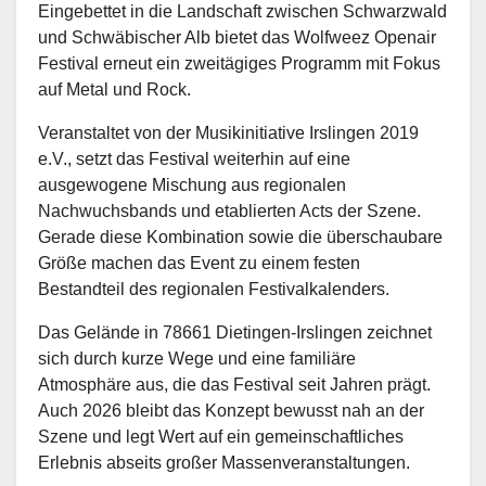
Eingebettet in die Landschaft zwischen Schwarzwald
und Schwäbischer Alb bietet das Wolfweez Openair
Festival erneut ein zweitägiges Programm mit Fokus
auf Metal und Rock.
Veranstaltet von der Musikinitiative Irslingen 2019
e.V., setzt das Festival weiterhin auf eine
ausgewogene Mischung aus regionalen
Nachwuchsbands und etablierten Acts der Szene.
Gerade diese Kombination sowie die überschaubare
Größe machen das Event zu einem festen
Bestandteil des regionalen Festivalkalenders.
Das Gelände in 78661 Dietingen-Irslingen zeichnet
sich durch kurze Wege und eine familiäre
Atmosphäre aus, die das Festival seit Jahren prägt.
Auch 2026 bleibt das Konzept bewusst nah an der
Szene und legt Wert auf ein gemeinschaftliches
Erlebnis abseits großer Massenveranstaltungen.