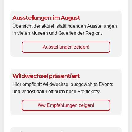
Ausstellungen im August
Übersicht der aktuell stattfindenden Ausstellungen
in vielen Museen und Galerien der Region.
Ausstellungen zeigen!
Wildwechsel präsentiert
Hier empfiehlt Wildwechsel ausgewählte Events
und verlost dafür oft auch noch Freitickets!
Ww Empfehlungen zeigen!