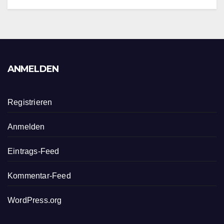
ANMELDEN
Registrieren
Anmelden
Eintrags-Feed
Kommentar-Feed
WordPress.org