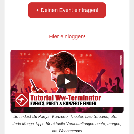
+ Deinen Event eintragen!
Hier einloggen!
So findest Du Partys, Konzerte, Theater, Live-Streams, etc. –
Jede Menge Tipps für aktuelle Veranstaltungen heute, morgen,
am Wochenende!