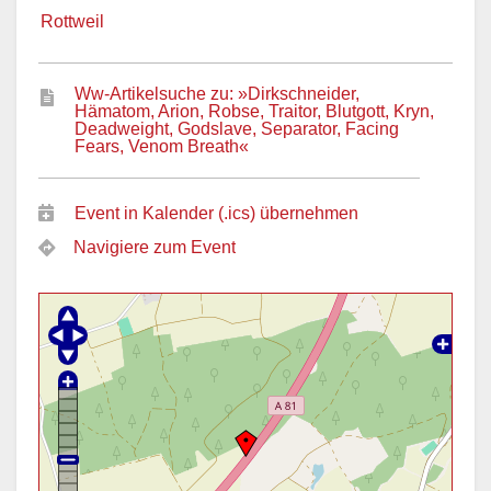
Rottweil
Ww-Artikelsuche zu: »Dirkschneider,
Hämatom, Arion, Robse, Traitor, Blutgott, Kryn,
Deadweight, Godslave, Separator, Facing
Fears, Venom Breath«
Event in Kalender (.ics) übernehmen
Navigiere zum Event