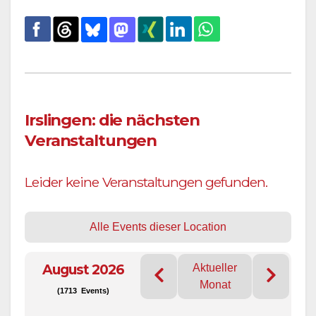
Irslingen: die nächsten
Veranstaltungen
Leider keine Veranstaltungen gefunden.
Alle Events dieser Location
August 2026
Aktueller
Monat
(1713 Events)