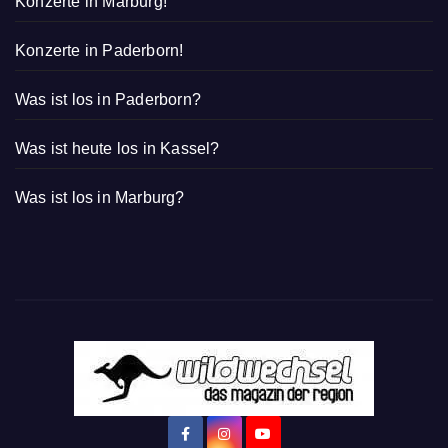
Konzerte in Marburg!
Konzerte in Paderborn!
Was ist los in Paderborn?
Was ist heute los in Kassel?
Was ist los in Marburg?