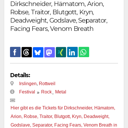
Dirkschneider, Hämatom, Arion,
Robse, Traitor, Blutgott, Kryn,
Deadweight, Godslave, Separator,
Facing Fears, Venom Breath
Details:
Irslingen
,
Rottweil
Festival
Rock
Metal
»
,
Hier gibt es die Tickets für Dirkschneider, Hämatom,
Arion, Robse, Traitor, Blutgott, Kryn, Deadweight,
Godslave, Separator, Facing Fears, Venom Breath in