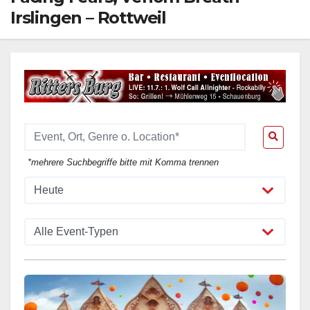
Irslingen – Rottweil
*mehrere Suchbegriffe bitte mit Komma trennen