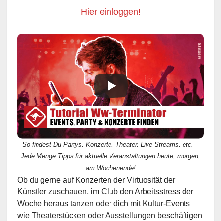
Hier einloggen!
So findest Du Partys, Konzerte, Theater, Live-Streams, etc. –
Jede Menge Tipps für aktuelle Veranstaltungen heute, morgen,
am Wochenende!
Ob du gerne auf Konzerten der Virtuosität der
Künstler zuschauen, im Club den Arbeitsstress der
Woche heraus tanzen oder dich mit Kultur-Events
wie Theaterstücken oder Ausstellungen beschäftigen