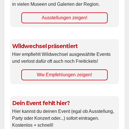
in vielen Museen und Galerien der Region.
Ausstellungen zeigen!
Wildwechsel präsentiert
Hier empfiehlt Wildwechsel ausgewählte Events
und verlost dafür oft auch noch Freitickets!
Ww Empfehlungen zeigen!
Dein Event fehlt hier?
Hier kannst du deinen Event (egal ob Ausstellung,
Party oder Konzert oder...) sofort eintragen.
Kostenlos + schnell!