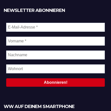
NEWSLETTER ABONNIEREN
WW AUF DEINEM SMARTPHONE