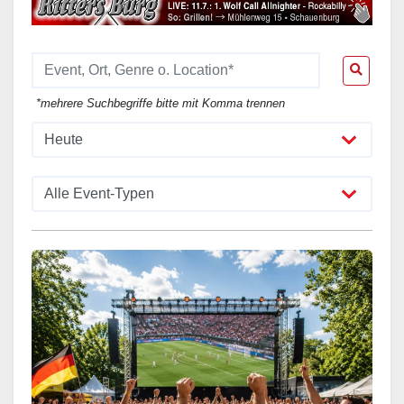
*mehrere Suchbegriffe bitte mit Komma trennen