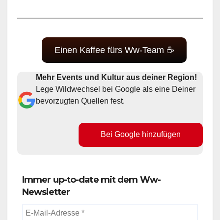
Einen Kaffee fürs Ww-Team ☕
Mehr Events und Kultur aus deiner Region!
Lege Wildwechsel bei Google als eine Deiner
bevorzugten Quellen fest.
Bei Google hinzufügen
Immer up-to-date mit dem Ww-
Newsletter