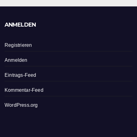
ANMELDEN
Registrieren
Anmelden
Eintrags-Feed
Kommentar-Feed
WordPress.org