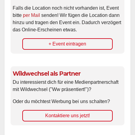
Falls die Location noch nicht vorhanden ist, Event
bitte
per Mail
senden! Wir fügen die Location dann
hinzu und tragen den Event ein. Dadurch verzögert
das Online-Erscheinen etwas.
+ Event eintragen
Wildwechsel als Partner
Du interessierst dich für eine Medienpartnerschaft
mit Wildwechsel ("Ww präsentiert!")?
Oder du möchtest Werbung bei uns schalten?
Kontaktiere uns jetzt!