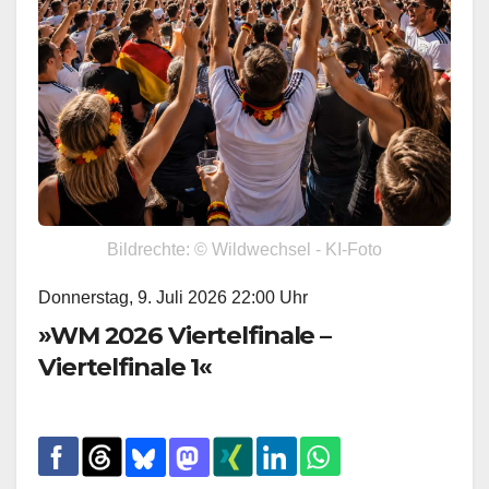
Bildrechte: © Wildwechsel - KI-Foto
Donnerstag, 9. Juli 2026 22:00 Uhr
»WM 2026 Viertelfinale –
Viertelfinale 1«