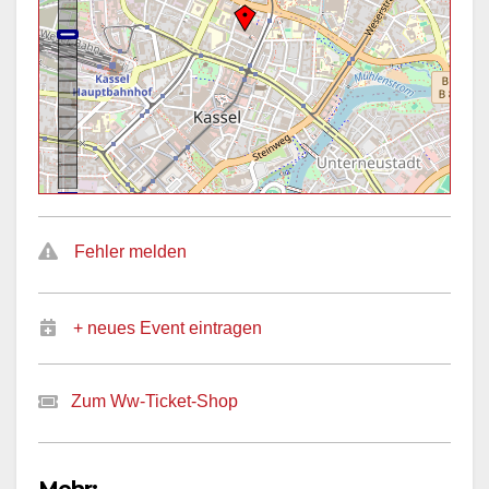
Fehler melden
+ neues Event eintragen
Zum Ww-Ticket-Shop
Mehr: