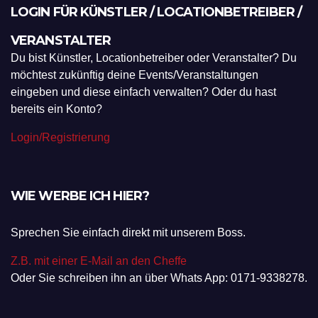
LOGIN FÜR KÜNSTLER / LOCATIONBETREIBER /
VERANSTALTER
Du bist Künstler, Locationbetreiber oder Veranstalter? Du
möchtest zukünftig deine Events/Veranstaltungen
eingeben und diese einfach verwalten? Oder du hast
bereits ein Konto?
Login/Registrierung
WIE WERBE ICH HIER?
Sprechen Sie einfach direkt mit unserem Boss.
Z.B. mit einer E-Mail an den Cheffe
Oder Sie schreiben ihn an über Whats App: 0171-9338278.