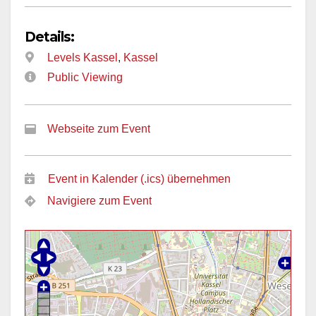
Details:
Levels Kassel
,
Kassel
Public Viewing
Webseite zum Event
Event in Kalender (.ics) übernehmen
Navigiere zum Event