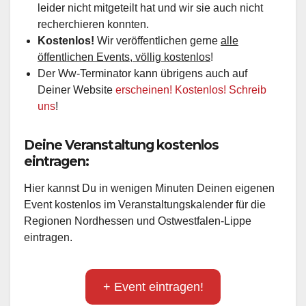
leider nicht mitgeteilt hat und wir sie auch nicht
recherchieren konnten.
Kostenlos!
Wir veröffentlichen gerne
alle
öffentlichen Events, völlig kostenlos
!
Der Ww-Terminator kann übrigens auch auf
Deiner Website
erscheinen! Kostenlos! Schreib
uns
!
Deine Veranstaltung kostenlos
eintragen:
Hier kannst Du in wenigen Minuten Deinen eigenen
Event kostenlos im Veranstaltungskalender für die
Regionen Nordhessen und Ostwestfalen-Lippe
eintragen.
+ Event eintragen!