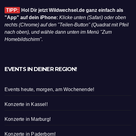
TIPP:
Hol Dir jetzt Wildwechsel.de ganz einfach als
"App" auf dein iPhone:
Klicke unten (Safari) oder oben
rechts (Chrome) auf den "Teilen-Button" (Quadrat mit Pfeil
nach oben), und wähle dann unten im Menü "Zum
Homebildschirm".
EVENTS IN DEINER REGION!
Events heute, morgen, am Wochenende!
Konzerte in Kassel!
Konzerte in Marburg!
Konzerte in Paderborn!