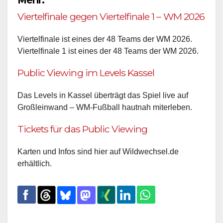
Viertelfinale gegen Viertelfinale 1 – WM 2026
Viertelfinale ist eines der 48 Teams der WM 2026.
Viertelfinale 1 ist eines der 48 Teams der WM 2026.
Public Viewing im Levels Kassel
Das Levels in Kassel überträgt das Spiel live auf
Großleinwand – WM-Fußball hautnah miterleben.
Tickets für das Public Viewing
Karten und Infos sind hier auf Wildwechsel.de
erhältlich.