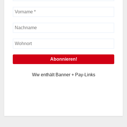
Ww enthält Banner + Pay-Links