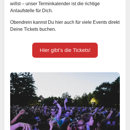
willst – unser Terminkalender ist die richtige
Anlaufstelle für Dich.
Obendrein kannst Du hier auch für viele Events direkt
Deine Tickets buchen.
Hier gibt’s die Tickets!