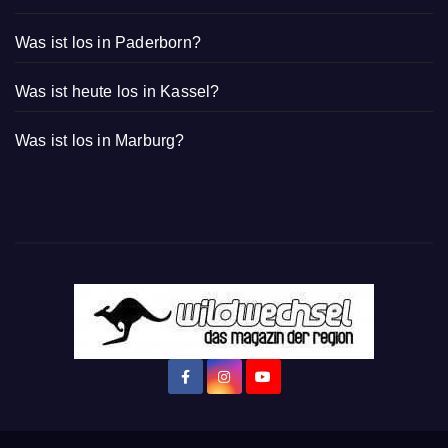
Was ist los in Paderborn?
Was ist heute los in Kassel?
Was ist los in Marburg?