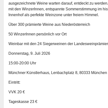
ausgezeichnete Weine warten darauf, entdeckt zu werden
mit den WinzerInnen, entspannte Sommerstimmung im his
Innenhof als perfekte Weinzone unter freiem Himmel.
Über 300 prämierte Weine aus Niederösterreich
50 WinzerInnen persönlich vor Ort
Weinbar mit den 24 Siegerweinen der Landesweinprämie
Donnerstag, 9. Juli 2026
15:00-20:00 Uhr
Münchner Künstlerhaus, Lenbachplatz 8, 80333 München
Eintritt:
VVK 20 €
Tageskasse 23 €