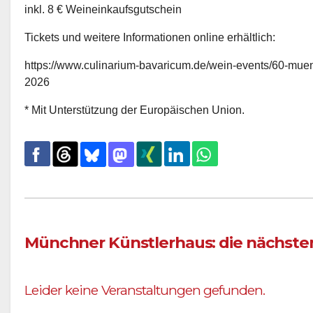
inkl. 8 € Weineinkaufsgutschein
Tickets und weitere Informationen online erhältlich:
https://www.culinarium-bavaricum.de/wein-events/60-mue
2026
* Mit Unterstützung der Europäischen Union.
Münchner Künstlerhaus: die nächste
Leider keine Veranstaltungen gefunden.