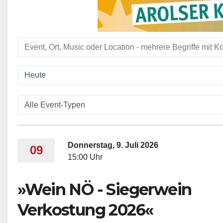
Donnerstag, 9. Juli 2026
09
15:00 Uhr
»Wein NÖ - Siegerwein
Verkostung 2026«