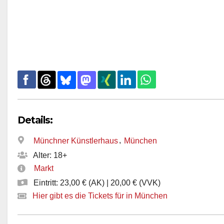
Details:
,
Münchner Künstlerhaus
München
Alter: 18+
Markt
Eintritt: 23,00 € (AK) | 20,00 € (VVK)
Hier gibt es die Tickets für in München