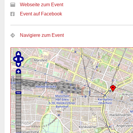
Webseite zum Event
Event auf Facebook
Navigiere zum Event