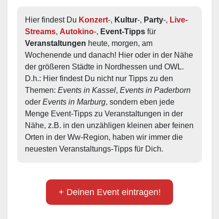
Hier findest Du 
Konzert
-, 
Kultur
-, 
Party
-, 
Live-
Streams
, 
Autokino
-, 
Event-Tipps
 für 
Veranstaltungen
 heute, morgen, am 
Wochenende und danach! Hier oder in der Nähe 
der größeren Städte in Nordhessen und OWL.  
D.h.: Hier findest Du nicht nur Tipps zu den 
Themen: 
Events in Kassel
, 
Events in Paderborn
oder 
Events in Marburg
, sondern eben jede 
Menge Event-Tipps zu Veranstaltungen in der 
Nähe, z.B. in den unzähligen kleinen aber feinen 
Orten in der Ww-Region, haben wir immer die 
neuesten Veranstaltungs-Tipps für Dich.
+ Deinen Event eintragen!