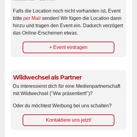
Falls die Location noch nicht vorhanden ist, Event
bitte
per Mail
senden! Wir fügen die Location dann
hinzu und tragen den Event ein. Dadurch verzögert
das Online-Erscheinen etwas.
+ Event eintragen
Wildwechsel als Partner
Du interessierst dich für eine Medienpartnerschaft
mit Wildwechsel ("Ww präsentiert!")?
Oder du möchtest Werbung bei uns schalten?
Kontaktiere uns jetzt!