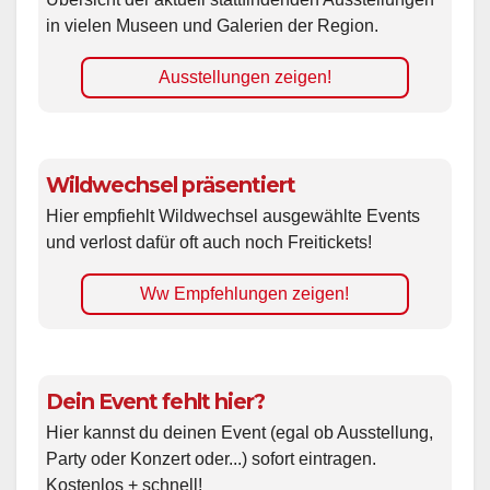
in vielen Museen und Galerien der Region.
Ausstellungen zeigen!
Wildwechsel präsentiert
Hier empfiehlt Wildwechsel ausgewählte Events
und verlost dafür oft auch noch Freitickets!
Ww Empfehlungen zeigen!
Dein Event fehlt hier?
Hier kannst du deinen Event (egal ob Ausstellung,
Party oder Konzert oder...) sofort eintragen.
Kostenlos + schnell!