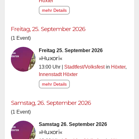
Höxter
mehr Details
Freitag, 25. September 2026
(1 Event)
Freitag 25. September 2026
»Huxori«
13:00 Uhr |
Stadtfest/Volksfest
in
Höxter
,
Innenstadt Höxter
mehr Details
Samstag, 26. September 2026
(1 Event)
Samstag 26. September 2026
»Huxori«