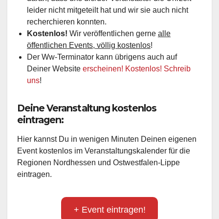
leider nicht mitgeteilt hat und wir sie auch nicht
recherchieren konnten.
Kostenlos!
Wir veröffentlichen gerne
alle
öffentlichen Events, völlig kostenlos
!
Der Ww-Terminator kann übrigens auch auf
Deiner Website
erscheinen! Kostenlos! Schreib
uns
!
Deine Veranstaltung kostenlos
eintragen:
Hier kannst Du in wenigen Minuten Deinen eigenen
Event kostenlos im Veranstaltungskalender für die
Regionen Nordhessen und Ostwestfalen-Lippe
eintragen.
+ Event eintragen!