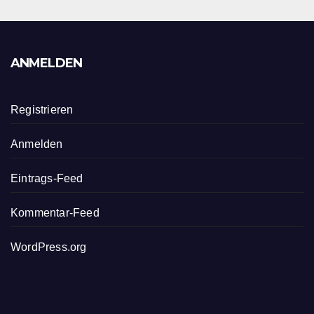
ANMELDEN
Registrieren
Anmelden
Eintrags-Feed
Kommentar-Feed
WordPress.org