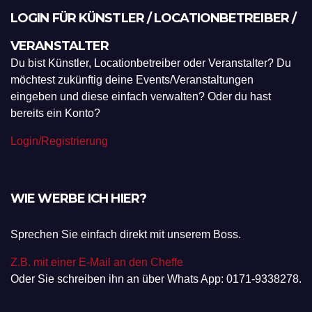
LOGIN FÜR KÜNSTLER / LOCATIONBETREIBER /
VERANSTALTER
Du bist Künstler, Locationbetreiber oder Veranstalter? Du
möchtest zukünftig deine Events/Veranstaltungen
eingeben und diese einfach verwalten? Oder du hast
bereits ein Konto?
Login/Registrierung
WIE WERBE ICH HIER?
Sprechen Sie einfach direkt mit unserem Boss.
Z.B. mit einer E-Mail an den Cheffe
Oder Sie schreiben ihn an über Whats App: 0171-9338278.