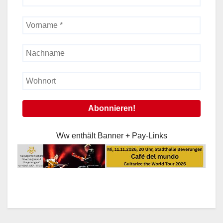
Ww enthält Banner + Pay-Links