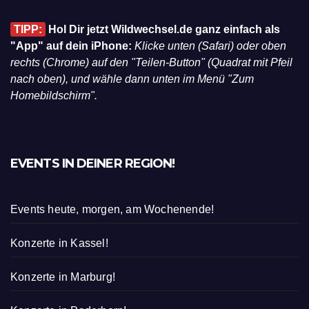
TIPP:
Hol Dir jetzt Wildwechsel.de ganz einfach als
"App" auf dein iPhone:
Klicke unten (Safari) oder oben
rechts (Chrome) auf den "Teilen-Button" (Quadrat mit Pfeil
nach oben), und wähle dann unten im Menü "Zum
Homebildschirm".
EVENTS IN DEINER REGION!
Events heute, morgen, am Wochenende!
Konzerte in Kassel!
Konzerte in Marburg!