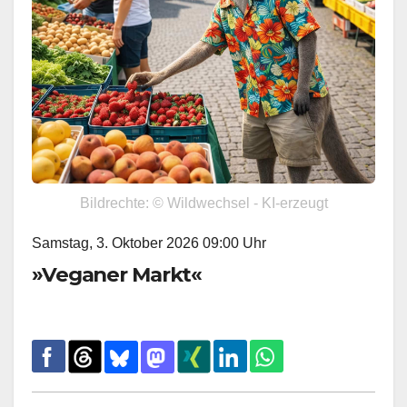
Bildrechte: © Wildwechsel - KI-erzeugt
Samstag, 3. Oktober 2026 09:00 Uhr
»Veganer Markt«