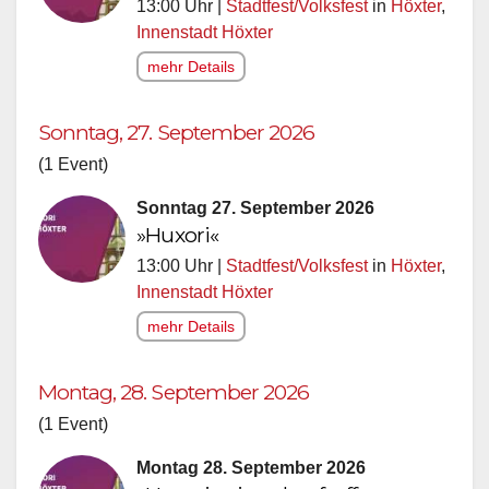
13:00 Uhr |
Stadtfest/Volksfest
in
Höxter
,
Innenstadt Höxter
mehr Details
Sonntag, 27. September 2026
(1 Event)
Sonntag 27. September 2026
»Huxori«
13:00 Uhr |
Stadtfest/Volksfest
in
Höxter
,
Innenstadt Höxter
mehr Details
Montag, 28. September 2026
(1 Event)
Montag 28. September 2026