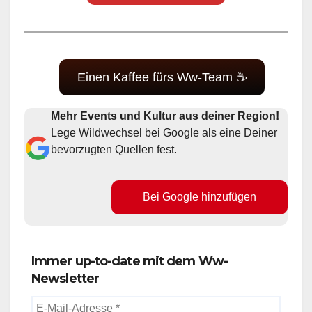
Einen Kaffee fürs Ww-Team ☕
Mehr Events und Kultur aus deiner Region!
Lege Wildwechsel bei Google als eine Deiner
bevorzugten Quellen fest.
Bei Google hinzufügen
Immer up-to-date mit dem Ww-
Newsletter