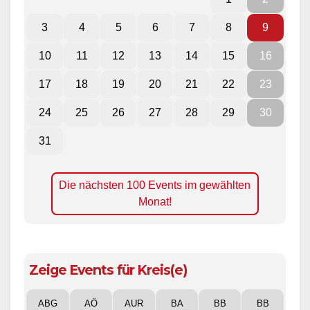
3
4
5
6
7
8
9
10
11
12
13
14
15
16
17
18
19
20
21
22
23
24
25
26
27
28
29
30
31
Die nächsten 100 Events im gewählten
Monat!
Zeige Events für Kreis(e)
ABG
AÖ
AUR
BA
BB
BB