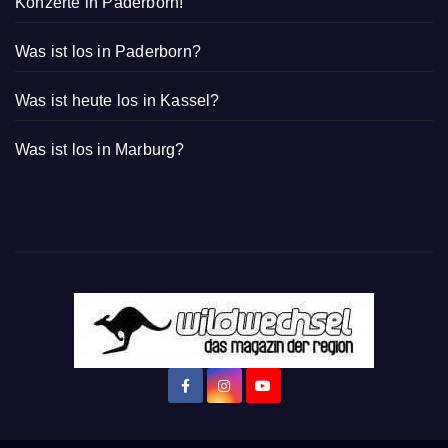
Konzerte in Paderborn!
Was ist los in Paderborn?
Was ist heute los in Kassel?
Was ist los in Marburg?