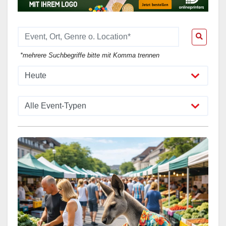
*mehrere Suchbegriffe bitte mit Komma trennen