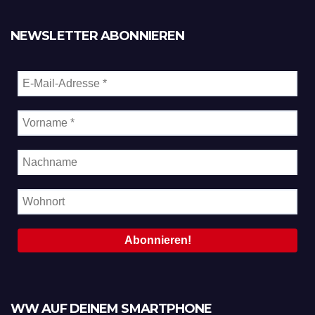
NEWSLETTER ABONNIEREN
WW AUF DEINEM SMARTPHONE