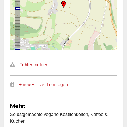
Fehler melden
+ neues Event eintragen
Mehr:
Selbstgemachte vegane Köstlichkeiten, Kaffee &
Kuchen