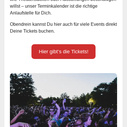
willst – unser Terminkalender ist die richtige
Anlaufstelle für Dich.
Obendrein kannst Du hier auch für viele Events direkt
Deine Tickets buchen.
Hier gibt’s die Tickets!