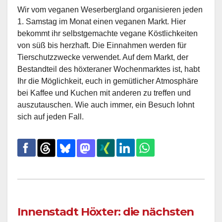
Wir vom veganen Weserbergland organisieren jeden
1. Samstag im Monat einen veganen Markt. Hier
bekommt ihr selbstgemachte vegane Köstlichkeiten
von süß bis herzhaft. Die Einnahmen werden für
Tierschutzzwecke verwendet. Auf dem Markt, der
Bestandteil des höxteraner Wochenmarktes ist, habt
Ihr die Möglichkeit, euch in gemütlicher Atmosphäre
bei Kaffee und Kuchen mit anderen zu treffen und
auszutauschen. Wie auch immer, ein Besuch lohnt
sich auf jeden Fall.
Innenstadt Höxter: die nächsten