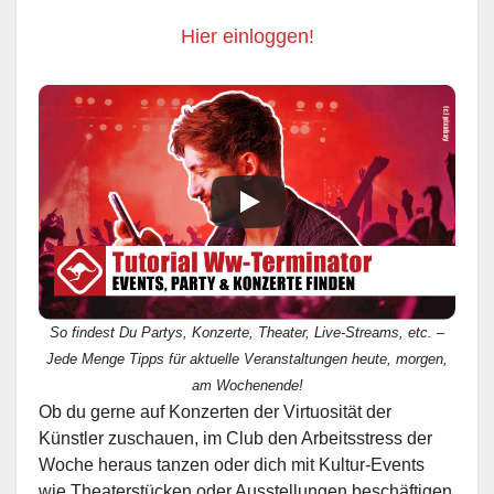
Hier einloggen!
So findest Du Partys, Konzerte, Theater, Live-Streams, etc. –
Jede Menge Tipps für aktuelle Veranstaltungen heute, morgen,
am Wochenende!
Ob du gerne auf Konzerten der Virtuosität der
Künstler zuschauen, im Club den Arbeitsstress der
Woche heraus tanzen oder dich mit Kultur-Events
wie Theaterstücken oder Ausstellungen beschäftigen