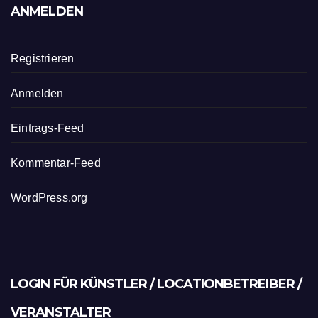
ANMELDEN
Registrieren
Anmelden
Eintrags-Feed
Kommentar-Feed
WordPress.org
LOGIN FÜR KÜNSTLER / LOCATIONBETREIBER /
VERANSTALTER