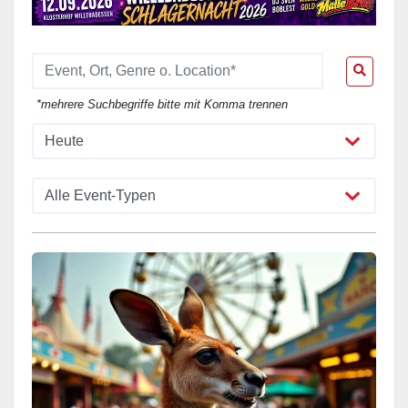
*mehrere Suchbegriffe bitte mit Komma trennen