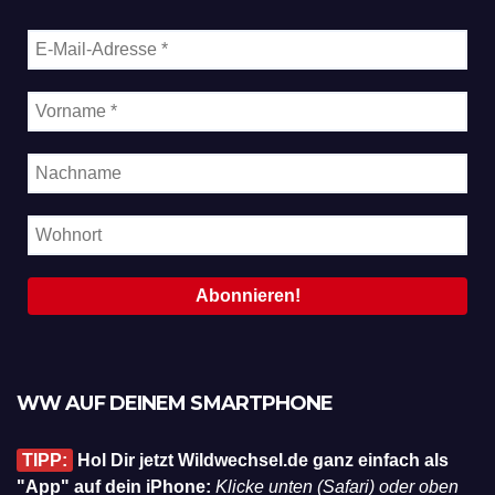
WW AUF DEINEM SMARTPHONE
TIPP:
Hol Dir jetzt Wildwechsel.de ganz einfach als
"App" auf dein iPhone:
Klicke unten (Safari) oder oben