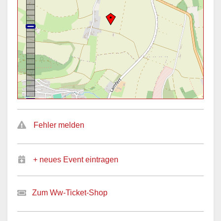
Fehler melden
+ neues Event eintragen
Zum Ww-Ticket-Shop