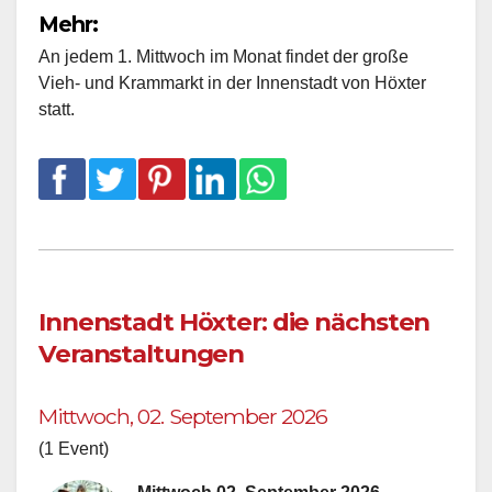
Mehr:
An jedem 1. Mittwoch im Monat findet der große
Vieh- und Krammarkt in der Innenstadt von Höxter
statt.
Innenstadt Höxter: die nächsten
Veranstaltungen
Mittwoch, 02. September 2026
(1 Event)