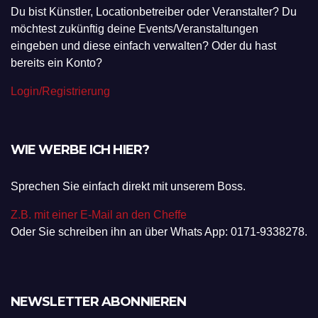
Du bist Künstler, Locationbetreiber oder Veranstalter? Du
möchtest zukünftig deine Events/Veranstaltungen
eingeben und diese einfach verwalten? Oder du hast
bereits ein Konto?
Login/Registrierung
WIE WERBE ICH HIER?
Sprechen Sie einfach direkt mit unserem Boss.
Z.B. mit einer E-Mail an den Cheffe
Oder Sie schreiben ihn an über Whats App: 0171-9338278.
NEWSLETTER ABONNIEREN