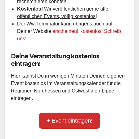
recherchieren konnten.
Kostenlos!
Wir veröffentlichen gerne
alle
öffentlichen Events, völlig kostenlos
!
Der Ww-Terminator kann übrigens auch auf
Deiner Website
erscheinen! Kostenlos! Schreib
uns
!
Deine Veranstaltung kostenlos
eintragen:
Hier kannst Du in wenigen Minuten Deinen eigenen
Event kostenlos im Veranstaltungskalender für die
Regionen Nordhessen und Ostwestfalen-Lippe
eintragen.
+ Event eintragen!