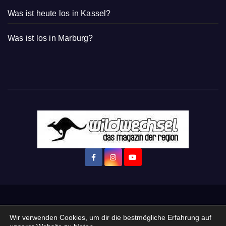
Was ist heute los in Kassel?
Was ist los in Marburg?
Startseite
Login
Mein Konto
· WERBEN auf Wildwechsel.de
Wir verwenden Cookies, um dir die bestmögliche Erfahrung auf