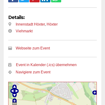
Details:
Innenstadt Höxter
,
Höxter
Viehmarkt
Webseite zum Event
Event in Kalender (.ics) übernehmen
Navigiere zum Event