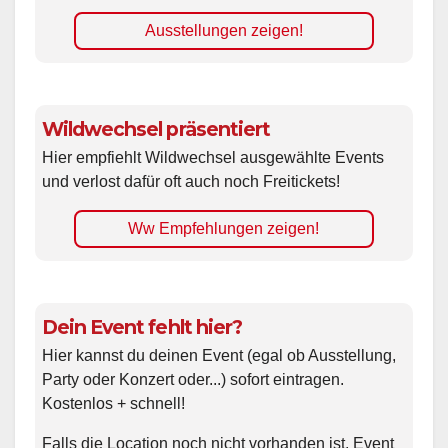
Ausstellungen zeigen!
Wildwechsel präsentiert
Hier empfiehlt Wildwechsel ausgewählte Events
und verlost dafür oft auch noch Freitickets!
Ww Empfehlungen zeigen!
Dein Event fehlt hier?
Hier kannst du deinen Event (egal ob Ausstellung,
Party oder Konzert oder...) sofort eintragen.
Kostenlos + schnell!
Falls die Location noch nicht vorhanden ist, Event