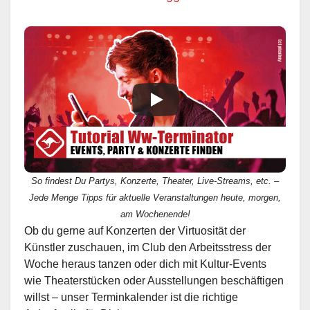
So findest Du Partys, Konzerte, Theater, Live-Streams, etc. –
Jede Menge Tipps für aktuelle Veranstaltungen heute, morgen,
am Wochenende!
Ob du gerne auf Konzerten der Virtuosität der
Künstler zuschauen, im Club den Arbeitsstress der
Woche heraus tanzen oder dich mit Kultur-Events
wie Theaterstücken oder Ausstellungen beschäftigen
willst – unser Terminkalender ist die richtige