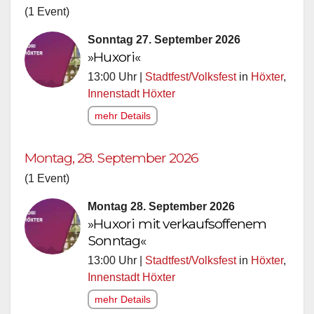
(1 Event)
Sonntag 27. September 2026
»Huxori«
13:00 Uhr |
Stadtfest/Volksfest
in
Höxter
,
Innenstadt Höxter
mehr Details
Montag, 28. September 2026
(1 Event)
Montag 28. September 2026
»Huxori mit verkaufsoffenem
Sonntag«
13:00 Uhr |
Stadtfest/Volksfest
in
Höxter
,
Innenstadt Höxter
mehr Details