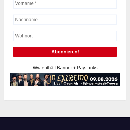
Ww enthält Banner + Pay-Links