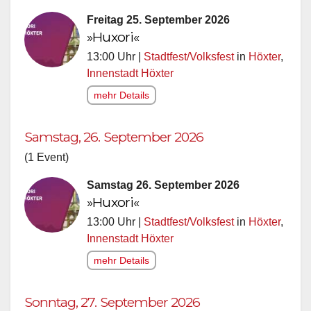
Freitag 25. September 2026
»Huxori«
13:00 Uhr |
Stadtfest/Volksfest
in
Höxter
,
Innenstadt Höxter
mehr Details
Samstag, 26. September 2026
(1 Event)
Samstag 26. September 2026
»Huxori«
13:00 Uhr |
Stadtfest/Volksfest
in
Höxter
,
Innenstadt Höxter
mehr Details
Sonntag, 27. September 2026