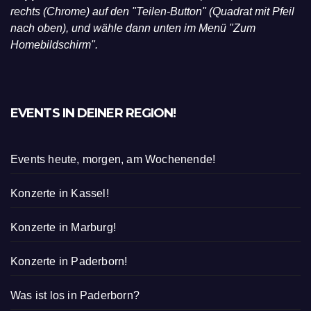
rechts (Chrome) auf den "Teilen-Button" (Quadrat mit Pfeil
nach oben), und wähle dann unten im Menü "Zum
Homebildschirm".
EVENTS IN DEINER REGION!
Events heute, morgen, am Wochenende!
Konzerte in Kassel!
Konzerte in Marburg!
Konzerte in Paderborn!
Was ist los in Paderborn?