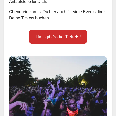
Anlaufstelle für Dich.
Obendrein kannst Du hier auch für viele Events direkt
Deine Tickets buchen.
Hier gibt’s die Tickets!