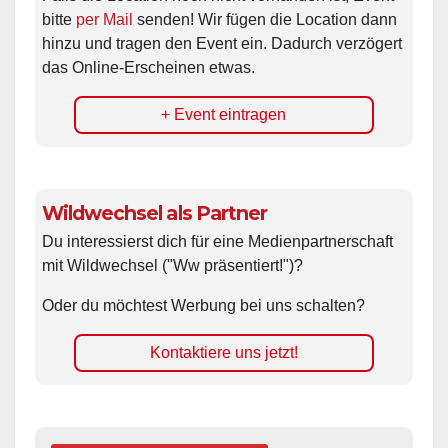
bitte
per Mail
senden! Wir fügen die Location dann
hinzu und tragen den Event ein. Dadurch verzögert
das Online-Erscheinen etwas.
+ Event eintragen
Wildwechsel als Partner
Du interessierst dich für eine Medienpartnerschaft
mit Wildwechsel ("Ww präsentiert!")?
Oder du möchtest Werbung bei uns schalten?
Kontaktiere uns jetzt!