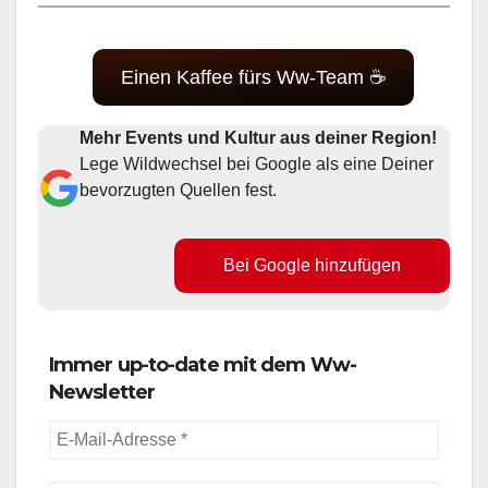
Einen Kaffee fürs Ww-Team ☕
Mehr Events und Kultur aus deiner Region!
Lege Wildwechsel bei Google als eine Deiner
bevorzugten Quellen fest.
Bei Google hinzufügen
Immer up-to-date mit dem Ww-
Newsletter