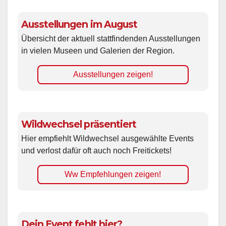
Ausstellungen im August
Übersicht der aktuell stattfindenden Ausstellungen
in vielen Museen und Galerien der Region.
Ausstellungen zeigen!
Wildwechsel präsentiert
Hier empfiehlt Wildwechsel ausgewählte Events
und verlost dafür oft auch noch Freitickets!
Ww Empfehlungen zeigen!
Dein Event fehlt hier?