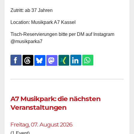
Zutritt: ab 37 Jahren
Location: Musikpark A7 Kassel
Tisch-Reservierungen bitte per DM auf Instagram
@musikparka7
A7 Musikpark: die nächsten
Veranstaltungen
Freitag, 07. August 2026
(1 Event)