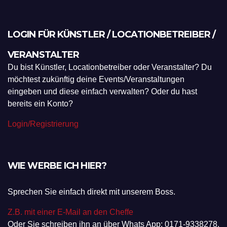
LOGIN FÜR KÜNSTLER / LOCATIONBETREIBER /
VERANSTALTER
Du bist Künstler, Locationbetreiber oder Veranstalter? Du
möchtest zukünftig deine Events/Veranstaltungen
eingeben und diese einfach verwalten? Oder du hast
bereits ein Konto?
Login/Registrierung
WIE WERBE ICH HIER?
Sprechen Sie einfach direkt mit unserem Boss.
Z.B. mit einer E-Mail an den Cheffe
Oder Sie schreiben ihn an über Whats App: 0171-9338278.