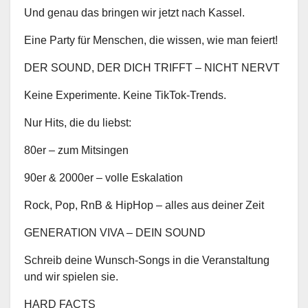
Und genau das bringen wir jetzt nach Kassel.
Eine Party für Menschen, die wissen, wie man feiert!
DER SOUND, DER DICH TRIFFT – NICHT NERVT
Keine Experimente. Keine TikTok-Trends.
Nur Hits, die du liebst:
80er – zum Mitsingen
90er & 2000er – volle Eskalation
Rock, Pop, RnB & HipHop – alles aus deiner Zeit
GENERATION VIVA – DEIN SOUND
Schreib deine Wunsch-Songs in die Veranstaltung
und wir spielen sie.
HARD FACTS