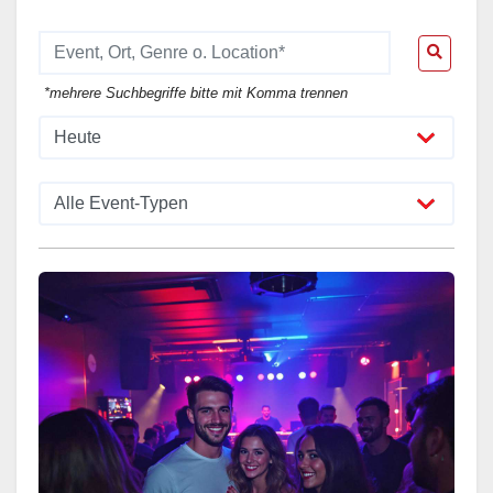
*mehrere Suchbegriffe bitte mit Komma trennen