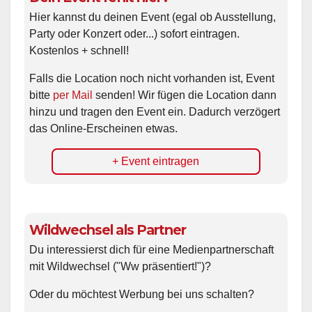
Hier kannst du deinen Event (egal ob Ausstellung,
Party oder Konzert oder...) sofort eintragen.
Kostenlos + schnell!
Falls die Location noch nicht vorhanden ist, Event
bitte
per Mail
senden! Wir fügen die Location dann
hinzu und tragen den Event ein. Dadurch verzögert
das Online-Erscheinen etwas.
+ Event eintragen
Wildwechsel als Partner
Du interessierst dich für eine Medienpartnerschaft
mit Wildwechsel ("Ww präsentiert!")?
Oder du möchtest Werbung bei uns schalten?