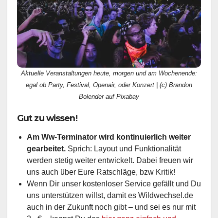
Aktuelle Veranstaltungen heute, morgen und am Wochenende:
egal ob Party, Festival, Openair, oder Konzert | (c) Brandon
Bolender auf Pixabay
Gut zu wissen!
Am Ww-Terminator wird kontinuierlich weiter
gearbeitet.
Sprich: Layout und Funktionalität
werden stetig weiter entwickelt. Dabei freuen wir
uns auch über Eure Ratschläge, bzw Kritik!
Wenn Dir unser kostenloser Service gefällt und Du
uns unterstützen willst, damit es Wildwechsel.de
auch in der Zukunft noch gibt – und sei es nur mit