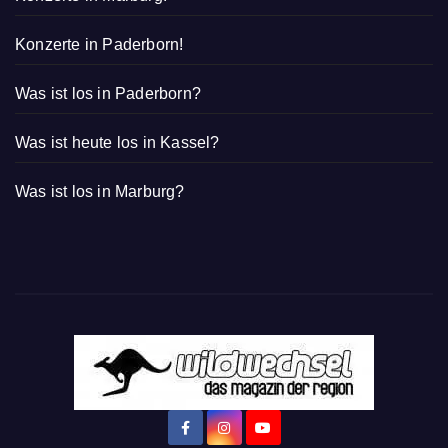
Konzerte in Paderborn!
Was ist los in Paderborn?
Was ist heute los in Kassel?
Was ist los in Marburg?