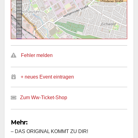
Fehler melden
+ neues Event eintragen
Zum Ww-Ticket-Shop
Mehr:
– DAS ORIGINAL KOMMT ZU DIR!