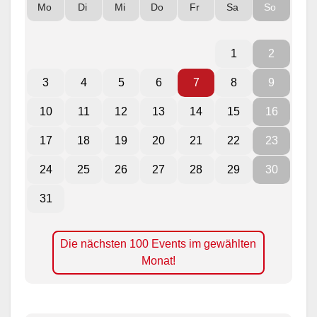
Mo
Di
Mi
Do
Fr
Sa
So
1
2
3
4
5
6
7
8
9
10
11
12
13
14
15
16
17
18
19
20
21
22
23
24
25
26
27
28
29
30
31
Die nächsten 100 Events im gewählten
Monat!