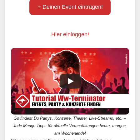
+ Deinen Event eintragen!
Hier einloggen!
So findest Du Partys, Konzerte, Theater, Live-Streams, etc. –
Jede Menge Tipps für aktuelle Veranstaltungen heute, morgen,
am Wochenende!