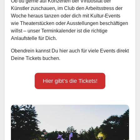
Ob du gerne auf Konzerten der Virtuosität der
Künstler zuschauen, im Club den Arbeitsstress der
Woche heraus tanzen oder dich mit Kultur-Events
wie Theaterstücken oder Ausstellungen beschäftigen
willst – unser Terminkalender ist die richtige
Anlaufstelle für Dich.
Obendrein kannst Du hier auch für viele Events direkt
Deine Tickets buchen.
Hier gibt’s die Tickets!