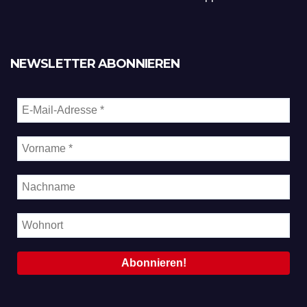
NEWSLETTER ABONNIEREN