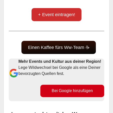
+ Event eintragen!
Einen Kaffee fürs Ww-Team ☕
Mehr Events und Kultur aus deiner Region!
Lege Wildwechsel bei Google als eine Deiner
bevorzugten Quellen fest.
Bei Google hinzufügen