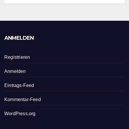
ANMELDEN
Registrieren
Anmelden
Eintrags-Feed
Kommentar-Feed
WordPress.org