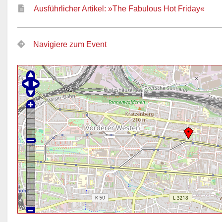
Ausführlicher Artikel: »The Fabulous Hot Friday«
Navigiere zum Event