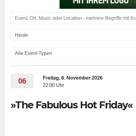
Freitag, 6. November 2026
06
22:00 Uhr
»The Fabulous Hot Friday«