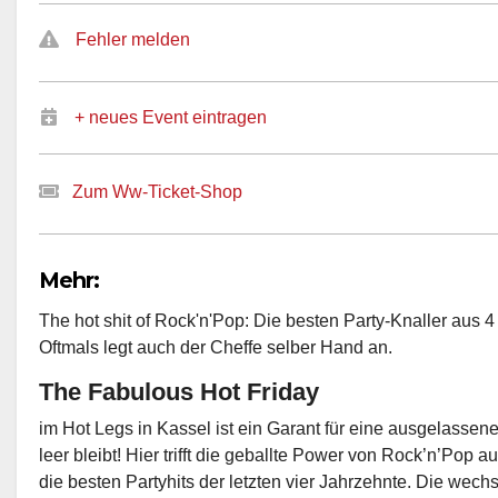
Fehler melden
+ neues Event eintragen
Zum Ww-Ticket-Shop
Mehr:
The hot shit of Rock'n'Pop: Die besten Party-Knaller aus 
Oftmals legt auch der Cheffe selber Hand an.
The Fabulous Hot Friday
im Hot Legs in Kassel ist ein Garant für eine ausgelassene
leer bleibt! Hier trifft die geballte Power von Rock’n’Pop 
die besten Partyhits der letzten vier Jahrzehnte. Die wec