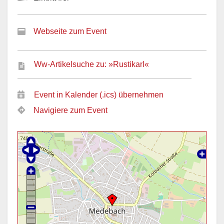
Webseite zum Event
Ww-Artikelsuche zu: »Rustikarl«
Event in Kalender (.ics) übernehmen
Navigiere zum Event