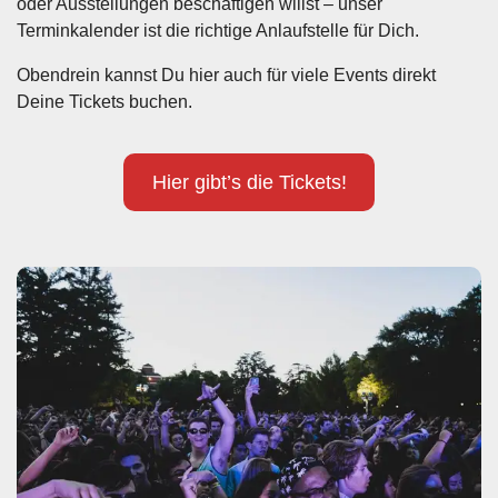
oder Ausstellungen beschäftigen willst – unser
Terminkalender ist die richtige Anlaufstelle für Dich.
Obendrein kannst Du hier auch für viele Events direkt
Deine Tickets buchen.
Hier gibt’s die Tickets!