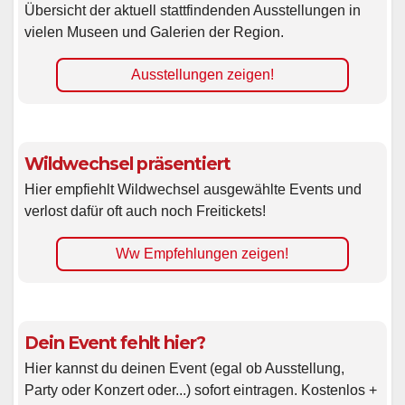
Übersicht der aktuell stattfindenden Ausstellungen in
vielen Museen und Galerien der Region.
Ausstellungen zeigen!
Wildwechsel präsentiert
Hier empfiehlt Wildwechsel ausgewählte Events und
verlost dafür oft auch noch Freitickets!
Ww Empfehlungen zeigen!
Dein Event fehlt hier?
Hier kannst du deinen Event (egal ob Ausstellung,
Party oder Konzert oder...) sofort eintragen. Kostenlos +