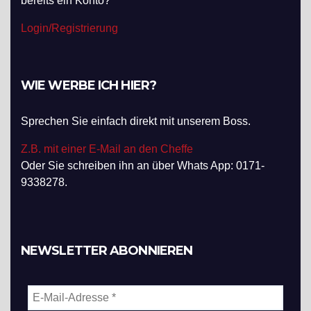
bereits ein Konto?
Login/Registrierung
WIE WERBE ICH HIER?
Sprechen Sie einfach direkt mit unserem Boss.
Z.B. mit einer E-Mail an den Cheffe
Oder Sie schreiben ihn an über Whats App: 0171-
9338278.
NEWSLETTER ABONNIEREN