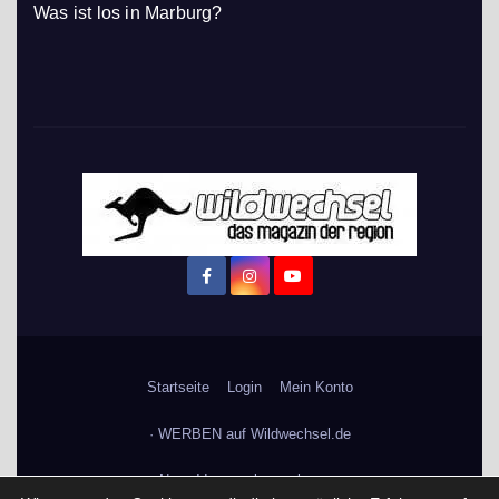
Was ist los in Marburg?
Startseite
Login
Mein Konto
· WERBEN auf Wildwechsel.de
+ Neue Veranstaltung eintragen: