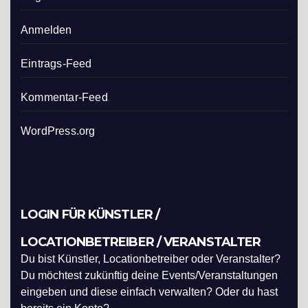
Anmelden
Eintrags-Feed
Kommentar-Feed
WordPress.org
LOGIN FÜR KÜNSTLER /
LOCATIONBETREIBER / VERANSTALTER
Du bist Künstler, Locationbetreiber oder Veranstalter?
Du möchtest zukünftig deine Events/Veranstaltungen
eingeben und diese einfach verwalten? Oder du hast