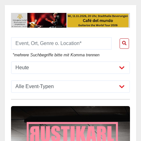
*mehrere Suchbegriffe bitte mit Komma trennen