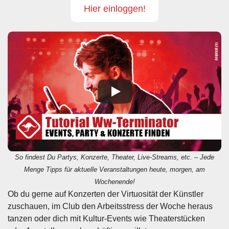
Hier einloggen!
So findest Du Partys, Konzerte, Theater, Live-Streams, etc. – Jede
Menge Tipps für aktuelle Veranstaltungen heute, morgen, am
Wochenende!
Ob du gerne auf Konzerten der Virtuosität der Künstler
zuschauen, im Club den Arbeitsstress der Woche heraus
tanzen oder dich mit Kultur-Events wie Theaterstücken