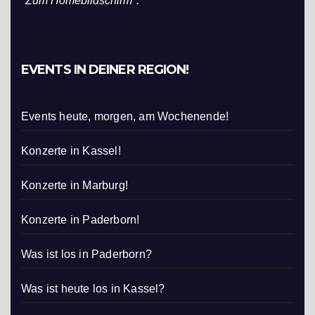
"Zum Homebildschirm".
EVENTS IN DEINER REGION!
Events heute, morgen, am Wochenende!
Konzerte in Kassel!
Konzerte in Marburg!
Konzerte in Paderborn!
Was ist los in Paderborn?
Was ist heute los in Kassel?