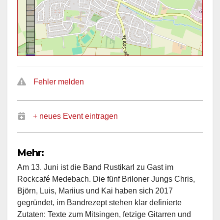
Fehler melden
+ neues Event eintragen
Mehr:
Am 13. Juni ist die Band Rustikarl zu Gast im
Rockcafé Medebach. Die fünf Briloner Jungs Chris,
Björn, Luis, Mariius und Kai haben sich 2017
gegründet, im Bandrezept stehen klar definierte
Zutaten: Texte zum Mitsingen, fetzige Gitarren und