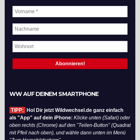
WW AUF DEINEM SMARTPHONE
TIPP:
Hol Dir jetzt Wildwechsel.de ganz einfach
als "App" auf dein iPhone:
Klicke unten (Safari) oder
oben rechts (Chrome) auf den "Teilen-Button" (Quadrat
mit Pfeil nach oben), und wähle dann unten im Menü