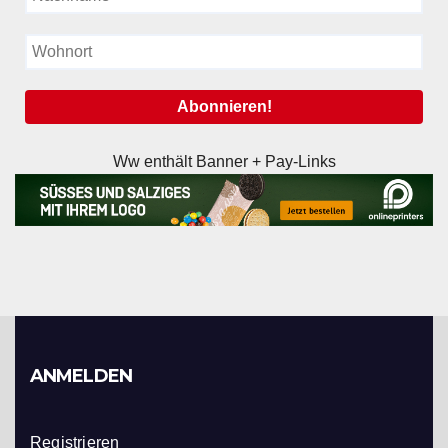
Ww enthält Banner + Pay-Links
ANMELDEN
Registrieren