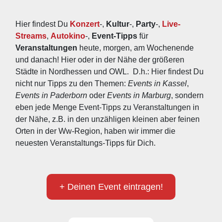
Hier findest Du 
Konzert
-, 
Kultur
-, 
Party
-, 
Live-
Streams
, 
Autokino
-, 
Event-Tipps
 für 
Veranstaltungen
 heute, morgen, am Wochenende 
und danach! Hier oder in der Nähe der größeren 
Städte in Nordhessen und OWL.  D.h.: Hier findest Du 
nicht nur Tipps zu den Themen: 
Events in Kassel
, 
Events in Paderborn
 oder 
Events in Marburg
, sondern 
eben jede Menge Event-Tipps zu Veranstaltungen in 
der Nähe, z.B. in den unzähligen kleinen aber feinen 
Orten in der Ww-Region, haben wir immer die 
neuesten Veranstaltungs-Tipps für Dich.
+ Deinen Event eintragen!