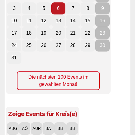
3
4
5
6
7
8
9
10
11
12
13
14
15
16
17
18
19
20
21
22
23
24
25
26
27
28
29
30
31
Die nächsten 100 Events im
gewählten Monat!
Zeige Events für Kreis(e)
ABG
AÖ
AUR
BA
BB
BB