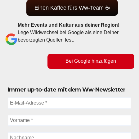
Einen Kaffee fürs Ww-Team ☕
Mehr Events und Kultur aus deiner Region!
Lege Wildwechsel bei Google als eine Deiner
bevorzugten Quellen fest.
Bei Google hinzufügen
Immer up-to-date mit dem Ww-Newsletter