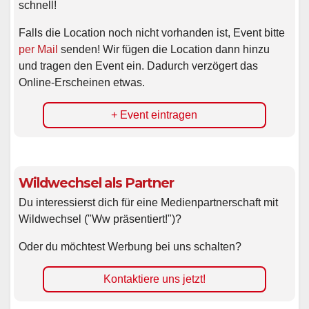
schnell!
Falls die Location noch nicht vorhanden ist, Event bitte
per Mail
senden! Wir fügen die Location dann hinzu
und tragen den Event ein. Dadurch verzögert das
Online-Erscheinen etwas.
+ Event eintragen
Wildwechsel als Partner
Du interessierst dich für eine Medienpartnerschaft mit
Wildwechsel ("Ww präsentiert!")?
Oder du möchtest Werbung bei uns schalten?
Kontaktiere uns jetzt!