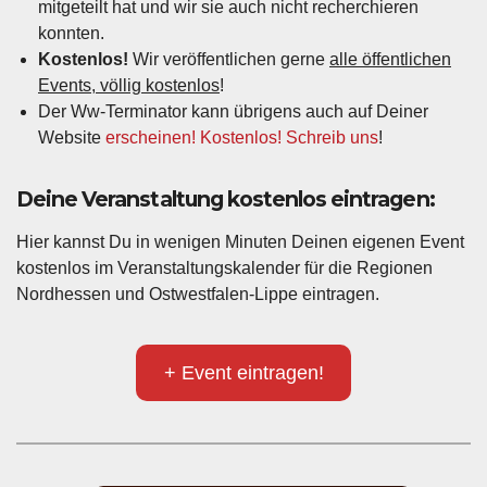
mitgeteilt hat und wir sie auch nicht recherchieren
konnten.
Kostenlos!
Wir veröffentlichen gerne
alle öffentlichen
Events, völlig kostenlos
!
Der Ww-Terminator kann übrigens auch auf Deiner
Website
erscheinen! Kostenlos! Schreib uns
!
Deine Veranstaltung kostenlos eintragen:
Hier kannst Du in wenigen Minuten Deinen eigenen Event
kostenlos im Veranstaltungskalender für die Regionen
Nordhessen und Ostwestfalen-Lippe eintragen.
+ Event eintragen!