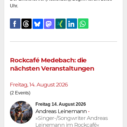
Uhr.
Rockcafé Medebach: die
nächsten Veranstaltungen
Freitag, 14. August 2026
(2 Events)
Freitag 14. August 2026
Andreas Leinemann
•
»Singer-/Songwriter Andreas
Leinemann im Rockcafé«