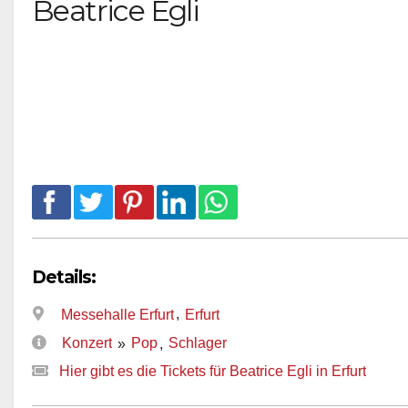
Beatrice Egli
Details:
,
Messehalle Erfurt
Erfurt
Konzert
Pop
Schlager
»
,
Hier gibt es die Tickets für Beatrice Egli in Erfurt