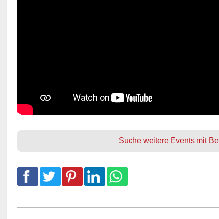
Suche weitere Events mit Bea