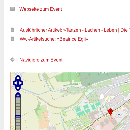
Webseite zum Event
Ausführlicher Artikel: »Tanzen - Lachen - Leben | Di
Ww-Artikelsuche: »Beatrice Egli«
Navigiere zum Event