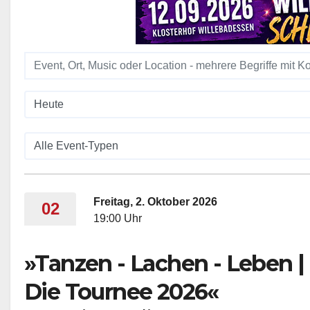
Freitag, 2. Oktober 2026
02
19:00 Uhr
»Tanzen - Lachen - Leben |
Die Tournee 2026«