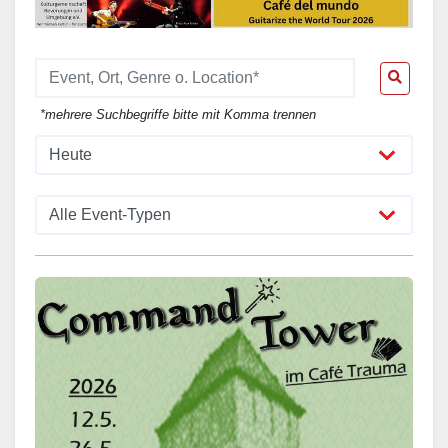
*mehrere Suchbegriffe bitte mit Komma trennen