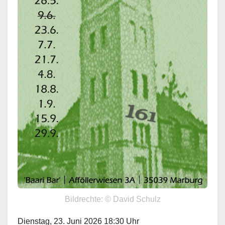
Bildrechte: © David Schulz
Dienstag, 23. Juni 2026 18:30 Uhr