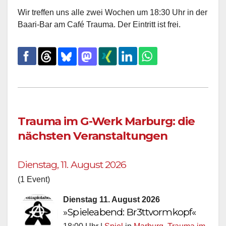
Wir treffen uns alle zwei Wochen um 18:30 Uhr in der
Baari-Bar am Café Trauma. Der Eintritt ist frei.
Trauma im G-Werk Marburg: die
nächsten Veranstaltungen
Dienstag, 11. August 2026
(1 Event)
Dienstag 11. August 2026
»Spieleabend: Br3ttvormkopf«