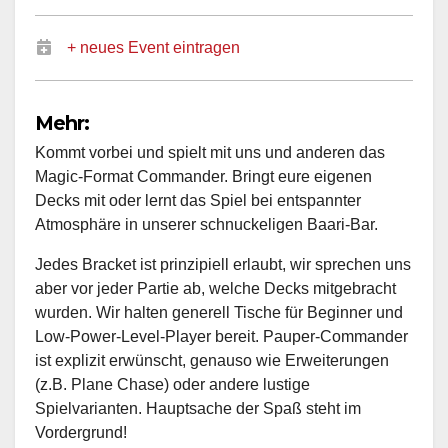
+ neues Event eintragen
Mehr:
Kommt vorbei und spielt mit uns und anderen das
Magic-Format Commander. Bringt eure eigenen
Decks mit oder lernt das Spiel bei entspannter
Atmosphäre in unserer schnuckeligen Baari-Bar.
Jedes Bracket ist prinzipiell erlaubt, wir sprechen uns
aber vor jeder Partie ab, welche Decks mitgebracht
wurden. Wir halten generell Tische für Beginner und
Low-Power-Level-Player bereit. Pauper-Commander
ist explizit erwünscht, genauso wie Erweiterungen
(z.B. Plane Chase) oder andere lustige
Spielvarianten. Hauptsache der Spaß steht im
Vordergrund!