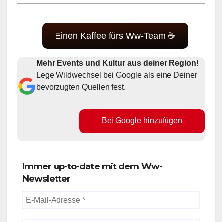
Einen Kaffee fürs Ww-Team ☕
Mehr Events und Kultur aus deiner Region!
Lege Wildwechsel bei Google als eine Deiner
bevorzugten Quellen fest.
Bei Google hinzufügen
Immer up-to-date mit dem Ww-
Newsletter