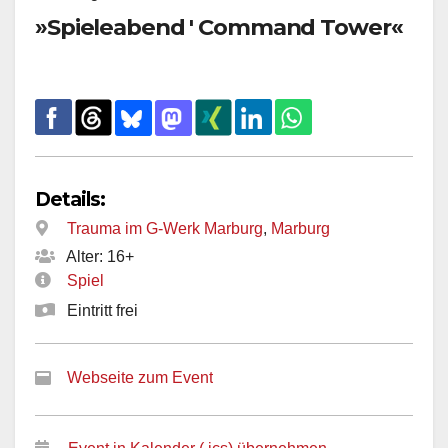
»Spieleabend ' Command Tower«
Details:
Trauma im G-Werk Marburg
,
Marburg
Alter: 16+
Spiel
Eintritt frei
Webseite zum Event