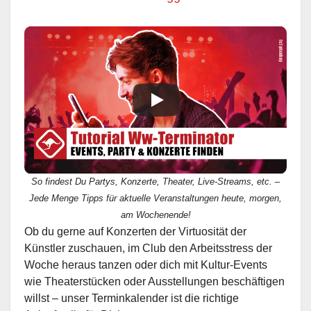
So findest Du Partys, Konzerte, Theater, Live-Streams, etc. –
Jede Menge Tipps für aktuelle Veranstaltungen heute, morgen,
am Wochenende!
Ob du gerne auf Konzerten der Virtuosität der
Künstler zuschauen, im Club den Arbeitsstress der
Woche heraus tanzen oder dich mit Kultur-Events
wie Theaterstücken oder Ausstellungen beschäftigen
willst – unser Terminkalender ist die richtige