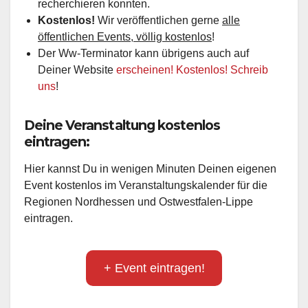
recherchieren konnten.
Kostenlos!
Wir veröffentlichen gerne
alle
öffentlichen Events, völlig kostenlos
!
Der Ww-Terminator kann übrigens auch auf
Deiner Website
erscheinen! Kostenlos! Schreib
uns
!
Deine Veranstaltung kostenlos
eintragen:
Hier kannst Du in wenigen Minuten Deinen eigenen
Event kostenlos im Veranstaltungskalender für die
Regionen Nordhessen und Ostwestfalen-Lippe
eintragen.
+ Event eintragen!