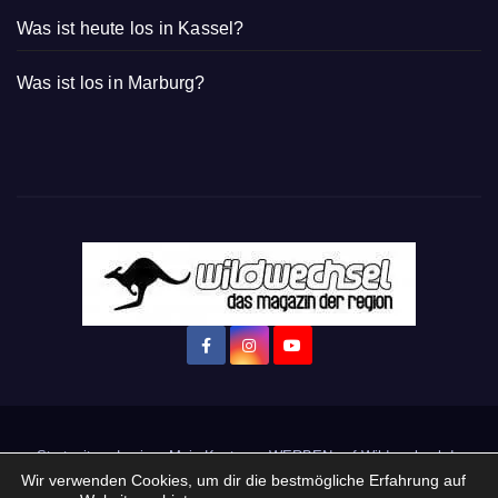
Was ist heute los in Kassel?
Was ist los in Marburg?
Startseite
Login
Mein Konto
· WERBEN auf Wildwechsel.de
Wir verwenden Cookies, um dir die bestmögliche Erfahrung auf