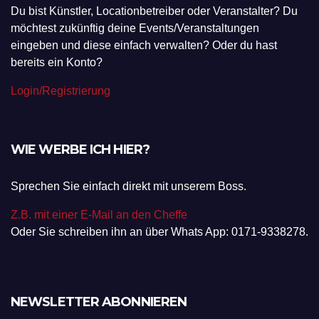
Du bist Künstler, Locationbetreiber oder Veranstalter? Du
möchtest zukünftig deine Events/Veranstaltungen
eingeben und diese einfach verwalten? Oder du hast
bereits ein Konto?
Login/Registrierung
WIE WERBE ICH HIER?
Sprechen Sie einfach direkt mit unserem Boss.
Z.B. mit einer E-Mail an den Cheffe
Oder Sie schreiben ihn an über Whats App: 0171-9338278.
NEWSLETTER ABONNIEREN