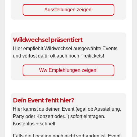
Ausstellungen zeigen!
Wildwechsel präsentiert
Hier empfiehlt Wildwechsel ausgewählte Events
und verlost dafür oft auch noch Freitickets!
Ww Empfehlungen zeigen!
Dein Event fehlt hier?
Hier kannst du deinen Event (egal ob Ausstellung,
Party oder Konzert oder...) sofort eintragen.
Kostenlos + schnell!
Falls die Location noch nicht vorhanden ist, Event