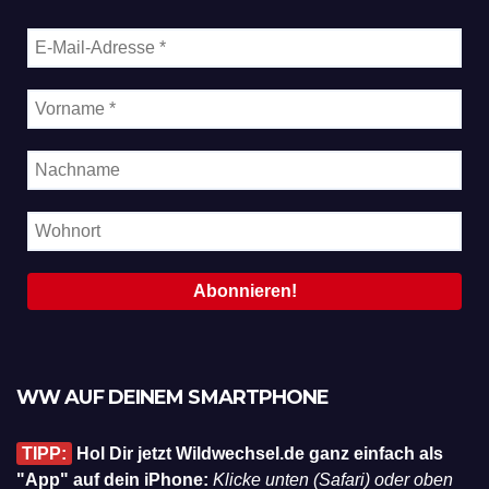
WW AUF DEINEM SMARTPHONE
TIPP:
Hol Dir jetzt Wildwechsel.de ganz einfach als
"App" auf dein iPhone:
Klicke unten (Safari) oder oben