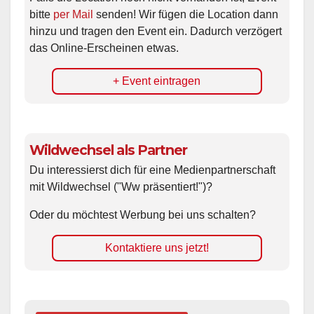
bitte
per Mail
senden! Wir fügen die Location dann
hinzu und tragen den Event ein. Dadurch verzögert
das Online-Erscheinen etwas.
+ Event eintragen
Wildwechsel als Partner
Du interessierst dich für eine Medienpartnerschaft
mit Wildwechsel ("Ww präsentiert!")?
Oder du möchtest Werbung bei uns schalten?
Kontaktiere uns jetzt!