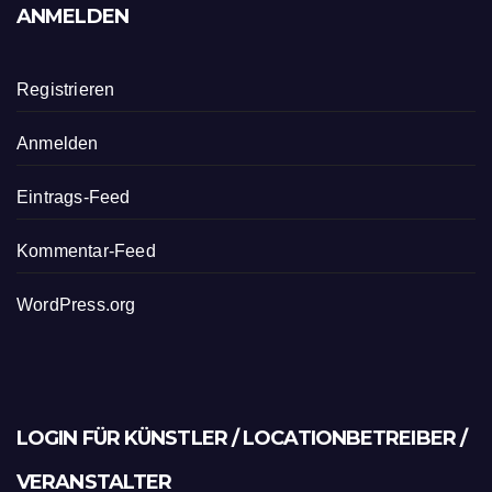
ANMELDEN
Registrieren
Anmelden
Eintrags-Feed
Kommentar-Feed
WordPress.org
LOGIN FÜR KÜNSTLER / LOCATIONBETREIBER /
VERANSTALTER