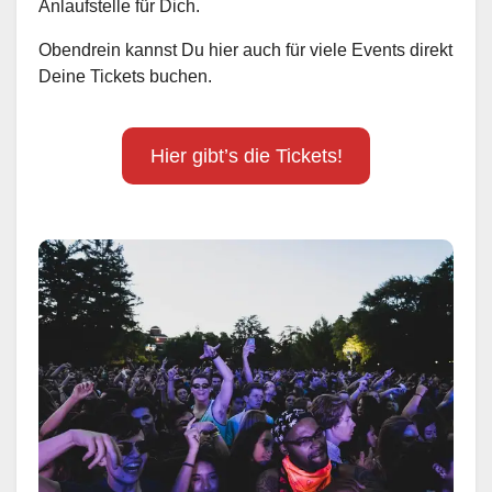
Anlaufstelle für Dich.
Obendrein kannst Du hier auch für viele Events direkt
Deine Tickets buchen.
Hier gibt’s die Tickets!