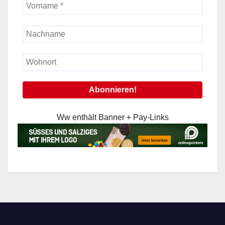
Ww enthält Banner + Pay-Links