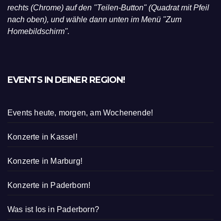
rechts (Chrome) auf den "Teilen-Button" (Quadrat mit Pfeil
nach oben), und wähle dann unten im Menü "Zum
Homebildschirm".
EVENTS IN DEINER REGION!
Events heute, morgen, am Wochenende!
Konzerte in Kassel!
Konzerte in Marburg!
Konzerte in Paderborn!
Was ist los in Paderborn?