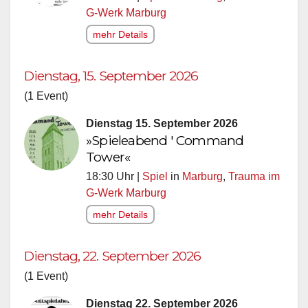
G-Werk Marburg
mehr Details
Dienstag, 15. September 2026
(1 Event)
Dienstag 15. September 2026
»Spieleabend ' Command
Tower«
18:30 Uhr |
Spiel
in
Marburg
,
Trauma im
G-Werk Marburg
mehr Details
Dienstag, 22. September 2026
(1 Event)
Dienstag 22. September 2026