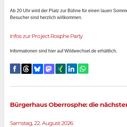
Ab 20 Uhr wird der Platz zur Bühne für einen lauen Som
Besucher sind herzlich willkommen.
Infos zur Project Rosphe Party
Informationen sind hier auf Wildwechsel.de erhältlich.
Bürgerhaus Oberrosphe: die nächste
Samstag, 22. August 2026