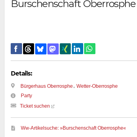
Burschenschaft Oberrosphe
Details:
,
Bürgerhaus Oberrosphe
Wetter-Oberrosphe
Party
Ticket suchen
Ww-Artikelsuche: »Burschenschaft Oberrosphe«