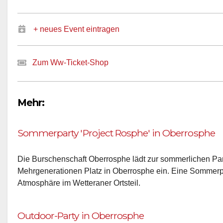
+ neues Event eintragen
Zum Ww-Ticket-Shop
Mehr:
Sommerparty 'Project Rosphe' in Oberrosphe
Die Burschenschaft Oberrosphe lädt zur sommerlichen Par
Mehrgenerationen Platz in Oberrosphe ein. Eine Sommerpa
Atmosphäre im Wetteraner Ortsteil.
Outdoor-Party in Oberrosphe