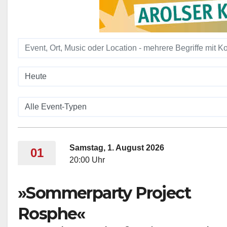
Samstag, 1. August 2026
01
20:00 Uhr
»Sommerparty Project
Rosphe«