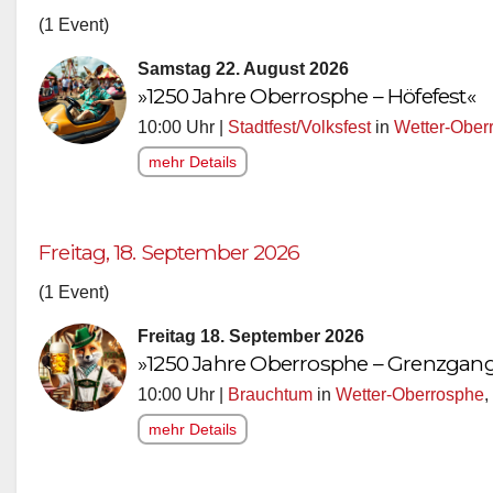
(1 Event)
Samstag 22. August 2026
»1250 Jahre Oberrosphe – Höfefest«
10:00 Uhr |
Stadtfest/Volksfest
in
Wetter-Ober
mehr Details
Freitag, 18. September 2026
(1 Event)
Freitag 18. September 2026
»1250 Jahre Oberrosphe – Grenzgan
10:00 Uhr |
Brauchtum
in
Wetter-Oberrosphe
,
mehr Details