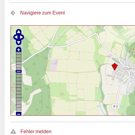
Navigiere zum Event
Fehler melden