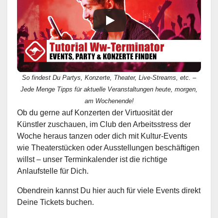
So findest Du Partys, Konzerte, Theater, Live-Streams, etc. –
Jede Menge Tipps für aktuelle Veranstaltungen heute, morgen,
am Wochenende!
Ob du gerne auf Konzerten der Virtuosität der
Künstler zuschauen, im Club den Arbeitsstress der
Woche heraus tanzen oder dich mit Kultur-Events
wie Theaterstücken oder Ausstellungen beschäftigen
willst – unser Terminkalender ist die richtige
Anlaufstelle für Dich.
Obendrein kannst Du hier auch für viele Events direkt
Deine Tickets buchen.