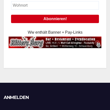
Ww enthält Banner + Pay-Links
ANMELDEN