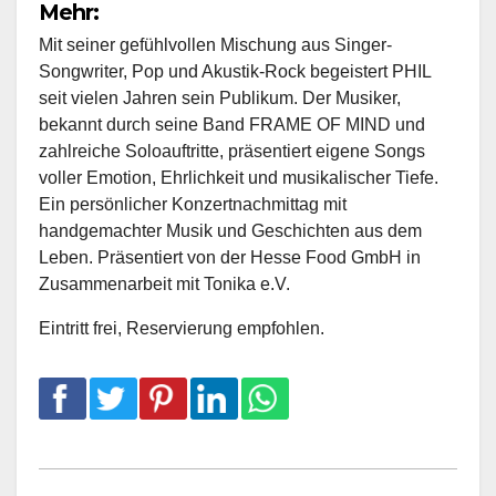
Mehr:
Mit seiner gefühlvollen Mischung aus Singer-
Songwriter, Pop und Akustik-Rock begeistert PHIL
seit vielen Jahren sein Publikum. Der Musiker,
bekannt durch seine Band FRAME OF MIND und
zahlreiche Soloauftritte, präsentiert eigene Songs
voller Emotion, Ehrlichkeit und musikalischer Tiefe.
Ein persönlicher Konzertnachmittag mit
handgemachter Musik und Geschichten aus dem
Leben. Präsentiert von der Hesse Food GmbH in
Zusammenarbeit mit Tonika e.V.
Eintritt frei, Reservierung empfohlen.