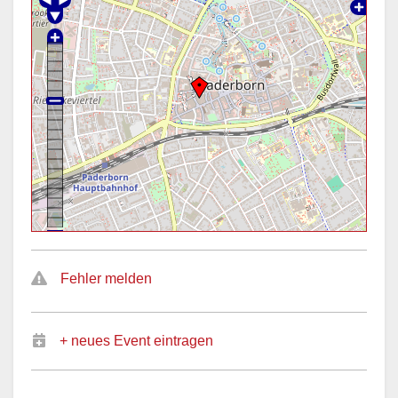
Fehler melden
+ neues Event eintragen