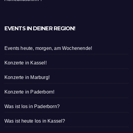
EVENTS IN DEINER REGION!
Events heute, morgen, am Wochenende!
Konzerte in Kassel!
Konzerte in Marburg!
Konzerte in Paderborn!
Was ist los in Paderborn?
Was ist heute los in Kassel?