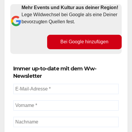
Mehr Events und Kultur aus deiner Region!
Lege Wildwechsel bei Google als eine Deiner
bevorzugten Quellen fest.
Bei Google hinzufügen
Immer up-to-date mit dem Ww-
Newsletter