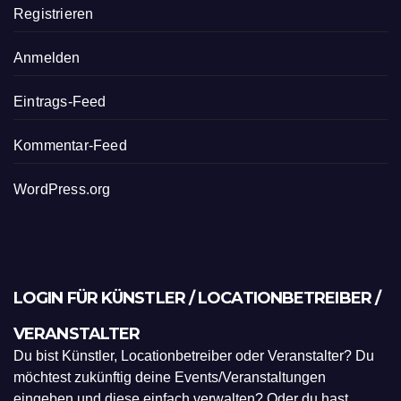
Registrieren
Anmelden
Eintrags-Feed
Kommentar-Feed
WordPress.org
LOGIN FÜR KÜNSTLER / LOCATIONBETREIBER /
VERANSTALTER
Du bist Künstler, Locationbetreiber oder Veranstalter? Du
möchtest zukünftig deine Events/Veranstaltungen
eingeben und diese einfach verwalten? Oder du hast