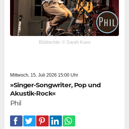
Bildrechte: © Sarah Kass
Mittwoch, 15. Juli 2026 15:00 Uhr
»Singer-Songwriter, Pop und
Akustik-Rock«
Phil