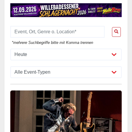
*mehrere Suchbegriffe bitte mit Komma trennen