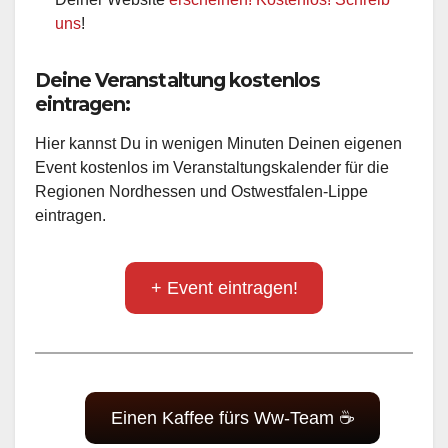
uns
!
Deine Veranstaltung kostenlos
eintragen:
Hier kannst Du in wenigen Minuten Deinen eigenen
Event kostenlos im Veranstaltungskalender für die
Regionen Nordhessen und Ostwestfalen-Lippe
eintragen.
+ Event eintragen!
Einen Kaffee fürs Ww-Team ☕