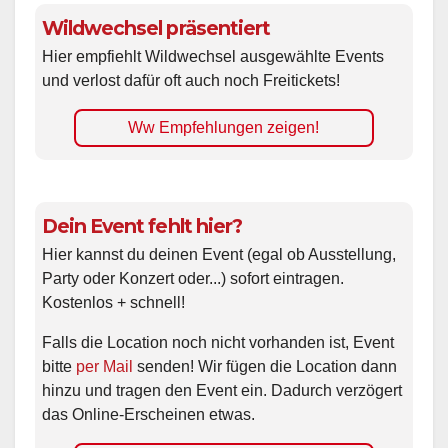
Wildwechsel präsentiert
Hier empfiehlt Wildwechsel ausgewählte Events
und verlost dafür oft auch noch Freitickets!
Ww Empfehlungen zeigen!
Dein Event fehlt hier?
Hier kannst du deinen Event (egal ob Ausstellung,
Party oder Konzert oder...) sofort eintragen.
Kostenlos + schnell!
Falls die Location noch nicht vorhanden ist, Event
bitte
per Mail
senden! Wir fügen die Location dann
hinzu und tragen den Event ein. Dadurch verzögert
das Online-Erscheinen etwas.