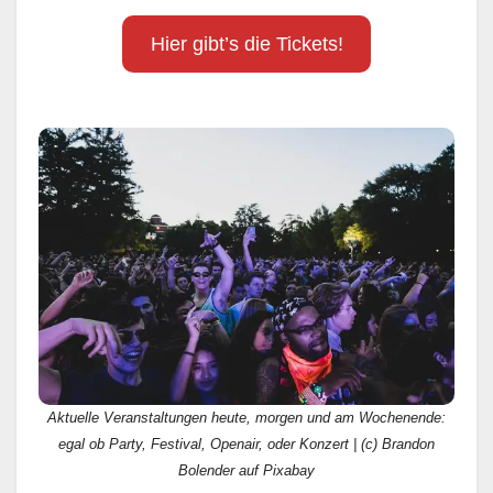
Hier gibt’s die Tickets!
Aktuelle Veranstaltungen heute, morgen und am Wochenende:
egal ob Party, Festival, Openair, oder Konzert | (c) Brandon
Bolender auf Pixabay