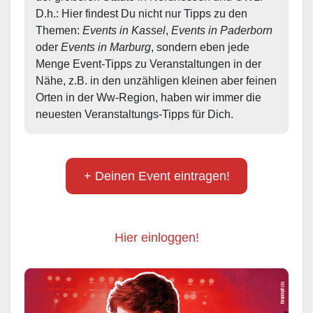
D.h.: Hier findest Du nicht nur Tipps zu den 
Themen: 
Events in Kassel
, 
Events in Paderborn
oder 
Events in Marburg
, sondern eben jede 
Menge Event-Tipps zu Veranstaltungen in der 
Nähe, z.B. in den unzähligen kleinen aber feinen 
Orten in der Ww-Region, haben wir immer die 
neuesten Veranstaltungs-Tipps für Dich.
+ Deinen Event eintragen!
Hier einloggen!