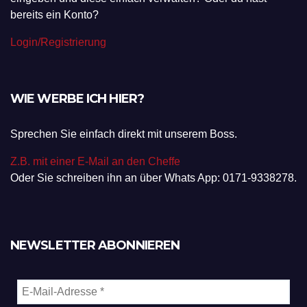
bereits ein Konto?
Login/Registrierung
WIE WERBE ICH HIER?
Sprechen Sie einfach direkt mit unserem Boss.
Z.B. mit einer E-Mail an den Cheffe
Oder Sie schreiben ihn an über Whats App: 0171-9338278.
NEWSLETTER ABONNIEREN