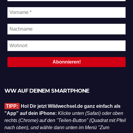
WW AUF DEINEM SMARTPHONE
TIPP:
Hol Dir jetzt Wildwechsel.de ganz einfach als
"App" auf dein iPhone:
Klicke unten (Safari) oder oben
rechts (Chrome) auf den "Teilen-Button" (Quadrat mit Pfeil
nach oben), und wähle dann unten im Menü "Zum