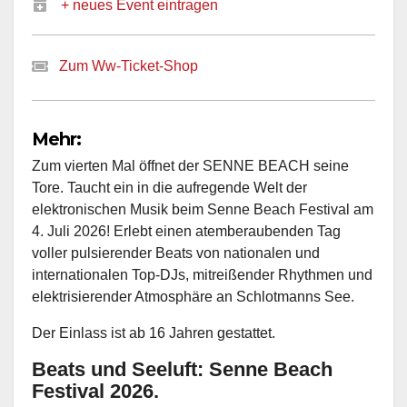
+ neues Event eintragen
Zum Ww-Ticket-Shop
Mehr:
Zum vierten Mal öffnet der SENNE BEACH seine
Tore. Taucht ein in die aufregende Welt der
elektronischen Musik beim Senne Beach Festival am
4. Juli 2026! Erlebt einen atemberaubenden Tag
voller pulsierender Beats von nationalen und
internationalen Top-DJs, mitreißender Rhythmen und
elektrisierender Atmosphäre an Schlotmanns See.
Der Einlass ist ab 16 Jahren gestattet.
Beats und Seeluft: Senne Beach
Festival 2026.