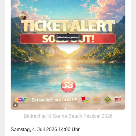
Bildrechte: © Senne Beach Festival 2026
Samstag, 4. Juli 2026 14:00 Uhr