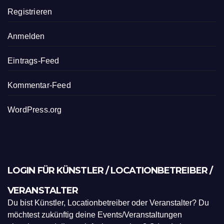
Registrieren
Anmelden
Eintrags-Feed
Kommentar-Feed
WordPress.org
LOGIN FÜR KÜNSTLER / LOCATIONBETREIBER /
VERANSTALTER
Du bist Künstler, Locationbetreiber oder Veranstalter? Du
möchtest zukünftig deine Events/Veranstaltungen