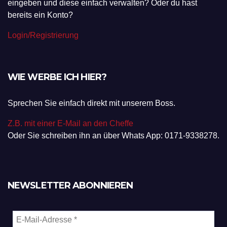
eingeben und diese einfach verwalten? Oder du hast
bereits ein Konto?
Login/Registrierung
WIE WERBE ICH HIER?
Sprechen Sie einfach direkt mit unserem Boss.
Z.B. mit einer E-Mail an den Cheffe
Oder Sie schreiben ihn an über Whats App: 0171-9338278.
NEWSLETTER ABONNIEREN