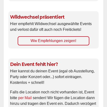
Wildwechsel präsentiert
Hier empfiehlt Wildwechsel ausgewählte Events
und verlost dafür oft auch noch Freitickets!
Ww Empfehlungen zeigen!
Dein Event fehlt hier?
Hier kannst du deinen Event (egal ob Ausstellung,
Party oder Konzert oder...) sofort eintragen.
Kostenlos + schnell!
Falls die Location noch nicht vorhanden ist, Event
bitte
per Mail
senden! Wir fügen die Location dann
hinzu und tragen den Event ein. Dadurch verzögert