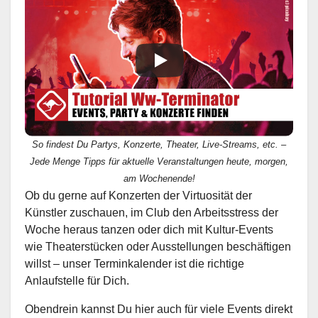
So findest Du Partys, Konzerte, Theater, Live-Streams, etc. –
Jede Menge Tipps für aktuelle Veranstaltungen heute, morgen,
am Wochenende!
Ob du gerne auf Konzerten der Virtuosität der
Künstler zuschauen, im Club den Arbeitsstress der
Woche heraus tanzen oder dich mit Kultur-Events
wie Theaterstücken oder Ausstellungen beschäftigen
willst – unser Terminkalender ist die richtige
Anlaufstelle für Dich.
Obendrein kannst Du hier auch für viele Events direkt