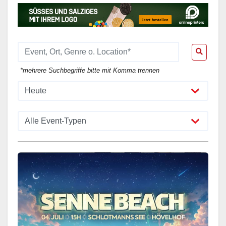
*mehrere Suchbegriffe bitte mit Komma trennen