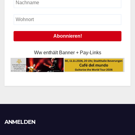
Ww enthält Banner + Pay-Links
ANMELDEN