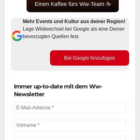
Einen Kaffee fürs Ww-Team ☕
Mehr Events und Kultur aus deiner Region!
Lege Wildwechsel bei Google als eine Deiner
bevorzugten Quellen fest.
Bei Google hinzufügen
Immer up-to-date mit dem Ww-
Newsletter