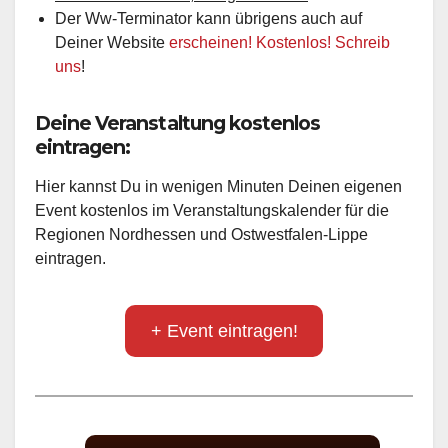
Der Ww-Terminator kann übrigens auch auf
Deiner Website
erscheinen! Kostenlos! Schreib
uns
!
Deine Veranstaltung kostenlos
eintragen:
Hier kannst Du in wenigen Minuten Deinen eigenen
Event kostenlos im Veranstaltungskalender für die
Regionen Nordhessen und Ostwestfalen-Lippe
eintragen.
+ Event eintragen!