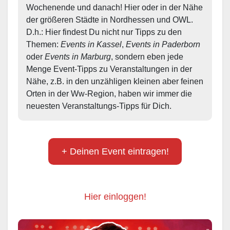
Wochenende und danach! Hier oder in der Nähe 
der größeren Städte in Nordhessen und OWL.  
D.h.: Hier findest Du nicht nur Tipps zu den 
Themen: 
Events in Kassel
, 
Events in Paderborn
oder 
Events in Marburg
, sondern eben jede 
Menge Event-Tipps zu Veranstaltungen in der 
Nähe, z.B. in den unzähligen kleinen aber feinen 
Orten in der Ww-Region, haben wir immer die 
neuesten Veranstaltungs-Tipps für Dich.
+ Deinen Event eintragen!
Hier einloggen!