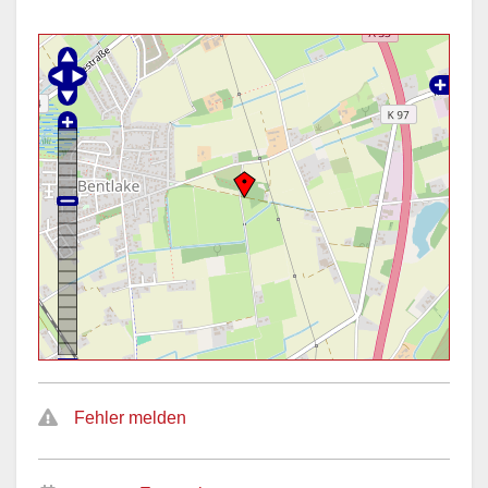
Fehler melden