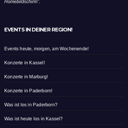
Homebildschirm".
EVENTS IN DEINER REGION!
Events heute, morgen, am Wochenende!
Konzerte in Kassel!
Konzerte in Marburg!
Konzerte in Paderborn!
Was ist los in Paderborn?
Was ist heute los in Kassel?