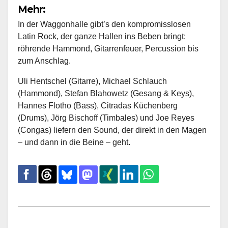
Mehr:
In der Waggonhalle gibt’s den kompromisslosen
Latin Rock, der ganze Hallen ins Beben bringt:
röhrende Hammond, Gitarrenfeuer, Percussion bis
zum Anschlag.
Uli Hentschel (Gitarre), Michael Schlauch
(Hammond), Stefan Blahowetz (Gesang & Keys),
Hannes Flotho (Bass), Citradas Küchenberg
(Drums), Jörg Bischoff (Timbales) und Joe Reyes
(Congas) liefern den Sound, der direkt in den Magen
– und dann in die Beine – geht.