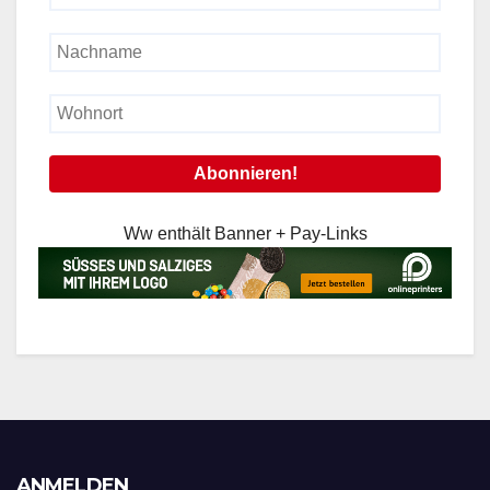
Ww enthält Banner + Pay-Links
ANMELDEN