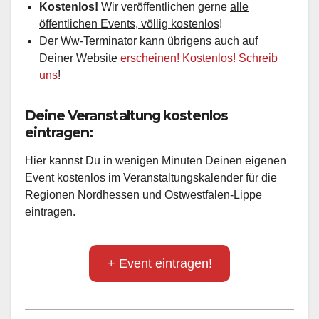
Kostenlos!
Wir veröffentlichen gerne
alle
öffentlichen Events, völlig kostenlos
!
Der Ww-Terminator kann übrigens auch auf
Deiner Website
erscheinen! Kostenlos! Schreib
uns
!
Deine Veranstaltung kostenlos
eintragen:
Hier kannst Du in wenigen Minuten Deinen eigenen
Event kostenlos im Veranstaltungskalender für die
Regionen Nordhessen und Ostwestfalen-Lippe
eintragen.
+ Event eintragen!