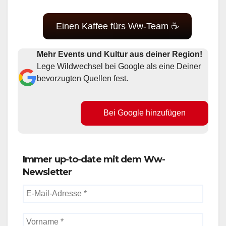
Einen Kaffee fürs Ww-Team ☕
Mehr Events und Kultur aus deiner Region!
Lege Wildwechsel bei Google als eine Deiner
bevorzugten Quellen fest.
Bei Google hinzufügen
Immer up-to-date mit dem Ww-
Newsletter