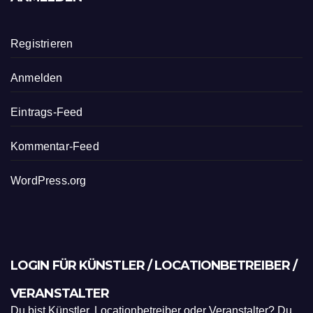
Registrieren
Anmelden
Eintrags-Feed
Kommentar-Feed
WordPress.org
LOGIN FÜR KÜNSTLER / LOCATIONBETREIBER /
VERANSTALTER
Du bist Künstler, Locationbetreiber oder Veranstalter? Du