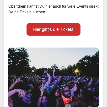
Obendrein kannst Du hier auch für viele Events direkt
Deine Tickets buchen.
Hier gibt’s die Tickets!