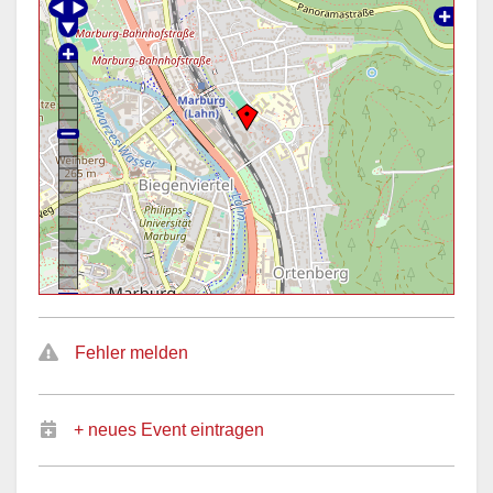
Fehler melden
+ neues Event eintragen