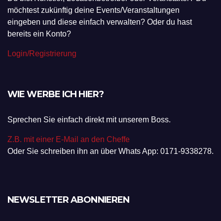
möchtest zukünftig deine Events/Veranstaltungen
eingeben und diese einfach verwalten? Oder du hast
bereits ein Konto?
Login/Registrierung
WIE WERBE ICH HIER?
Sprechen Sie einfach direkt mit unserem Boss.
Z.B. mit einer E-Mail an den Cheffe
Oder Sie schreiben ihn an über Whats App: 0171-9338278.
NEWSLETTER ABONNIEREN