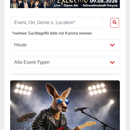
*mehrere Suchbegriffe bitte mit Komma trennen