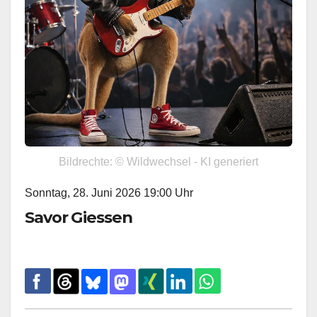
Bildrechte: © Wildwechsel - KI generiert
Sonntag, 28. Juni 2026 19:00 Uhr
Savor Giessen