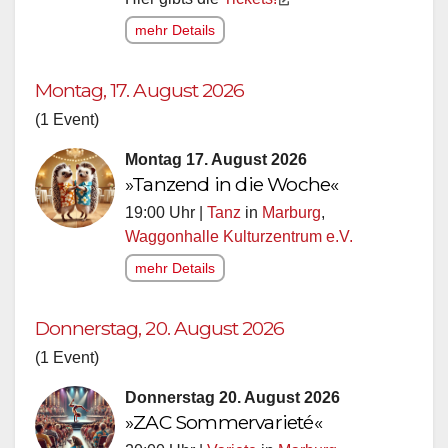
mehr Details
Montag, 17. August 2026
(1 Event)
Montag 17. August 2026
»Tanzend in die Woche«
19:00 Uhr |
Tanz
in
Marburg
,
Waggonhalle Kulturzentrum e.V.
mehr Details
Donnerstag, 20. August 2026
(1 Event)
Donnerstag 20. August 2026
»ZAC Sommervarieté«