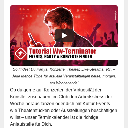
So findest Du Partys, Konzerte, Theater, Live-Streams, etc. –
Jede Menge Tipps für aktuelle Veranstaltungen heute, morgen,
am Wochenende!
Ob du gerne auf Konzerten der Virtuosität der
Künstler zuschauen, im Club den Arbeitsstress der
Woche heraus tanzen oder dich mit Kultur-Events
wie Theaterstücken oder Ausstellungen beschäftigen
willst – unser Terminkalender ist die richtige
Anlaufstelle für Dich.