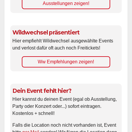
Ausstellungen zeigen!
Wildwechsel präsentiert
Hier empfiehlt Wildwechsel ausgewählte Events
und verlost dafür oft auch noch Freitickets!
Ww Empfehlungen zeigen!
Dein Event fehlt hier?
Hier kannst du deinen Event (egal ob Ausstellung,
Party oder Konzert oder...) sofort eintragen.
Kostenlos + schnell!
Falls die Location noch nicht vorhanden ist, Event