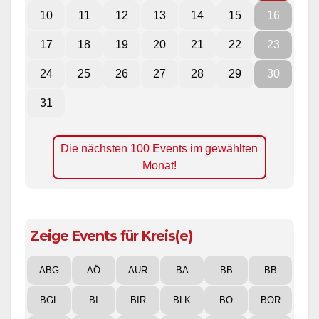
10
11
12
13
14
15
16
17
18
19
20
21
22
23
24
25
26
27
28
29
30
31
Die nächsten 100 Events im gewählten
Monat!
Zeige Events für Kreis(e)
ABG
AÖ
AUR
BA
BB
BB
BGL
BI
BIR
BLK
BO
BOR