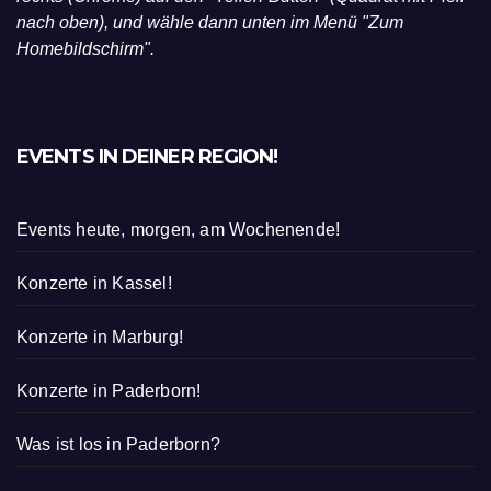
nach oben), und wähle dann unten im Menü "Zum
Homebildschirm".
EVENTS IN DEINER REGION!
Events heute, morgen, am Wochenende!
Konzerte in Kassel!
Konzerte in Marburg!
Konzerte in Paderborn!
Was ist los in Paderborn?