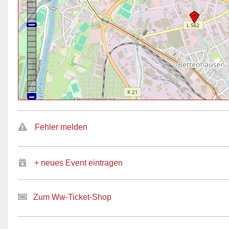
Fehler melden
+ neues Event eintragen
Zum Ww-Ticket-Shop