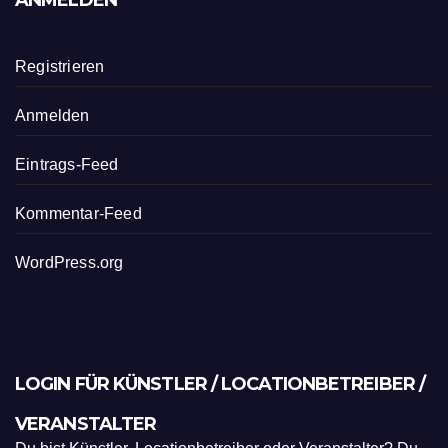
ANMELDEN
Registrieren
Anmelden
Eintrags-Feed
Kommentar-Feed
WordPress.org
LOGIN FÜR KÜNSTLER / LOCATIONBETREIBER /
VERANSTALTER