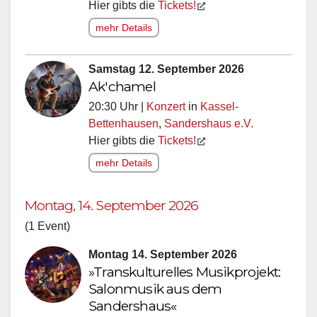
Hier gibts die
Tickets!
mehr Details
Samstag 12. September 2026
Ak'chamel
20:30 Uhr |
Konzert
in
Kassel-
Bettenhausen
,
Sandershaus e.V.
Hier gibts die
Tickets!
mehr Details
Montag, 14. September 2026
(1 Event)
Montag 14. September 2026
»Transkulturelles Musikprojekt:
Salonmusik aus dem
Sandershaus«