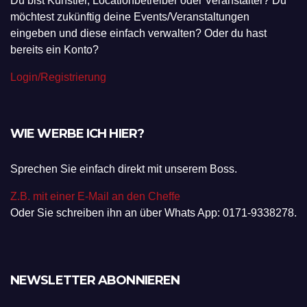
Du bist Künstler, Locationbetreiber oder Veranstalter? Du
möchtest zukünftig deine Events/Veranstaltungen
eingeben und diese einfach verwalten? Oder du hast
bereits ein Konto?
Login/Registrierung
WIE WERBE ICH HIER?
Sprechen Sie einfach direkt mit unserem Boss.
Z.B. mit einer E-Mail an den Cheffe
Oder Sie schreiben ihn an über Whats App: 0171-9338278.
NEWSLETTER ABONNIEREN