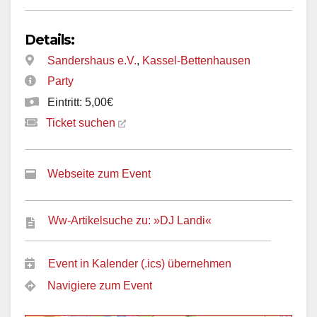
Details:
Sandershaus e.V.
,
Kassel-Bettenhausen
Party
Eintritt: 5,00€
Ticket suchen
Webseite zum Event
Ww-Artikelsuche zu: »DJ Landi«
Event in Kalender (.ics) übernehmen
Navigiere zum Event