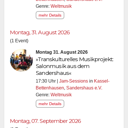
Genre:
Weltmusik
mehr Details
Montag, 31. August 2026
(1 Event)
Montag 31. August 2026
»Transkulturelles Musikprojekt:
Salonmusik aus dem
Sandershaus«
17:30 Uhr |
Jam-Sessions
in
Kassel-
Bettenhausen
,
Sandershaus e.V.
Genre:
Weltmusik
mehr Details
Montag, 07. September 2026