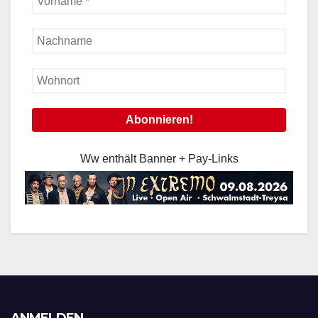
Ww enthält Banner + Pay-Links