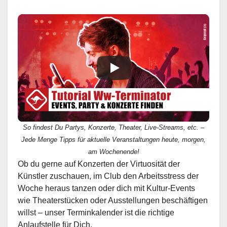
So findest Du Partys, Konzerte, Theater, Live-Streams, etc. –
Jede Menge Tipps für aktuelle Veranstaltungen heute, morgen,
am Wochenende!
Ob du gerne auf Konzerten der Virtuosität der
Künstler zuschauen, im Club den Arbeitsstress der
Woche heraus tanzen oder dich mit Kultur-Events
wie Theaterstücken oder Ausstellungen beschäftigen
willst – unser Terminkalender ist die richtige
Anlaufstelle für Dich.