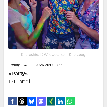
Bildrechte: © Wildwechsel - KI-erzeugt
Freitag, 24. Juli 2026 20:00 Uhr
»Party«
DJ Landi