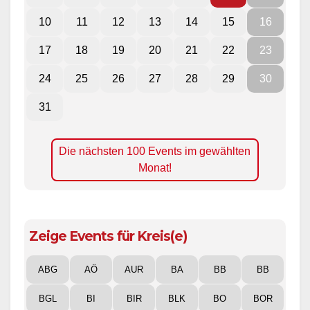
10
11
12
13
14
15
16
17
18
19
20
21
22
23
24
25
26
27
28
29
30
31
Die nächsten 100 Events im gewählten
Monat!
Zeige Events für Kreis(e)
ABG
AÖ
AUR
BA
BB
BB
BGL
BI
BIR
BLK
BO
BOR