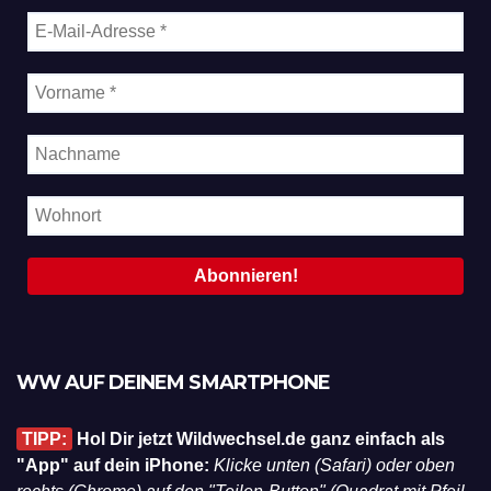
WW AUF DEINEM SMARTPHONE
TIPP:
Hol Dir jetzt Wildwechsel.de ganz einfach als
"App" auf dein iPhone:
Klicke unten (Safari) oder oben