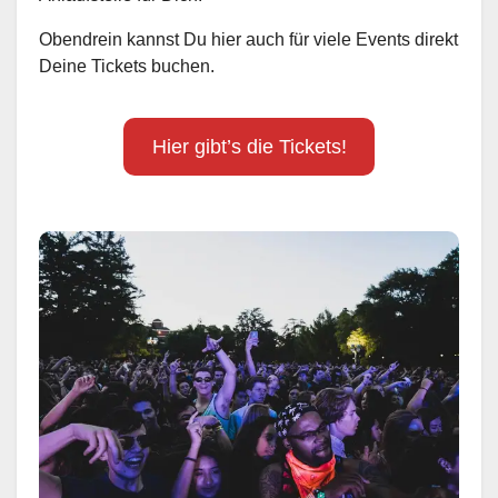
Obendrein kannst Du hier auch für viele Events direkt
Deine Tickets buchen.
Hier gibt’s die Tickets!