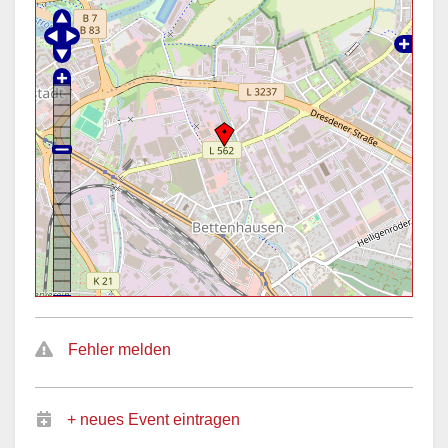
Fehler melden
+ neues Event eintragen