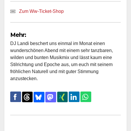
Zum Ww-Ticket-Shop
Mehr:
DJ Landi beschert uns einmal im Monat einen
wunderschönen Abend mit einem sehr tanzbaren,
wilden und bunten Musikmix und lässt kaum eine
Stilrichtung und Epoche aus, um euch mit seinem
fröhlichen Naturell und mit guter Stimmung
anzustecken.