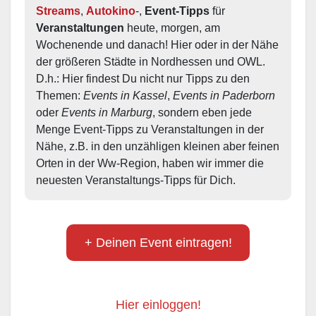
Streams
, 
Autokino
-, 
Event-Tipps
 für 
Veranstaltungen
 heute, morgen, am 
Wochenende und danach! Hier oder in der Nähe 
der größeren Städte in Nordhessen und OWL.  
D.h.: Hier findest Du nicht nur Tipps zu den 
Themen: 
Events in Kassel
, 
Events in Paderborn
oder 
Events in Marburg
, sondern eben jede 
Menge Event-Tipps zu Veranstaltungen in der 
Nähe, z.B. in den unzähligen kleinen aber feinen 
Orten in der Ww-Region, haben wir immer die 
neuesten Veranstaltungs-Tipps für Dich.
+ Deinen Event eintragen!
Hier einloggen!