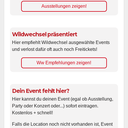
Ausstellungen zeigen!
Wildwechsel präsentiert
Hier empfiehlt Wildwechsel ausgewählte Events
und verlost dafür oft auch noch Freitickets!
Ww Empfehlungen zeigen!
Dein Event fehlt hier?
Hier kannst du deinen Event (egal ob Ausstellung,
Party oder Konzert oder...) sofort eintragen.
Kostenlos + schnell!
Falls die Location noch nicht vorhanden ist, Event