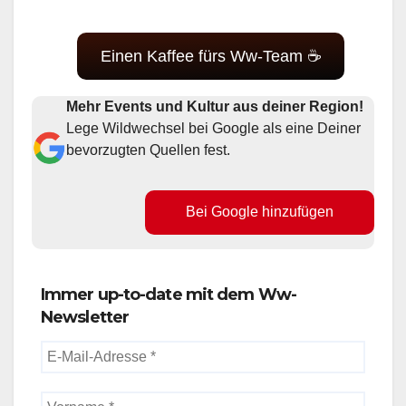
Einen Kaffee fürs Ww-Team ☕
Mehr Events und Kultur aus deiner Region!
Lege Wildwechsel bei Google als eine Deiner
bevorzugten Quellen fest.
Bei Google hinzufügen
Immer up-to-date mit dem Ww-
Newsletter