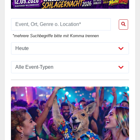
*mehrere Suchbegriffe bitte mit Komma trennen