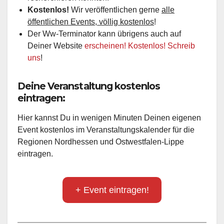
Kostenlos!
Wir veröffentlichen gerne
alle
öffentlichen Events, völlig kostenlos
!
Der Ww-Terminator kann übrigens auch auf
Deiner Website
erscheinen! Kostenlos! Schreib
uns
!
Deine Veranstaltung kostenlos
eintragen:
Hier kannst Du in wenigen Minuten Deinen eigenen
Event kostenlos im Veranstaltungskalender für die
Regionen Nordhessen und Ostwestfalen-Lippe
eintragen.
+ Event eintragen!