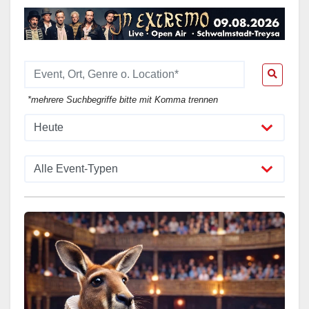
*mehrere Suchbegriffe bitte mit Komma trennen