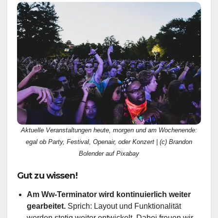
Aktuelle Veranstaltungen heute, morgen und am Wochenende:
egal ob Party, Festival, Openair, oder Konzert | (c) Brandon
Bolender auf Pixabay
Gut zu wissen!
Am Ww-Terminator wird kontinuierlich weiter
gearbeitet.
Sprich: Layout und Funktionalität
werden stetig weiter entwickelt. Dabei freuen wir