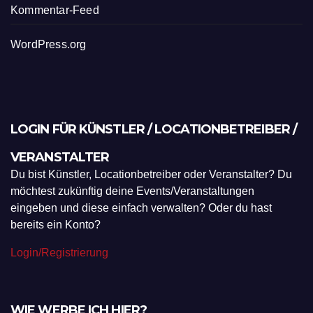
Kommentar-Feed
WordPress.org
LOGIN FÜR KÜNSTLER / LOCATIONBETREIBER /
VERANSTALTER
Du bist Künstler, Locationbetreiber oder Veranstalter? Du
möchtest zukünftig deine Events/Veranstaltungen
eingeben und diese einfach verwalten? Oder du hast
bereits ein Konto?
Login/Registrierung
WIE WERBE ICH HIER?