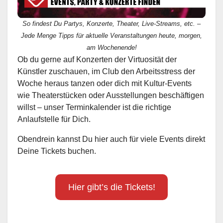
So findest Du Partys, Konzerte, Theater, Live-Streams, etc. –
Jede Menge Tipps für aktuelle Veranstaltungen heute, morgen,
am Wochenende!
Ob du gerne auf Konzerten der Virtuosität der
Künstler zuschauen, im Club den Arbeitsstress der
Woche heraus tanzen oder dich mit Kultur-Events
wie Theaterstücken oder Ausstellungen beschäftigen
willst – unser Terminkalender ist die richtige
Anlaufstelle für Dich.
Obendrein kannst Du hier auch für viele Events direkt
Deine Tickets buchen.
Hier gibt’s die Tickets!