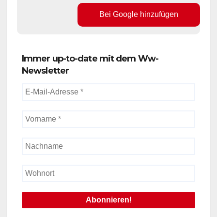
Bei Google hinzufügen
Immer up-to-date mit dem Ww-
Newsletter