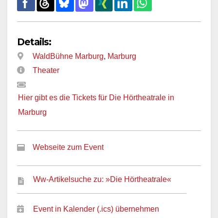
Details:
WaldBühne Marburg
,
Marburg
Theater
Hier gibt es die Tickets für Die Hörtheatrale in
Marburg
Webseite zum Event
Ww-Artikelsuche zu: »Die Hörtheatrale«
Event in Kalender (.ics) übernehmen