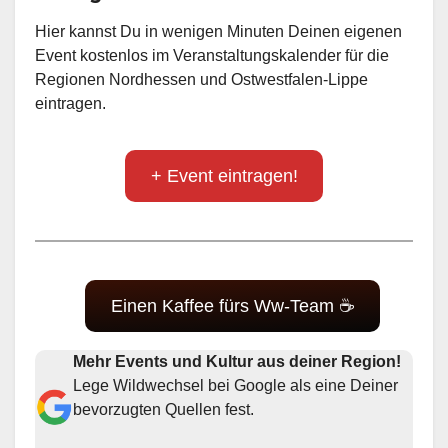
Hier kannst Du in wenigen Minuten Deinen eigenen
Event kostenlos im Veranstaltungskalender für die
Regionen Nordhessen und Ostwestfalen-Lippe
eintragen.
+ Event eintragen!
Einen Kaffee fürs Ww-Team ☕
Mehr Events und Kultur aus deiner Region!
Lege Wildwechsel bei Google als eine Deiner
bevorzugten Quellen fest.