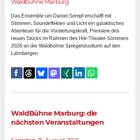
Waldbühne Marburg
Das Ensemble um Daniel Sempf erschafft mit
Stimmen, Soundeffekten und Licht ein galaktisches
Abenteuer für die Vorstellungskraft. Premiere des
neuen Stücks im Rahmen des Hör-Theater-Sommers
2026 an der Waldbühne Spiegelslustturm auf den
Lahnbergen.
WaldBühne Marburg: die
nächsten Veranstaltungen
Samstag, 15. August 2026