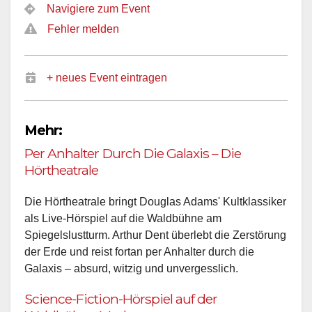
Navigiere zum Event
Fehler melden
+ neues Event eintragen
Mehr:
Per Anhalter Durch Die Galaxis – Die
Hörtheatrale
Die Hörtheatrale bringt Douglas Adams' Kultklassiker
als Live-Hörspiel auf die Waldbühne am
Spiegelslustturm. Arthur Dent überlebt die Zerstörung
der Erde und reist fortan per Anhalter durch die
Galaxis – absurd, witzig und unvergesslich.
Science-Fiction-Hörspiel auf der