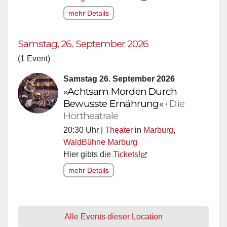
mehr Details
Samstag, 26. September 2026
(1 Event)
Samstag 26. September 2026
»Achtsam Morden Durch
Bewusste Ernährung«
•
Die
Hörtheatrale
20:30 Uhr |
Theater
in
Marburg
,
WaldBühne Marburg
Hier gibts die
Tickets!
mehr Details
Alle Events dieser Location