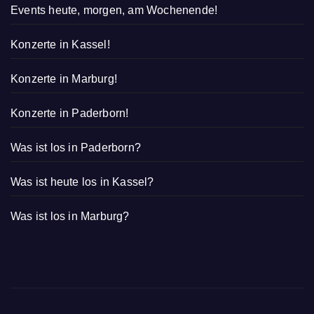
Events heute, morgen, am Wochenende!
Konzerte in Kassel!
Konzerte in Marburg!
Konzerte in Paderborn!
Was ist los in Paderborn?
Was ist heute los in Kassel?
Was ist los in Marburg?