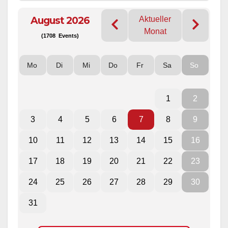
August 2026
Aktueller
Monat
(1708 Events)
Mo
Di
Mi
Do
Fr
Sa
So
1
2
3
4
5
6
7
8
9
10
11
12
13
14
15
16
17
18
19
20
21
22
23
24
25
26
27
28
29
30
31