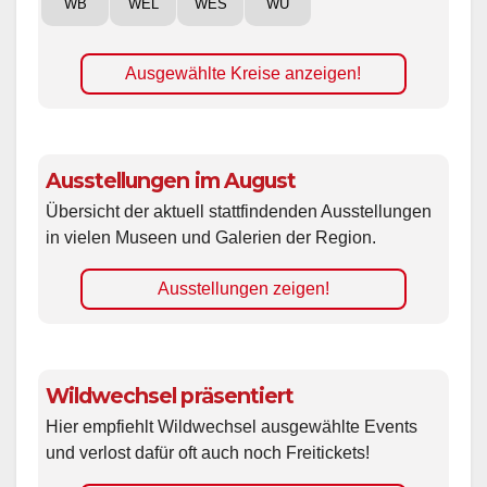
WB
WEL
WES
WÜ
Ausgewählte Kreise anzeigen!
Ausstellungen im August
Übersicht der aktuell stattfindenden Ausstellungen
in vielen Museen und Galerien der Region.
Ausstellungen zeigen!
Wildwechsel präsentiert
Hier empfiehlt Wildwechsel ausgewählte Events
und verlost dafür oft auch noch Freitickets!