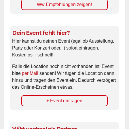
Ww Empfehlungen zeigen!
Dein Event fehlt hier?
Hier kannst du deinen Event (egal ob Ausstellung,
Party oder Konzert oder...) sofort eintragen.
Kostenlos + schnell!
Falls die Location noch nicht vorhanden ist, Event
bitte
per Mail
senden! Wir fügen die Location dann
hinzu und tragen den Event ein. Dadurch verzögert
das Online-Erscheinen etwas.
+ Event eintragen
Wildwechsel als Partner