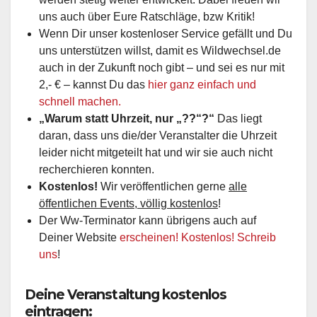
uns auch über Eure Ratschläge, bzw Kritik!
Wenn Dir unser kostenloser Service gefällt und Du
uns unterstützen willst, damit es Wildwechsel.de
auch in der Zukunft noch gibt – und sei es nur mit
2,- € – kannst Du das
hier ganz einfach und
schnell machen.
„Warum statt Uhrzeit, nur „??“?“
Das liegt
daran, dass uns die/der Veranstalter die Uhrzeit
leider nicht mitgeteilt hat und wir sie auch nicht
recherchieren konnten.
Kostenlos!
Wir veröffentlichen gerne
alle
öffentlichen Events, völlig kostenlos
!
Der Ww-Terminator kann übrigens auch auf
Deiner Website
erscheinen! Kostenlos! Schreib
uns
!
Deine Veranstaltung kostenlos
eintragen: