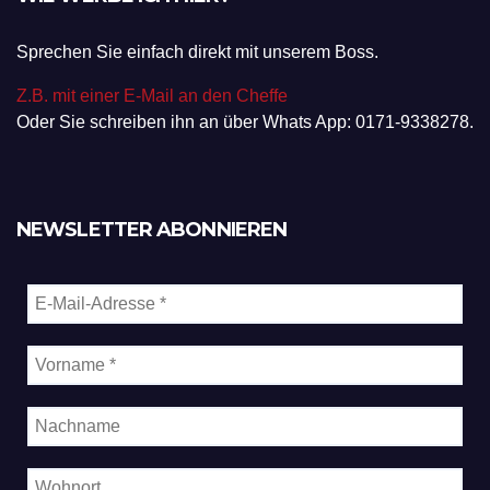
Sprechen Sie einfach direkt mit unserem Boss.
Z.B. mit einer E-Mail an den Cheffe
Oder Sie schreiben ihn an über Whats App: 0171-9338278.
NEWSLETTER ABONNIEREN