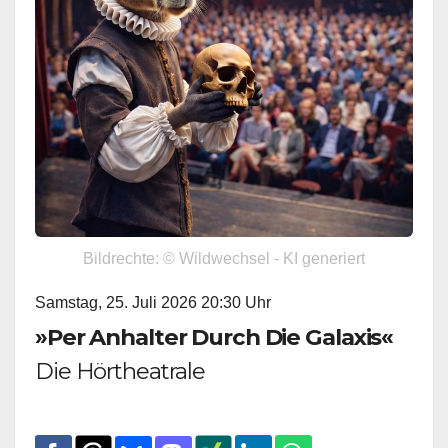
Bildrechte: © Wildwechsel - KI generiert
Samstag, 25. Juli 2026 20:30 Uhr
»Per Anhalter Durch Die Galaxis«
Die Hörtheatrale