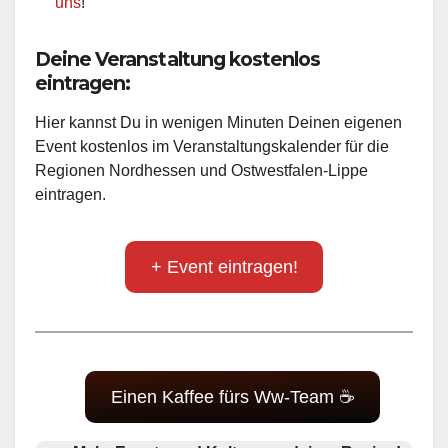
uns
!
Deine Veranstaltung kostenlos
eintragen:
Hier kannst Du in wenigen Minuten Deinen eigenen
Event kostenlos im Veranstaltungskalender für die
Regionen Nordhessen und Ostwestfalen-Lippe
eintragen.
+ Event eintragen!
Einen Kaffee fürs Ww-Team ☕