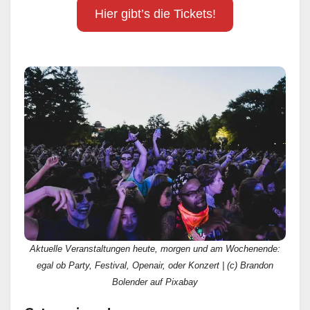
Hier gibt’s die Tickets!
Aktuelle Veranstaltungen heute, morgen und am Wochenende:
egal ob Party, Festival, Openair, oder Konzert | (c) Brandon
Bolender auf Pixabay