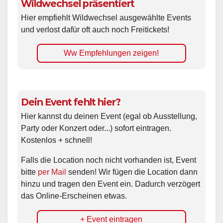
Wildwechsel präsentiert
Hier empfiehlt Wildwechsel ausgewählte Events
und verlost dafür oft auch noch Freitickets!
Ww Empfehlungen zeigen!
Dein Event fehlt hier?
Hier kannst du deinen Event (egal ob Ausstellung,
Party oder Konzert oder...) sofort eintragen.
Kostenlos + schnell!
Falls die Location noch nicht vorhanden ist, Event
bitte
per Mail
senden! Wir fügen die Location dann
hinzu und tragen den Event ein. Dadurch verzögert
das Online-Erscheinen etwas.
+ Event eintragen