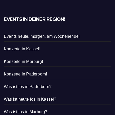
EVENTS IN DEINER REGION!
Events heute, morgen, am Wochenende!
Konzerte in Kassel!
Konzerte in Marburg!
Konzerte in Paderborn!
Was ist los in Paderborn?
Was ist heute los in Kassel?
Was ist los in Marburg?