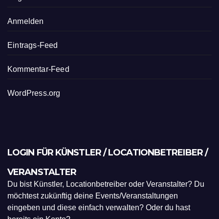
Anmelden
Eintrags-Feed
Kommentar-Feed
WordPress.org
LOGIN FÜR KÜNSTLER / LOCATIONBETREIBER /
VERANSTALTER
Du bist Künstler, Locationbetreiber oder Veranstalter? Du
möchtest zukünftig deine Events/Veranstaltungen
eingeben und diese einfach verwalten? Oder du hast