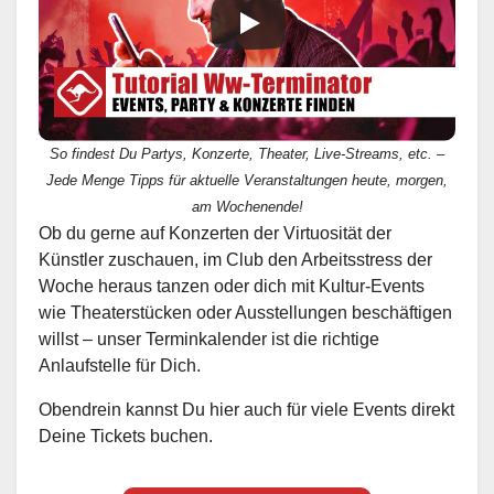
So findest Du Partys, Konzerte, Theater, Live-Streams, etc. –
Jede Menge Tipps für aktuelle Veranstaltungen heute, morgen,
am Wochenende!
Ob du gerne auf Konzerten der Virtuosität der
Künstler zuschauen, im Club den Arbeitsstress der
Woche heraus tanzen oder dich mit Kultur-Events
wie Theaterstücken oder Ausstellungen beschäftigen
willst – unser Terminkalender ist die richtige
Anlaufstelle für Dich.
Obendrein kannst Du hier auch für viele Events direkt
Deine Tickets buchen.