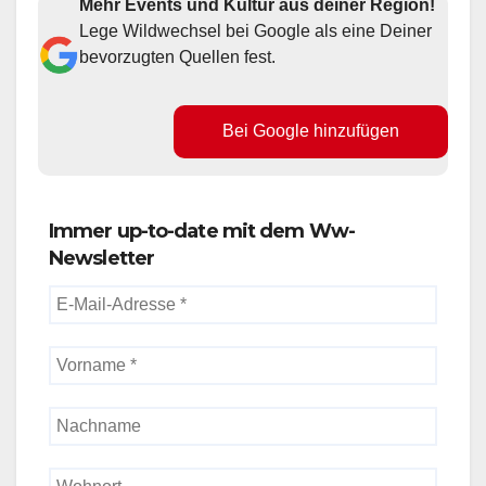
Mehr Events und Kultur aus deiner Region!
Lege Wildwechsel bei Google als eine Deiner
bevorzugten Quellen fest.
Bei Google hinzufügen
Immer up-to-date mit dem Ww-
Newsletter