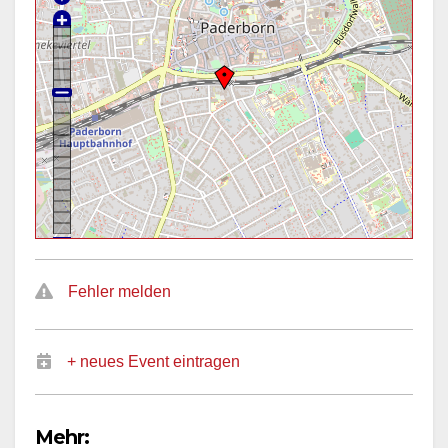
Fehler melden
+ neues Event eintragen
Mehr: