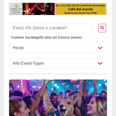
*mehrere Suchbegriffe bitte mit Komma trennen