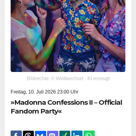
Bildrechte: © Wildwechsel - KI-erzeugt
Freitag, 10. Juli 2026 23:00 Uhr
»Madonna Confessions II – Official
Fandom Party«