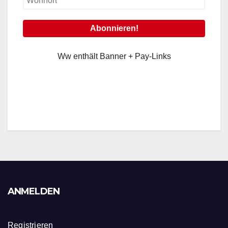
Ww enthält Banner + Pay-Links
ANMELDEN
Registrieren