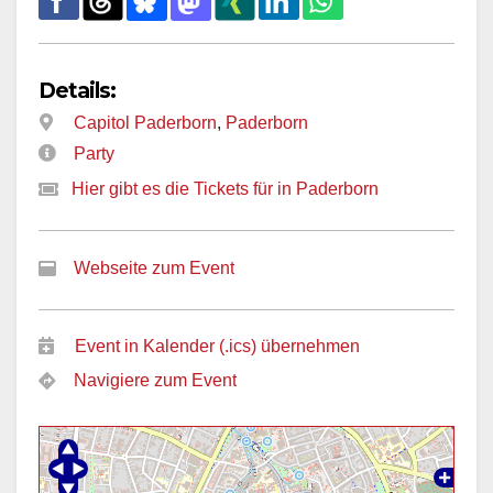
Details:
Capitol Paderborn
,
Paderborn
Party
Hier gibt es die Tickets für in Paderborn
Webseite zum Event
Event in Kalender (.ics) übernehmen
Navigiere zum Event