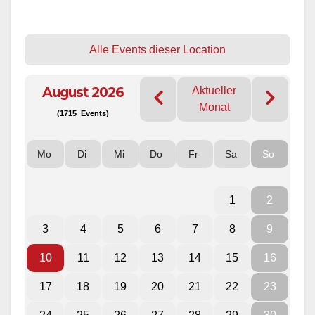
Alle Events dieser Location
August 2026
Aktueller
Monat
(1715 Events)
Mo
Di
Mi
Do
Fr
Sa
So
1
2
3
4
5
6
7
8
9
10
11
12
13
14
15
16
17
18
19
20
21
22
23