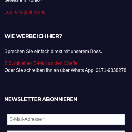
bereits ein Konto?
Login/Registrierung
WIE WERBE ICH HIER?
Sprechen Sie einfach direkt mit unserem Boss.
Z.B. mit einer E-Mail an den Cheffe
Oder Sie schreiben ihn an über Whats App: 0171-9338278.
NEWSLETTER ABONNIEREN