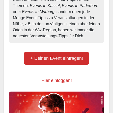
Themen: 
Events in Kassel
, 
Events in Paderborn
oder 
Events in Marburg
, sondern eben jede 
Menge Event-Tipps zu Veranstaltungen in der 
Nähe, z.B. in den unzähligen kleinen aber feinen 
Orten in der Ww-Region, haben wir immer die 
neuesten Veranstaltungs-Tipps für Dich.
+ Deinen Event eintragen!
Hier einloggen!