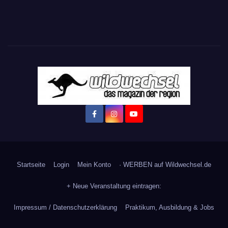
Startseite
Login
Mein Konto
· WERBEN auf Wildwechsel.de
+ Neue Veranstaltung eintragen:
Impressum / Datenschutzerklärung
Praktikum, Ausbildung & Jobs