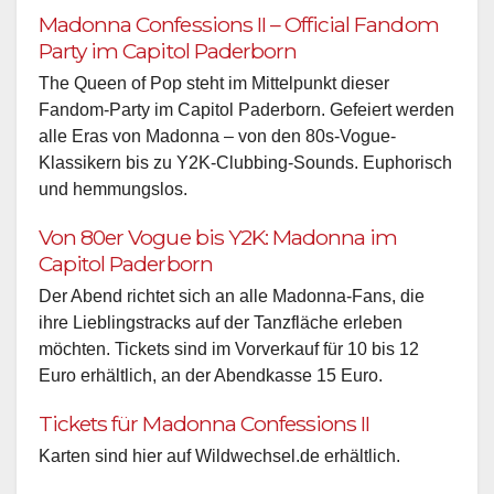
Madonna Confessions II – Official Fandom
Party im Capitol Paderborn
The Queen of Pop steht im Mittelpunkt dieser
Fandom-Party im Capitol Paderborn. Gefeiert werden
alle Eras von Madonna – von den 80s-Vogue-
Klassikern bis zu Y2K-Clubbing-Sounds. Euphorisch
und hemmungslos.
Von 80er Vogue bis Y2K: Madonna im
Capitol Paderborn
Der Abend richtet sich an alle Madonna-Fans, die
ihre Lieblingstracks auf der Tanzfläche erleben
möchten. Tickets sind im Vorverkauf für 10 bis 12
Euro erhältlich, an der Abendkasse 15 Euro.
Tickets für Madonna Confessions II
Karten sind hier auf Wildwechsel.de erhältlich.